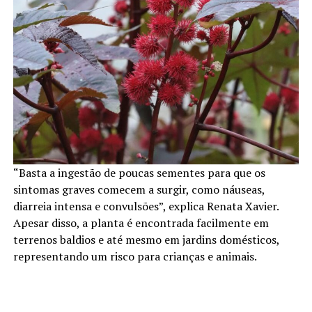
“Basta a ingestão de poucas sementes para que os
sintomas graves comecem a surgir, como náuseas,
diarreia intensa e convulsões”, explica Renata Xavier.
Apesar disso, a planta é encontrada facilmente em
terrenos baldios e até mesmo em jardins domésticos,
representando um risco para crianças e animais.