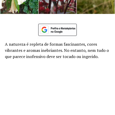
A natureza é repleta de formas fascinantes, cores
vibrantes e aromas inebriantes. No entanto, nem tudo o
que parece inofensivo deve ser tocado ou ingerido.