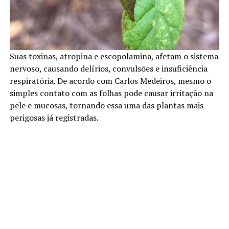
Suas toxinas, atropina e escopolamina, afetam o sistema
nervoso, causando delírios, convulsões e insuficiência
respiratória. De acordo com Carlos Medeiros, mesmo o
simples contato com as folhas pode causar irritação na
pele e mucosas, tornando essa uma das plantas mais
perigosas já registradas.