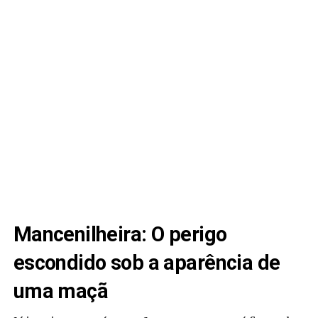
Mancenilheira: O perigo
escondido sob a aparência de
uma maçã