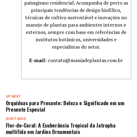
paisagismo residencial. Acompanha de perto as
principais tendências de design biofílico,
técnicas de cultivo sustentável e inovações no
manejo de plantas para ambientes internos e
externos, sempre com base em referências de
institutos botânicos, universidades e
especialistas do setor.
E-mail:
contato@maniadeplantas.com.br
UP NEXT
Orquídeas para Presente: Beleza e Significado em um
Presente Especial
DON'T MISS
Flor-de-Coral: A Exuberância Tropical da Jatropha
multifida em Jardins Ornamentais