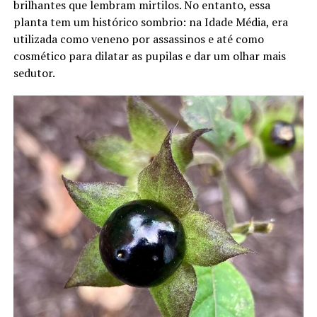
brilhantes que lembram mirtilos. No entanto, essa
planta tem um histórico sombrio: na Idade Média, era
utilizada como veneno por assassinos e até como
cosmético para dilatar as pupilas e dar um olhar mais
sedutor.