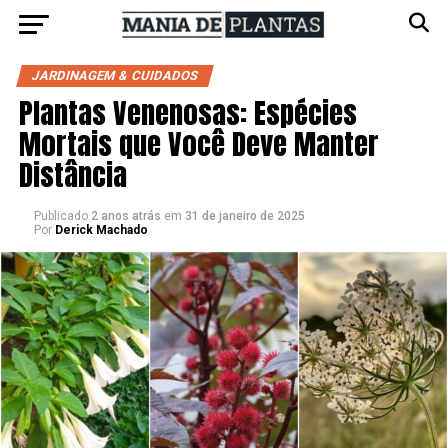
JARDINAGEM & CUIDADOS
Plantas Venenosas: Espécies
Mortais que Você Deve Manter
Distância
Publicado
2 anos atrás
em
31 de janeiro de 2025
Por
Derick Machado