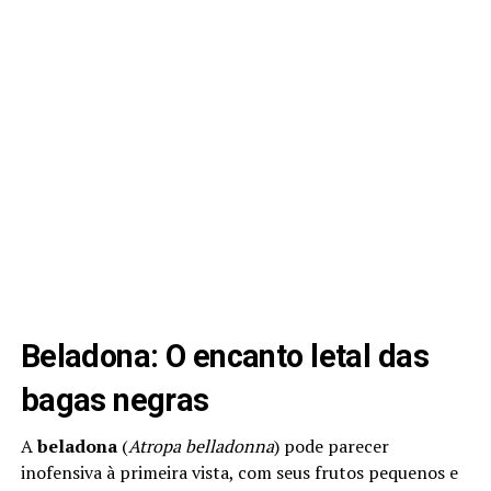
Beladona: O encanto letal das
bagas negras
A
beladona
(
Atropa belladonna
) pode parecer
inofensiva à primeira vista, com seus frutos pequenos e