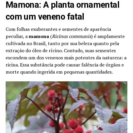
Mamona: A planta ornamental
com um veneno fatal
Com folhas exuberantes e sementes de aparência
peculiar, a
mamona
(
Ricinus communis
) é amplamente
cultivada no Brasil, tanto por sua beleza quanto pela
extração do óleo de rícino. Contudo, suas sementes
escondem um dos venenos mais potentes da natureza: a
ricina. Essa substância pode causar falência de órgãos e
morte quando ingerida em pequenas quantidades.