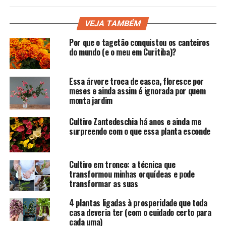
VEJA TAMBÉM
Por que o tagetão conquistou os canteiros
do mundo (e o meu em Curitiba)?
Essa árvore troca de casca, floresce por
meses e ainda assim é ignorada por quem
monta jardim
Cultivo Zantedeschia há anos e ainda me
surpreendo com o que essa planta esconde
Cultivo em tronco: a técnica que
transformou minhas orquídeas e pode
transformar as suas
4 plantas ligadas à prosperidade que toda
casa deveria ter (com o cuidado certo para
cada uma)