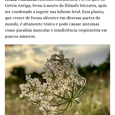
Grécia Antiga, levou à morte do filósofo Sócrates, após
ser condenado a ingerir sua infusão letal. Essa planta,
que cresce de forma silvestre em diversas partes do
mundo, é altamente tóxica e pode causar sintomas
como paralisia muscular e insuficiência respiratória em
poucos minutos.