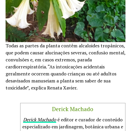
Todas as partes da planta contêm alcaloides tropânicos,
que podem causar alucinações severas, confusão mental,
convulsões e, em casos extremos, parada
cardiorrespiratória. “As intoxicações acidentais
geralmente ocorrem quando crianças ou até adultos
desavisados manuseiam a planta sem saber de sua
toxicidade”, explica Renata Xavier.
Derick Machado
Derick Machado
é editor e curador de conteúdo
especializado em jardinagem, botânica urbana e