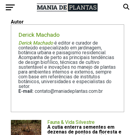
Autor
Derick Machado
Derick Machado
é editor e curador de
conteúdo especializado em jardinagem,
botânica urbana e paisagismo residencial.
Acompanha de perto as principais tendências
de design biofílico, técnicas de cultivo
sustentável e inovações no manejo de plantas
para ambientes internos e externos, sempre
com base em referências de institutos
botânicos, universidades e especialistas do
setor.
E-mail:
contato@maniadeplantas.com.br
Fauna & Vida Silvestre
A cutia enterra sementes em
dezenas de pontos da floresta e