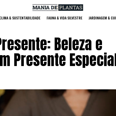
 CLIMA & SUSTENTABILIDADE
FAUNA & VIDA SILVESTRE
JARDINAGEM & CU
resente: Beleza e
um Presente Especia