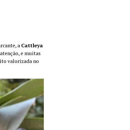
rcante, a
Cattleya
 atenção, e muitas
ito valorizada no