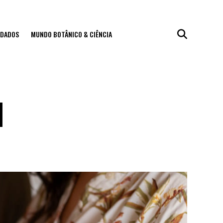
IDADOS
MUNDO BOTÂNICO & CIÊNCIA
l