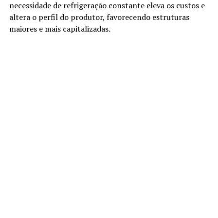
necessidade de refrigeração constante eleva os custos e
altera o perfil do produtor, favorecendo estruturas
maiores e mais capitalizadas.