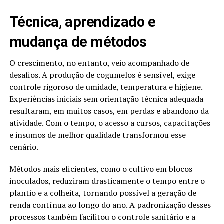
Técnica, aprendizado e
mudança de métodos
O crescimento, no entanto, veio acompanhado de
desafios. A produção de cogumelos é sensível, exige
controle rigoroso de umidade, temperatura e higiene.
Experiências iniciais sem orientação técnica adequada
resultaram, em muitos casos, em perdas e abandono da
atividade. Com o tempo, o acesso a cursos, capacitações
e insumos de melhor qualidade transformou esse
cenário.
Métodos mais eficientes, como o cultivo em blocos
inoculados, reduziram drasticamente o tempo entre o
plantio e a colheita, tornando possível a geração de
renda contínua ao longo do ano. A padronização desses
processos também facilitou o controle sanitário e a