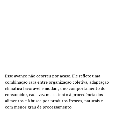
Esse avanço não ocorreu por acaso. Ele reflete uma
combinação rara entre organização coletiva, adaptação
climática favorável e mudança no comportamento do
consumidor, cada vez mais atento à procedência dos
alimentos e à busca por produtos frescos, naturais e
com menor grau de processamento.