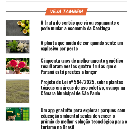
VEJA TAMBÉM
A fruta do sertão que virou espumante e
pode mudar a economia da Caatinga
A planta que muda de cor quando sente um
explosivo por perto
Cinquenta anos de melhoramento genético
resultaram nestas quatro frutas que o
Paraná está prestes a lançar
Projeto de Lei nº 594/2025, sobre plantas
tóxicas em áreas de uso coletivo, avança na
Câmara Municipal de São Paulo
Um app gratuito para explorar parques com
educação ambiental acaba de vencer o
prêmio de melhor solução tecnológica para o
turismo no Brasil