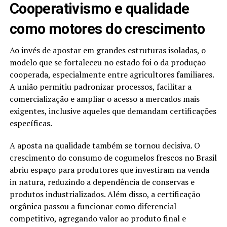
Cooperativismo e qualidade
como motores do crescimento
Ao invés de apostar em grandes estruturas isoladas, o
modelo que se fortaleceu no estado foi o da produção
cooperada, especialmente entre agricultores familiares.
A união permitiu padronizar processos, facilitar a
comercialização e ampliar o acesso a mercados mais
exigentes, inclusive aqueles que demandam certificações
específicas.
A aposta na qualidade também se tornou decisiva. O
crescimento do consumo de cogumelos frescos no Brasil
abriu espaço para produtores que investiram na venda
in natura, reduzindo a dependência de conservas e
produtos industrializados. Além disso, a certificação
orgânica passou a funcionar como diferencial
competitivo, agregando valor ao produto final e