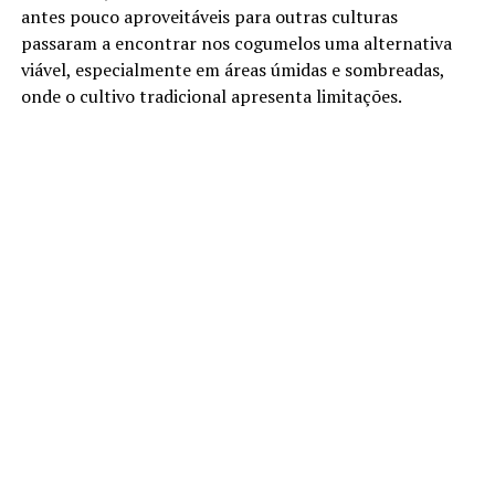
antes pouco aproveitáveis para outras culturas
passaram a encontrar nos cogumelos uma alternativa
viável, especialmente em áreas úmidas e sombreadas,
onde o cultivo tradicional apresenta limitações.