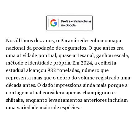
Nos últimos dez anos, o Paraná redesenhou o mapa
nacional da produção de cogumelos. O que antes era
uma atividade pontual, quase artesanal, ganhou escala,
método e identidade própria. Em 2024, a colheita
estadual alcançou 982 toneladas, número que
representa mais que o dobro do volume registrado uma
década antes. O dado impressiona ainda mais porque a
contagem atual considera apenas champignon e
shiitake, enquanto levantamentos anteriores incluíam
uma variedade maior de espécies.