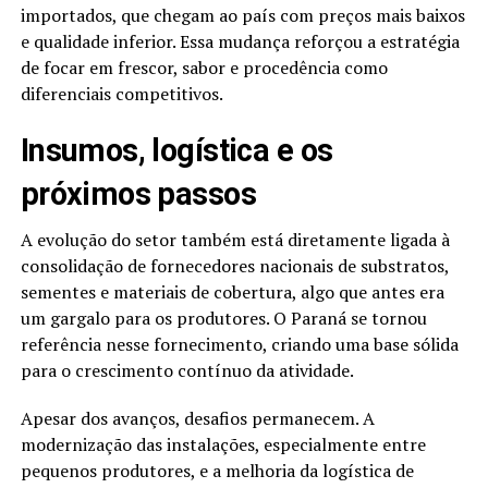
importados, que chegam ao país com preços mais baixos
e qualidade inferior. Essa mudança reforçou a estratégia
de focar em frescor, sabor e procedência como
diferenciais competitivos.
Insumos, logística e os
próximos passos
A evolução do setor também está diretamente ligada à
consolidação de fornecedores nacionais de substratos,
sementes e materiais de cobertura, algo que antes era
um gargalo para os produtores. O Paraná se tornou
referência nesse fornecimento, criando uma base sólida
para o crescimento contínuo da atividade.
Apesar dos avanços, desafios permanecem. A
modernização das instalações, especialmente entre
pequenos produtores, e a melhoria da logística de