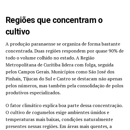
Regiões que concentram o
cultivo
A produção paranaense se organiza de forma bastante
concentrada. Duas regiões respondem por quase 90% de
todo o volume colhido no estado. A Região
Metropolitana de Curitiba lidera com folga, seguida
pelos Campos Gerais. Municípios como São José dos
Pinhais, Tijucas do Sul e Castro se destacam não apenas
pelos números, mas também pela consolidação de polos
produtivos especializados.
O fator climático explica boa parte dessa concentração.
O cultivo de cogumelos exige ambientes úmidos e
temperaturas mais baixas, condições naturalmente
presentes nessas regiões. Em áreas mais quentes, a