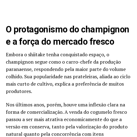
O protagonismo do champignon
e a força do mercado fresco
Embora o shiitake tenha conquistado espaço, o
champignon segue como o carro-chefe da produção
paranaense, respondendo pela maior parte do volume
colhido. Sua popularidade nas prateleiras, aliada ao ciclo
mais curto de cultivo, explica a preferência de muitos
produtores.
Nos últimos anos, porém, houve uma inflexão clara na
forma de comercialização. A venda do cogumelo fresco
passou a ser mais atrativa economicamente do que a
versão em conserva, tanto pela valorização do produto
natural quanto pela concorrência com itens