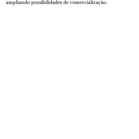
ampliando possibilidades de comercialização.