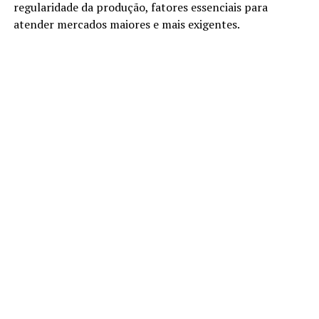
regularidade da produção, fatores essenciais para
atender mercados maiores e mais exigentes.