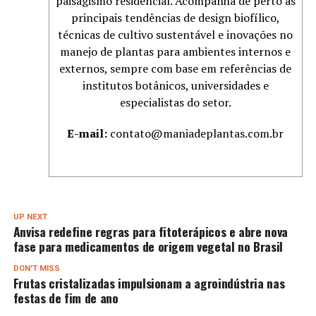
paisagismo residencial. Acompanha de perto as
principais tendências de design biofílico,
técnicas de cultivo sustentável e inovações no
manejo de plantas para ambientes internos e
externos, sempre com base em referências de
institutos botânicos, universidades e
especialistas do setor.
E-mail:
contato@maniadeplantas.com.br
UP NEXT
Anvisa redefine regras para fitoterápicos e abre nova
fase para medicamentos de origem vegetal no Brasil
DON'T MISS
Frutas cristalizadas impulsionam a agroindústria nas
festas de fim de ano