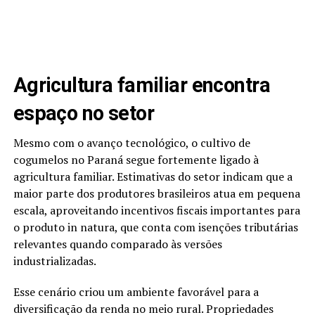
Agricultura familiar encontra
espaço no setor
Mesmo com o avanço tecnológico, o cultivo de
cogumelos no Paraná segue fortemente ligado à
agricultura familiar. Estimativas do setor indicam que a
maior parte dos produtores brasileiros atua em pequena
escala, aproveitando incentivos fiscais importantes para
o produto in natura, que conta com isenções tributárias
relevantes quando comparado às versões
industrializadas.
Esse cenário criou um ambiente favorável para a
diversificação da renda no meio rural. Propriedades