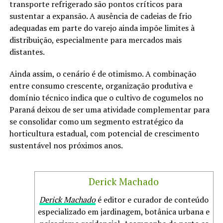
transporte refrigerado são pontos críticos para
sustentar a expansão. A ausência de cadeias de frio
adequadas em parte do varejo ainda impõe limites à
distribuição, especialmente para mercados mais
distantes.
Ainda assim, o cenário é de otimismo. A combinação
entre consumo crescente, organização produtiva e
domínio técnico indica que o cultivo de cogumelos no
Paraná deixou de ser uma atividade complementar para
se consolidar como um segmento estratégico da
horticultura estadual, com potencial de crescimento
sustentável nos próximos anos.
Derick Machado
Derick Machado
é editor e curador de conteúdo
especializado em jardinagem, botânica urbana e