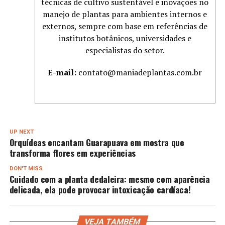
técnicas de cultivo sustentável e inovações no
manejo de plantas para ambientes internos e
externos, sempre com base em referências de
institutos botânicos, universidades e
especialistas do setor.
E-mail:
contato@maniadeplantas.com.br
UP NEXT
Orquídeas encantam Guarapuava em mostra que
transforma flores em experiências
DON'T MISS
Cuidado com a planta dedaleira: mesmo com aparência
delicada, ela pode provocar intoxicação cardíaca!
VEJA TAMBÉM