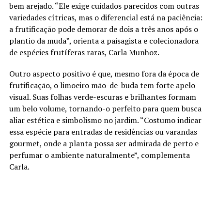
bem arejado. “Ele exige cuidados parecidos com outras
variedades cítricas, mas o diferencial está na paciência:
a frutificação pode demorar de dois a três anos após o
plantio da muda”, orienta a paisagista e colecionadora
de espécies frutíferas raras, Carla Munhoz.
Outro aspecto positivo é que, mesmo fora da época de
frutificação, o limoeiro mão-de-buda tem forte apelo
visual. Suas folhas verde-escuras e brilhantes formam
um belo volume, tornando-o perfeito para quem busca
aliar estética e simbolismo no jardim. “Costumo indicar
essa espécie para entradas de residências ou varandas
gourmet, onde a planta possa ser admirada de perto e
perfumar o ambiente naturalmente”, complementa
Carla.