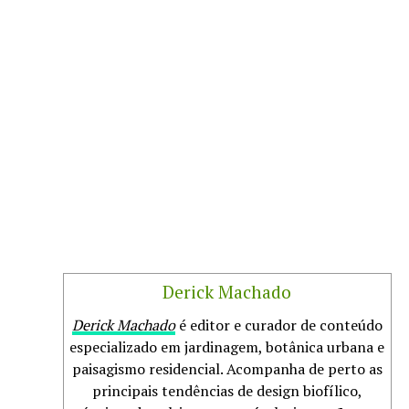
Derick Machado
Derick Machado
é editor e curador de conteúdo
especializado em jardinagem, botânica urbana e
paisagismo residencial. Acompanha de perto as
principais tendências de design biofílico,