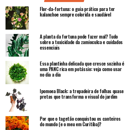
Flor-da-fortuna: o guia prático para ter
kalanchoe sempre colorida e saudável
A planta da fortuna pode fazer mal? Tudo
sobre a toxicidade da zamioculca e cuidados
essenciais
Essa plantinha delicada que cresce sozinha é
uma PANC rica em potássio: veja como usar
no dia a dia
Ipomoea Black: a trepadeira de folhas quase
pretas que transforma o visual do jardim
Por que o tagetão conquistou os canteiros
do mundo (e o meu em Curitiba)?