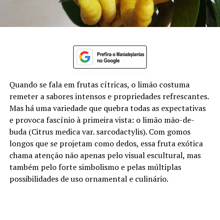
Quando se fala em frutas cítricas, o limão costuma
remeter a sabores intensos e propriedades refrescantes.
Mas há uma variedade que quebra todas as expectativas
e provoca fascínio à primeira vista: o limão mão-de-
buda (Citrus medica var. sarcodactylis). Com gomos
longos que se projetam como dedos, essa fruta exótica
chama atenção não apenas pelo visual escultural, mas
também pelo forte simbolismo e pelas múltiplas
possibilidades de uso ornamental e culinário.