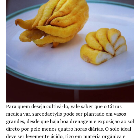
Para quem deseja cultivá-lo, vale saber que o Citrus
medica var. sarcodactylis pode ser plantado em vasos
grandes, desde que haja boa drenagem e exposição ao sol
direto por pelo menos quatro horas diárias. O solo ideal
deve ser levemente ácido, rico em matéria orgânica e