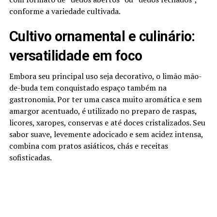
conforme a variedade cultivada.
Cultivo ornamental e culinário:
versatilidade em foco
Embora seu principal uso seja decorativo, o limão mão-
de-buda tem conquistado espaço também na
gastronomia. Por ter uma casca muito aromática e sem
amargor acentuado, é utilizado no preparo de raspas,
licores, xaropes, conservas e até doces cristalizados. Seu
sabor suave, levemente adocicado e sem acidez intensa,
combina com pratos asiáticos, chás e receitas
sofisticadas.