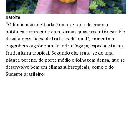
sstolte
“O limão mão-de-buda é um exemplo de como a
botânica surpreende com formas quase escultóricas. Ele
desafia nossa ideia de fruta tradicional”, comenta o
engenheiro agrônomo Leandro Fogaça, especialista em
fruticultura tropical. Segundo ele, trata-se de uma
planta perene, de porte médio e folhagem densa, que se
desenvolve bem em climas subtropicais, como o do
Sudeste brasileiro.