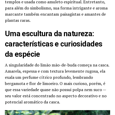
templos e usada como amuleto espiritual. Entretanto,
para além do simbolismo, sua forma intrigante e aroma
marcante também encantam paisagistas e amantes de
plantas raras.
Uma escultura da natureza:
características e curiosidades
da espécie
A singularidade do limão mão-de-buda começa na casca.
Amarela, espessa e com textura levemente rugosa, ela
exala um perfume cítrico profundo, lembrando
bergamota e flor de limoeiro. O mais curioso, porém, é
que essa variedade quase não possui polpa nem suco —
seu valor está concentrado no aspecto decorativo e no
potencial aromático da casca.