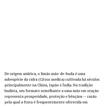
De origem asiática, o limão mão-de-buda é uma
subespécie da cidra (Citrus medica) cultivada há séculos
principalmente na China, Japão e Índia. Na tradição
budista, seu formato semelhante a uma mão em oração
representa prosperidade, proteção e bênçãos — razão
pela qual a fruta é frequentemente oferecida em