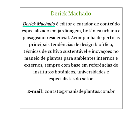
Derick Machado
Derick Machado
é editor e curador de conteúdo
especializado em jardinagem, botânica urbana e
paisagismo residencial. Acompanha de perto as
principais tendências de design biofílico,
técnicas de cultivo sustentável e inovações no
manejo de plantas para ambientes internos e
externos, sempre com base em referências de
institutos botânicos, universidades e
especialistas do setor.
E-mail:
contato@maniadeplantas.com.br