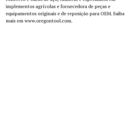
implementos agrícolas e fornecedora de peças e
equipamentos originais e de reposição para OEM. Saiba
mais em www.oregontool.com.