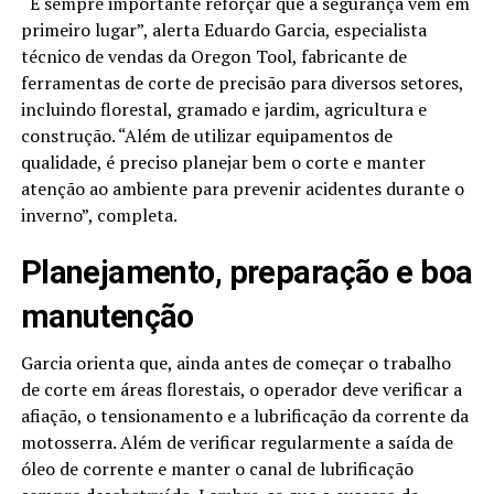
“É sempre importante reforçar que a segurança vem em
primeiro lugar”, alerta Eduardo Garcia, especialista
técnico de vendas da Oregon Tool, fabricante de
ferramentas de corte de precisão para diversos setores,
incluindo florestal, gramado e jardim, agricultura e
construção. “Além de utilizar equipamentos de
qualidade, é preciso planejar bem o corte e manter
atenção ao ambiente para prevenir acidentes durante o
inverno”, completa.
Planejamento, preparação e boa
manutenção
Garcia orienta que, ainda antes de começar o trabalho
de corte em áreas florestais, o operador deve verificar a
afiação, o tensionamento e a lubrificação da corrente da
motosserra. Além de verificar regularmente a saída de
óleo de corrente e manter o canal de lubrificação