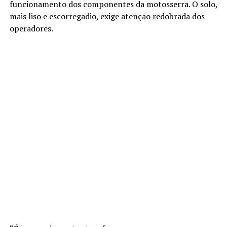
funcionamento dos componentes da motosserra. O solo,
mais liso e escorregadio, exige atenção redobrada dos
operadores.