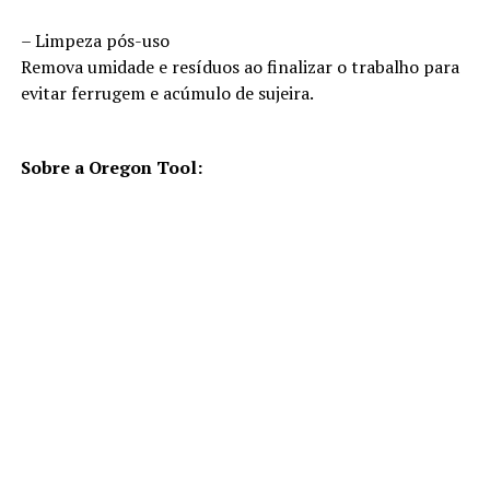
– Limpeza pós-uso
Remova umidade e resíduos ao finalizar o trabalho para
evitar ferrugem e acúmulo de sujeira.
Sobre a Oregon Tool: