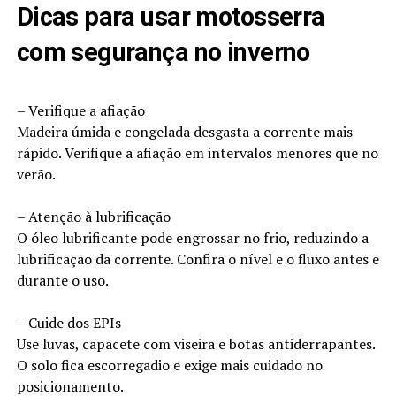
Dicas para usar motosserra
com segurança no inverno
– Verifique a afiação
Madeira úmida e congelada desgasta a corrente mais
rápido. Verifique a afiação em intervalos menores que no
verão.
– Atenção à lubrificação
O óleo lubrificante pode engrossar no frio, reduzindo a
lubrificação da corrente. Confira o nível e o fluxo antes e
durante o uso.
– Cuide dos EPIs
Use luvas, capacete com viseira e botas antiderrapantes.
O solo fica escorregadio e exige mais cuidado no
posicionamento.