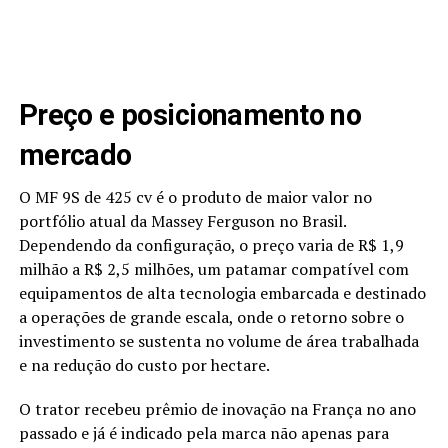
Preço e posicionamento no
mercado
O MF 9S de 425 cv é o produto de maior valor no
portfólio atual da Massey Ferguson no Brasil.
Dependendo da configuração, o preço varia de R$ 1,9
milhão a R$ 2,5 milhões, um patamar compatível com
equipamentos de alta tecnologia embarcada e destinado
a operações de grande escala, onde o retorno sobre o
investimento se sustenta no volume de área trabalhada
e na redução do custo por hectare.
O trator recebeu prêmio de inovação na França no ano
passado e já é indicado pela marca não apenas para