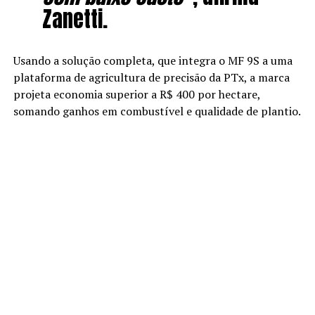
Zanetti.
Usando a solução completa, que integra o MF 9S a uma
plataforma de agricultura de precisão da PTx, a marca
projeta economia superior a R$ 400 por hectare,
somando ganhos em combustível e qualidade de plantio.