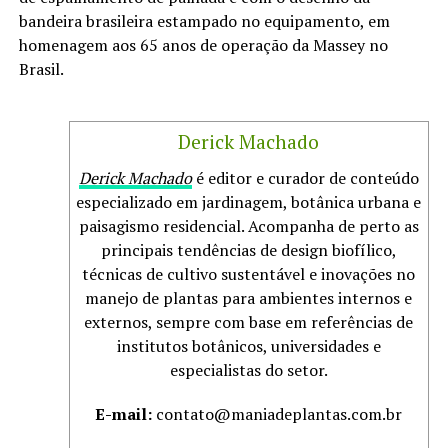
bandeira brasileira estampado no equipamento, em
homenagem aos 65 anos de operação da Massey no
Brasil.
Derick Machado
Derick Machado
é editor e curador de conteúdo
especializado em jardinagem, botânica urbana e
paisagismo residencial. Acompanha de perto as
principais tendências de design biofílico,
técnicas de cultivo sustentável e inovações no
manejo de plantas para ambientes internos e
externos, sempre com base em referências de
institutos botânicos, universidades e
especialistas do setor.
E-mail:
contato@maniadeplantas.com.br