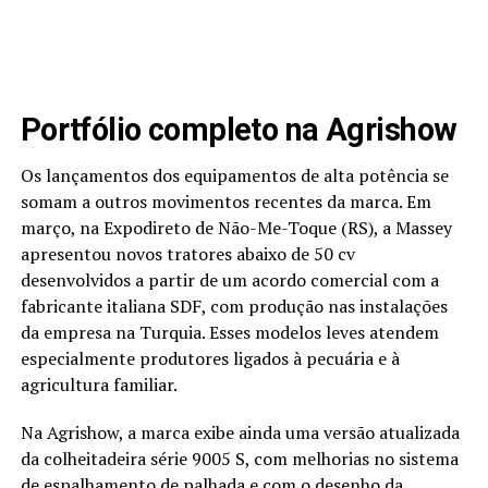
Portfólio completo na Agrishow
Os lançamentos dos equipamentos de alta potência se
somam a outros movimentos recentes da marca. Em
março, na Expodireto de Não-Me-Toque (RS), a Massey
apresentou novos tratores abaixo de 50 cv
desenvolvidos a partir de um acordo comercial com a
fabricante italiana SDF, com produção nas instalações
da empresa na Turquia. Esses modelos leves atendem
especialmente produtores ligados à pecuária e à
agricultura familiar.
Na Agrishow, a marca exibe ainda uma versão atualizada
da colheitadeira série 9005 S, com melhorias no sistema
de espalhamento de palhada e com o desenho da