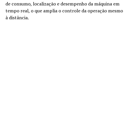
de consumo, localização e desempenho da máquina em
tempo real, o que amplia o controle da operação mesmo
à distância.