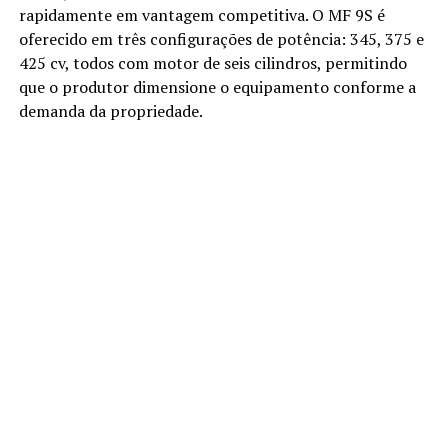
rapidamente em vantagem competitiva. O MF 9S é
oferecido em três configurações de potência: 345, 375 e
425 cv, todos com motor de seis cilindros, permitindo
que o produtor dimensione o equipamento conforme a
demanda da propriedade.