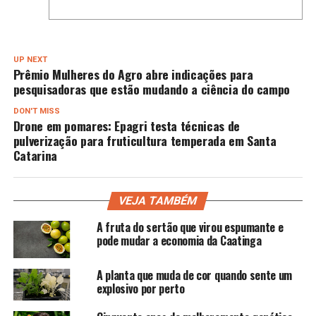
UP NEXT
Prêmio Mulheres do Agro abre indicações para
pesquisadoras que estão mudando a ciência do campo
DON'T MISS
Drone em pomares: Epagri testa técnicas de
pulverização para fruticultura temperada em Santa
Catarina
VEJA TAMBÉM
A fruta do sertão que virou espumante e
pode mudar a economia da Caatinga
A planta que muda de cor quando sente um
explosivo por perto