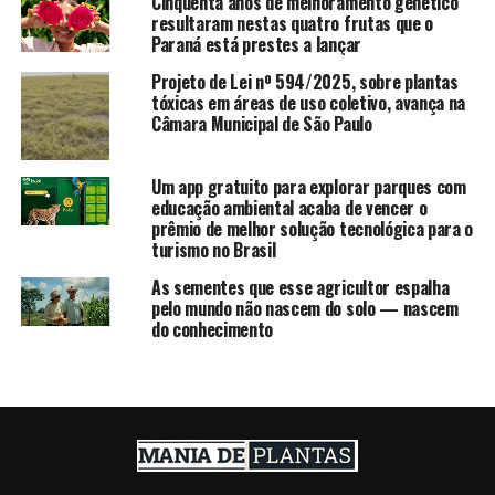
Cinquenta anos de melhoramento genético
resultaram nestas quatro frutas que o
Paraná está prestes a lançar
Projeto de Lei nº 594/2025, sobre plantas
tóxicas em áreas de uso coletivo, avança na
Câmara Municipal de São Paulo
Um app gratuito para explorar parques com
educação ambiental acaba de vencer o
prêmio de melhor solução tecnológica para o
turismo no Brasil
As sementes que esse agricultor espalha
pelo mundo não nascem do solo — nascem
do conhecimento