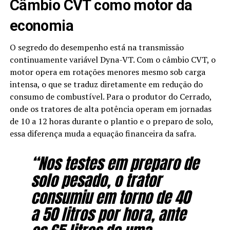
Câmbio CVT como motor da
economia
O segredo do desempenho está na transmissão
continuamente variável Dyna-VT. Com o câmbio CVT, o
motor opera em rotações menores mesmo sob carga
intensa, o que se traduz diretamente em redução do
consumo de combustível. Para o produtor do Cerrado,
onde os tratores de alta potência operam em jornadas
de 10 a 12 horas durante o plantio e o preparo de solo,
essa diferença muda a equação financeira da safra.
“Nos testes em preparo de
solo pesado, o trator
consumiu em torno de 40
a 50 litros por hora, ante