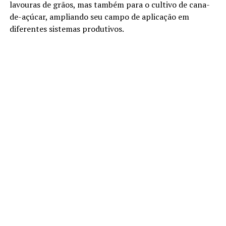
lavouras de grãos, mas também para o cultivo de cana-
de-açúcar, ampliando seu campo de aplicação em
diferentes sistemas produtivos.