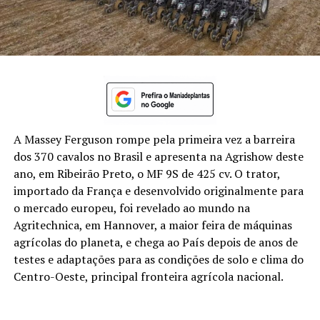
A Massey Ferguson rompe pela primeira vez a barreira
dos 370 cavalos no Brasil e apresenta na Agrishow deste
ano, em Ribeirão Preto, o MF 9S de 425 cv. O trator,
importado da França e desenvolvido originalmente para
o mercado europeu, foi revelado ao mundo na
Agritechnica, em Hannover, a maior feira de máquinas
agrícolas do planeta, e chega ao País depois de anos de
testes e adaptações para as condições de solo e clima do
Centro-Oeste, principal fronteira agrícola nacional.