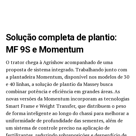
Solução completa de plantio:
MF 9S e Momentum
O trator chega à Agrishow acompanhado de uma
proposta de sistema integrado. Trabalhando junto com
a plantadeira Momentum, disponível nos modelos de 30
e 40 linhas, a solução de plantio da Massey busca
combinar potência e eficiência em grandes áreas. As
novas versões da Momentum incorporam as tecnologias
Smart Frame e Weight Transfer, que distribuem o peso
de forma inteligente ao longo do chassi para melhorar a
uniformidade de profundidade das sementes, além de
um sistema de controle preciso na aplicação de
fertilizantes, reduzindo sobreposições e desperdício de