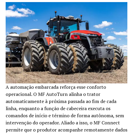
A automação embarcada reforça esse conforto
operacional. O MF AutoTurn alinha o trator
automaticamente à próxima passada ao fim de cada
linha, enquanto a função de cabeceira executa os
comandos de início e término de forma autônoma, sem
intervenção do operador. Aliado a isso, o MF Connect
permite que o produtor acompanhe remotamente dados