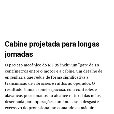
Cabine projetada para longas
jornadas
O projeto mecânico do MF 9S inclui um “gap” de 18
centímetros entre o motor e a cabine, um detalhe de
engenharia que reduz de forma significativa a
transmissão de vibrações e ruídos ao operador. O
resultado é uma cabine espaçosa, com controles e
alavancas posicionados ao alcance natural das mãos,
desenhada para operações contínuas sem desgaste
excessivo do profissional no comando da máquina.