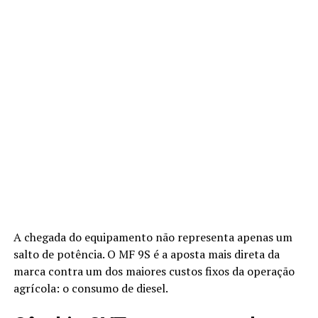
A chegada do equipamento não representa apenas um
salto de potência. O MF 9S é a aposta mais direta da
marca contra um dos maiores custos fixos da operação
agrícola: o consumo de diesel.