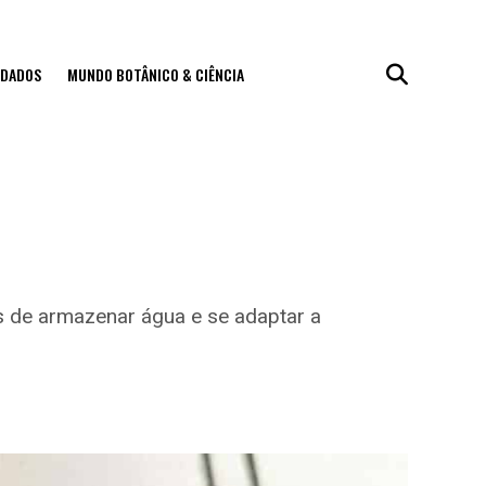
IDADOS
MUNDO BOTÂNICO & CIÊNCIA
s de armazenar água e se adaptar a