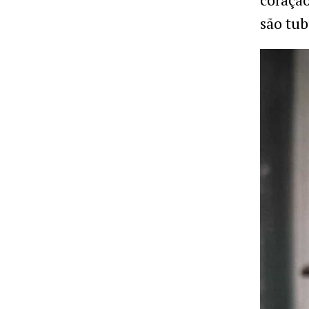
são tub