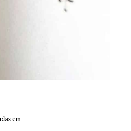
vadas em