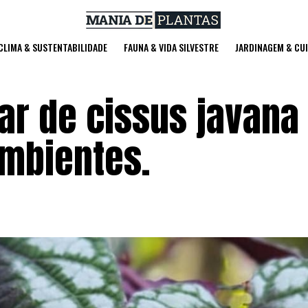
 CLIMA & SUSTENTABILIDADE
FAUNA & VIDA SILVESTRE
JARDINAGEM & CU
ar de cissus javana
mbientes.