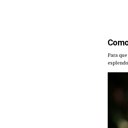
Como 
Para que
esplendo