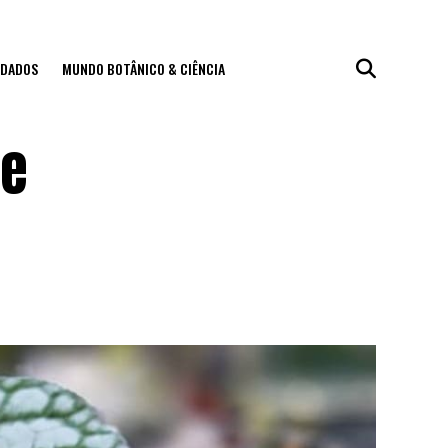
IDADOS
MUNDO BOTÂNICO & CIÊNCIA
 e