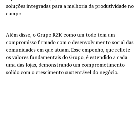
soluções integradas para a melhoria da produtividade no
campo.
Além disso, o Grupo RZK como um todo tem um
compromisso firmado com o desenvolvimento social das
comunidades em que atuam. Esse empenho, que reflete
os valores fundamentais do Grupo, é estendido a cada
uma das lojas, demonstrando um comprometimento
sólido com o crescimento sustentável do negócio.