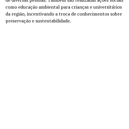
como educação ambiental para crianças e universitários
da região, incentivando a troca de conhecimentos sobre
preservação e sustentabilidade.