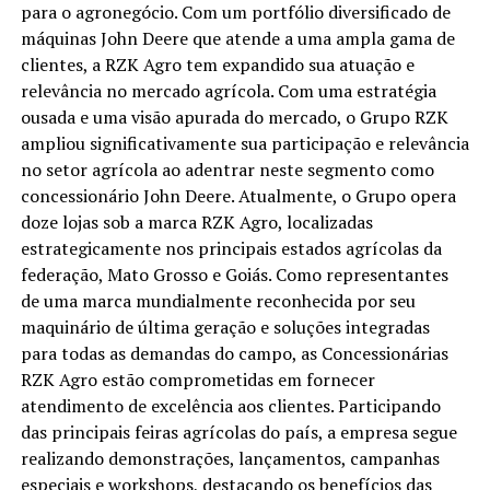
para o agronegócio. Com um portfólio diversificado de
máquinas John Deere que atende a uma ampla gama de
clientes, a RZK Agro tem expandido sua atuação e
relevância no mercado agrícola. Com uma estratégia
ousada e uma visão apurada do mercado, o Grupo RZK
ampliou significativamente sua participação e relevância
no setor agrícola ao adentrar neste segmento como
concessionário John Deere. Atualmente, o Grupo opera
doze lojas sob a marca RZK Agro, localizadas
estrategicamente nos principais estados agrícolas da
federação, Mato Grosso e Goiás. Como representantes
de uma marca mundialmente reconhecida por seu
maquinário de última geração e soluções integradas
para todas as demandas do campo, as Concessionárias
RZK Agro estão comprometidas em fornecer
atendimento de excelência aos clientes. Participando
das principais feiras agrícolas do país, a empresa segue
realizando demonstrações, lançamentos, campanhas
especiais e workshops, destacando os benefícios das