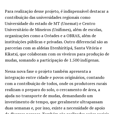
Para realização desse projeto, é indispensável destacar a
contribuição das universidades regionais como
Universidade do estado de MT (Unemat) e Centro
Universitário de Mineiros (Unifimes), além de escolas,
organizações como a Oréades e a OBRAS, além de
instituições públicas e privadas. Outro diferencial são as
parcerias com as aldeias Etenhiritipá, Santa Vitória e
Kikatxi, que colaboram com os viveiros para produção de
mudas, somando a participação de 1.500 indígenas.
Nessa nova fase o projeto também apresenta a
integração entre cidade e povos originários, contando
com a contribuição de todos, onde os produtores rurais
realizam o preparo do solo, o cercamento de área, a
ajuda no transporte de mudas, demandando um
investimento de tempo, que geralmente ultrapassam
duas semanas e, por isso, existe a necessidade de apoio
de diversas pessoas. Também são realizadas ações sociais