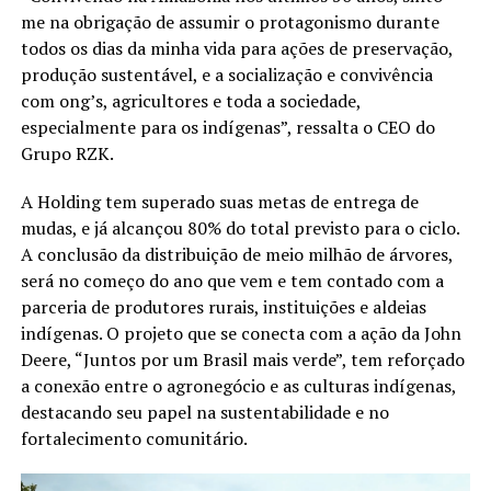
me na obrigação de assumir o protagonismo durante
todos os dias da minha vida para ações de preservação,
produção sustentável, e a socialização e convivência
com ong’s, agricultores e toda a sociedade,
especialmente para os indígenas”, ressalta o CEO do
Grupo RZK.
A Holding tem superado suas metas de entrega de
mudas, e já alcançou 80% do total previsto para o ciclo.
A conclusão da distribuição de meio milhão de árvores,
será no começo do ano que vem e tem contado com a
parceria de produtores rurais, instituições e aldeias
indígenas. O projeto que se conecta com a ação da John
Deere, “Juntos por um Brasil mais verde”, tem reforçado
a conexão entre o agronegócio e as culturas indígenas,
destacando seu papel na sustentabilidade e no
fortalecimento comunitário.