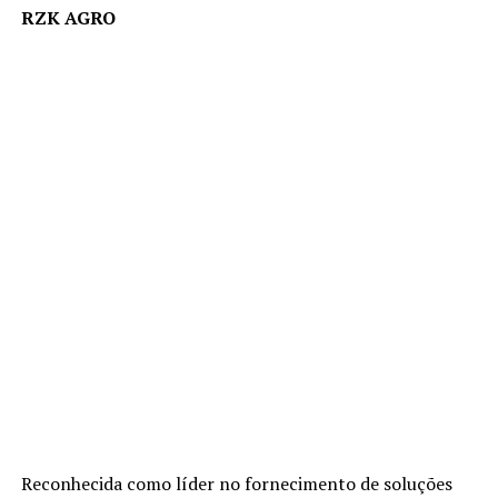
RZK AGRO
Reconhecida como líder no fornecimento de soluções