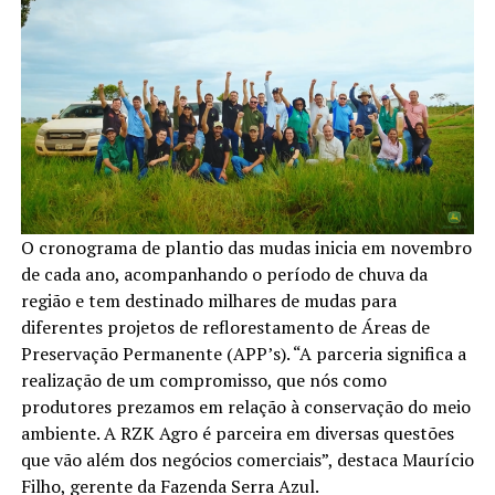
O cronograma de plantio das mudas inicia em novembro
de cada ano, acompanhando o período de chuva da
região e tem destinado milhares de mudas para
diferentes projetos de reflorestamento de Áreas de
Preservação Permanente (APP’s). “A parceria significa a
realização de um compromisso, que nós como
produtores prezamos em relação à conservação do meio
ambiente. A RZK Agro é parceira em diversas questões
que vão além dos negócios comerciais”, destaca Maurício
Filho, gerente da Fazenda Serra Azul.