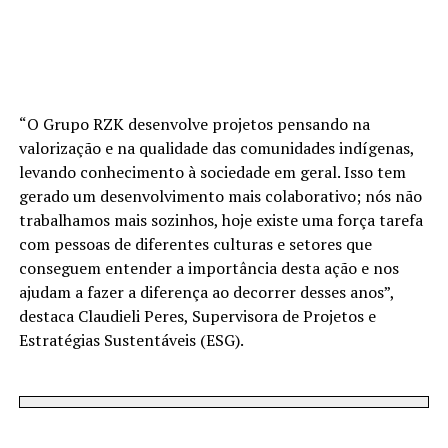
“O Grupo RZK desenvolve projetos pensando na
valorização e na qualidade das comunidades indígenas,
levando conhecimento à sociedade em geral. Isso tem
gerado um desenvolvimento mais colaborativo; nós não
trabalhamos mais sozinhos, hoje existe uma força tarefa
com pessoas de diferentes culturas e setores que
conseguem entender a importância desta ação e nos
ajudam a fazer a diferença ao decorrer desses anos”,
destaca Claudieli Peres, Supervisora de Projetos e
Estratégias Sustentáveis (ESG).