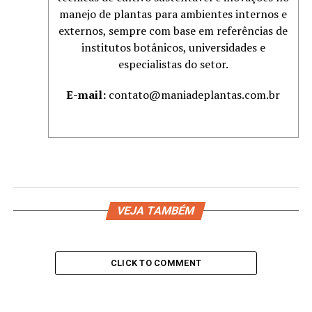
manejo de plantas para ambientes internos e
externos, sempre com base em referências de
institutos botânicos, universidades e
especialistas do setor.
E-mail:
contato@maniadeplantas.com.br
VEJA TAMBÉM
CLICK TO COMMENT