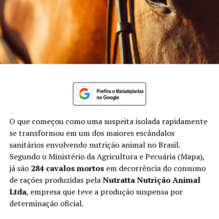
O que começou como uma suspeita isolada rapidamente
se transformou em um dos maiores escândalos
sanitários envolvendo nutrição animal no Brasil.
Segundo o Ministério da Agricultura e Pecuária (Mapa),
já são
284 cavalos mortos
em decorrência do consumo
de rações produzidas pela
Nutratta Nutrição Animal
Ltda
, empresa que teve a produção suspensa por
determinação oficial.