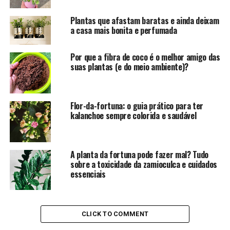
Plantas que afastam baratas e ainda deixam
a casa mais bonita e perfumada
Por que a fibra de coco é o melhor amigo das
suas plantas (e do meio ambiente)?
Flor-da-fortuna: o guia prático para ter
kalanchoe sempre colorida e saudável
A planta da fortuna pode fazer mal? Tudo
sobre a toxicidade da zamioculca e cuidados
essenciais
CLICK TO COMMENT