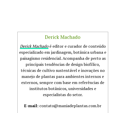
Derick Machado
Derick Machado
é editor e curador de conteúdo
especializado em jardinagem, botânica urbana e
paisagismo residencial. Acompanha de perto as
principais tendências de design biofílico,
técnicas de cultivo sustentável e inovações no
manejo de plantas para ambientes internos e
externos, sempre com base em referências de
institutos botânicos, universidades e
especialistas do setor.
E-mail:
contato@maniadeplantas.com.br