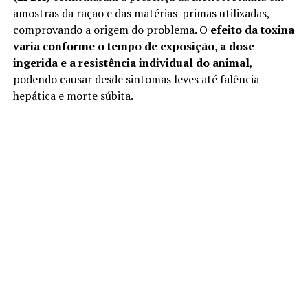
amostras da ração e das matérias-primas utilizadas,
comprovando a origem do problema. O
efeito da toxina
varia conforme o tempo de exposição, a dose
ingerida e a resistência individual do animal
,
podendo causar desde sintomas leves até falência
hepática e morte súbita.