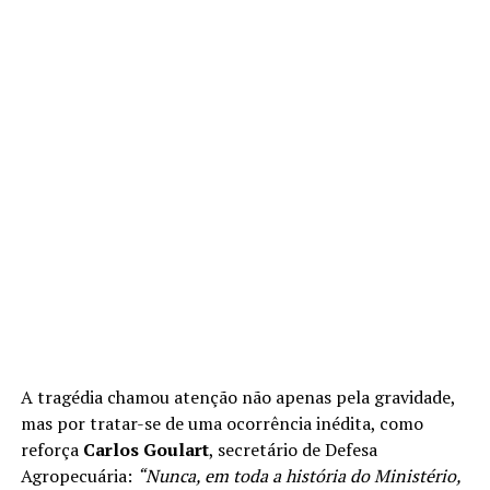
A tragédia chamou atenção não apenas pela gravidade,
mas por tratar-se de uma ocorrência inédita, como
reforça
Carlos Goulart
, secretário de Defesa
Agropecuária:
“Nunca, em toda a história do Ministério,