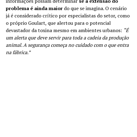
informações possam determinar
se a extensão do
problema é ainda maior
do que se imagina. O cenário
já é considerado crítico por especialistas do setor, como
o próprio Goulart, que alertou para o potencial
devastador da toxina mesmo em ambientes urbanos:
“É
um alerta que deve servir para toda a cadeia da produção
animal. A segurança começa no cuidado com o que entra
na fábrica.”