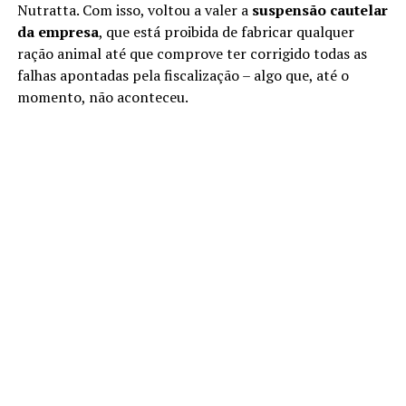
Nutratta. Com isso, voltou a valer a
suspensão cautelar
da empresa
, que está proibida de fabricar qualquer
ração animal até que comprove ter corrigido todas as
falhas apontadas pela fiscalização – algo que, até o
momento, não aconteceu.