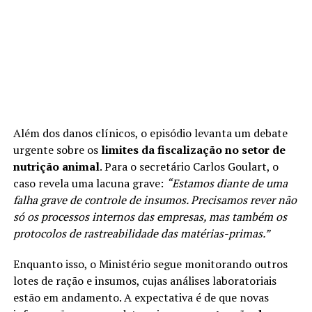
Além dos danos clínicos, o episódio levanta um debate
urgente sobre os
limites da fiscalização no setor de
nutrição animal
. Para o secretário Carlos Goulart, o
caso revela uma lacuna grave:
“Estamos diante de uma
falha grave de controle de insumos. Precisamos rever não
só os processos internos das empresas, mas também os
protocolos de rastreabilidade das matérias-primas.”
Enquanto isso, o Ministério segue monitorando outros
lotes de ração e insumos, cujas análises laboratoriais
estão em andamento. A expectativa é de que novas