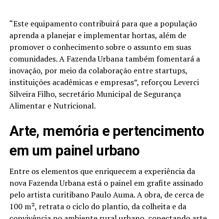
“Este equipamento contribuirá para que a população
aprenda a planejar e implementar hortas, além de
promover o conhecimento sobre o assunto em suas
comunidades. A Fazenda Urbana também fomentará a
inovação, por meio da colaboração entre startups,
instituições acadêmicas e empresas”, reforçou Leverci
Silveira Filho, secretário Municipal de Segurança
Alimentar e Nutricional.
Arte, memória e pertencimento
em um painel urbano
Entre os elementos que enriquecem a experiência da
nova Fazenda Urbana está o painel em grafite assinado
pelo artista curitibano Paulo Auma. A obra, de cerca de
100 m², retrata o ciclo do plantio, da colheita e da
convivência no ambiente rural urbano, conectando arte,