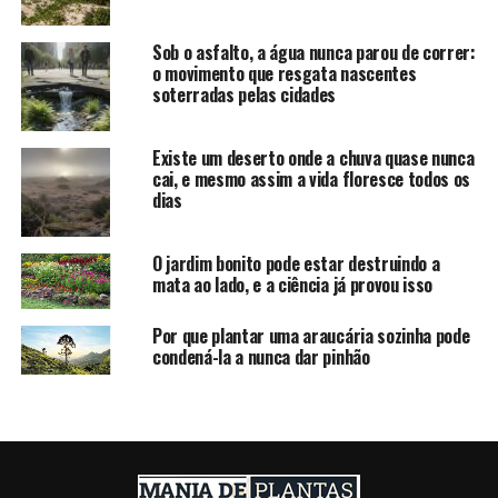
Sob o asfalto, a água nunca parou de correr:
o movimento que resgata nascentes
soterradas pelas cidades
Existe um deserto onde a chuva quase nunca
cai, e mesmo assim a vida floresce todos os
dias
O jardim bonito pode estar destruindo a
mata ao lado, e a ciência já provou isso
Por que plantar uma araucária sozinha pode
condená-la a nunca dar pinhão