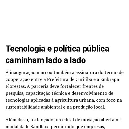
Tecnologia e política pública
caminham lado a lado
A inauguração marcou também a assinatura do termo de
cooperação entre a Prefeitura de Curitiba e a Embrapa
Florestas. A parceria deve fortalecer frentes de
pesquisa, capacitação técnica e desenvolvimento de
tecnologias aplicadas à agricultura urbana, com foco na
sustentabilidade ambiental e na produção local.
Além disso, foi lançado um edital de inovação aberta na
modalidade Sandbox, permitindo que empresas,