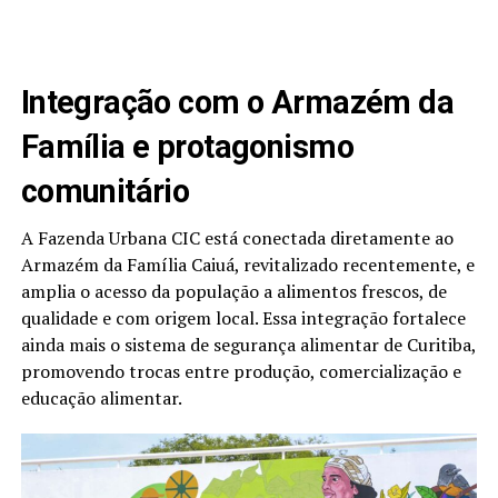
Integração com o Armazém da
Família e protagonismo
comunitário
A Fazenda Urbana CIC está conectada diretamente ao
Armazém da Família Caiuá, revitalizado recentemente, e
amplia o acesso da população a alimentos frescos, de
qualidade e com origem local. Essa integração fortalece
ainda mais o sistema de segurança alimentar de Curitiba,
promovendo trocas entre produção, comercialização e
educação alimentar.