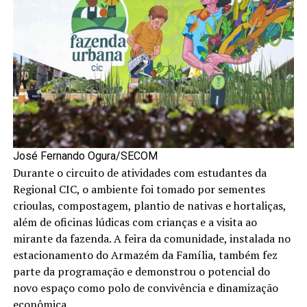
José Fernando Ogura/SECOM
Durante o circuito de atividades com estudantes da
Regional CIC, o ambiente foi tomado por sementes
crioulas, compostagem, plantio de nativas e hortaliças,
além de oficinas lúdicas com crianças e a visita ao
mirante da fazenda. A feira da comunidade, instalada no
estacionamento do Armazém da Família, também fez
parte da programação e demonstrou o potencial do
novo espaço como polo de convivência e dinamização
econômica.