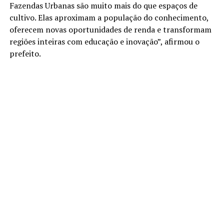
Fazendas Urbanas são muito mais do que espaços de
cultivo. Elas aproximam a população do conhecimento,
oferecem novas oportunidades de renda e transformam
regiões inteiras com educação e inovação”, afirmou o
prefeito.