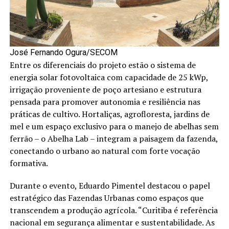
José Fernando Ogura/SECOM
Entre os diferenciais do projeto estão o sistema de
energia solar fotovoltaica com capacidade de 25 kWp,
irrigação proveniente de poço artesiano e estrutura
pensada para promover autonomia e resiliência nas
práticas de cultivo. Hortaliças, agrofloresta, jardins de
mel e um espaço exclusivo para o manejo de abelhas sem
ferrão – o Abelha Lab – integram a paisagem da fazenda,
conectando o urbano ao natural com forte vocação
formativa.
Durante o evento, Eduardo Pimentel destacou o papel
estratégico das Fazendas Urbanas como espaços que
transcendem a produção agrícola. “Curitiba é referência
nacional em segurança alimentar e sustentabilidade. As