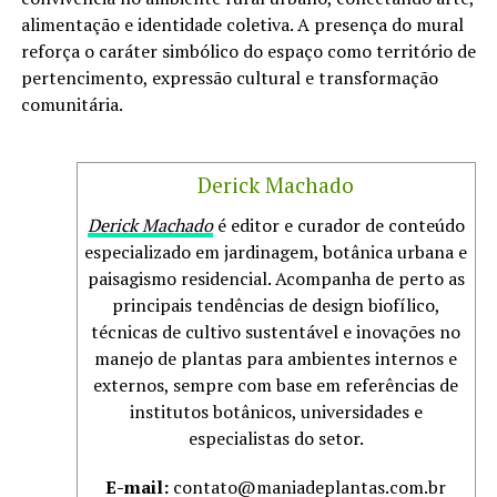
alimentação e identidade coletiva. A presença do mural
reforça o caráter simbólico do espaço como território de
pertencimento, expressão cultural e transformação
comunitária.
Derick Machado
Derick Machado
é editor e curador de conteúdo
especializado em jardinagem, botânica urbana e
paisagismo residencial. Acompanha de perto as
principais tendências de design biofílico,
técnicas de cultivo sustentável e inovações no
manejo de plantas para ambientes internos e
externos, sempre com base em referências de
institutos botânicos, universidades e
especialistas do setor.
E-mail:
contato@maniadeplantas.com.br