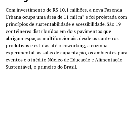
Com investimento de R$ 10,1 milhões, a nova Fazenda
Urbana ocupa uma área de 11 mil m² e foi projetada com
princípios de sustentabilidade e acessibilidade. São 19
contêineres distribuídos em dois pavimentos que
abrigam espaços multifuncionais: desde os canteiros
produtivos e estufas até o coworking, a cozinha
experimental, as salas de capacitação, os ambientes para
eventos e o inédito Núcleo de Educação e Alimentação
Sustentável, o primeiro do Brasil.