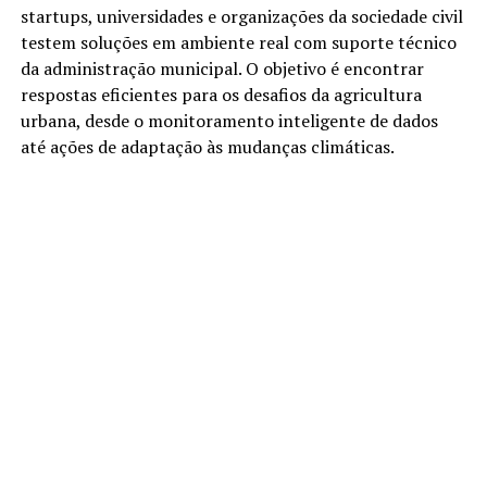
startups, universidades e organizações da sociedade civil
testem soluções em ambiente real com suporte técnico
da administração municipal. O objetivo é encontrar
respostas eficientes para os desafios da agricultura
urbana, desde o monitoramento inteligente de dados
até ações de adaptação às mudanças climáticas.