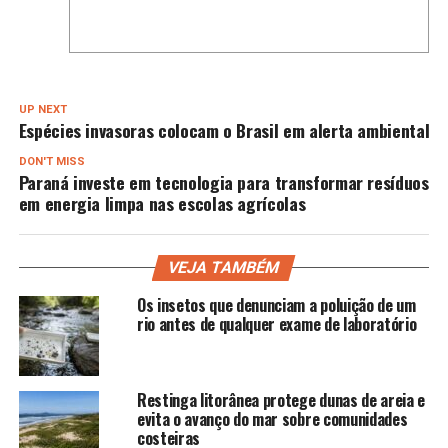
UP NEXT
Espécies invasoras colocam o Brasil em alerta ambiental
DON'T MISS
Paraná investe em tecnologia para transformar resíduos
em energia limpa nas escolas agrícolas
VEJA TAMBÉM
Os insetos que denunciam a poluição de um
rio antes de qualquer exame de laboratório
Restinga litorânea protege dunas de areia e
evita o avanço do mar sobre comunidades
costeiras