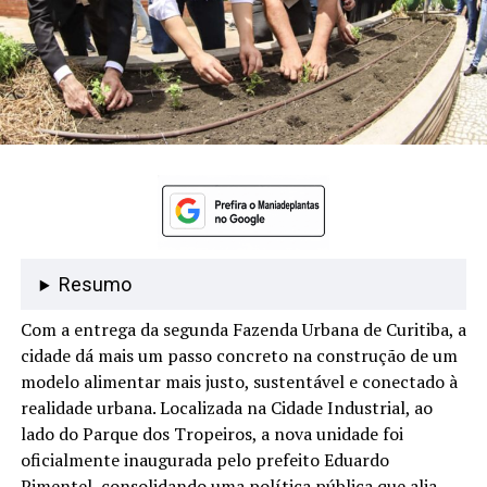
Resumo
Com a entrega da segunda Fazenda Urbana de Curitiba, a
cidade dá mais um passo concreto na construção de um
modelo alimentar mais justo, sustentável e conectado à
realidade urbana. Localizada na Cidade Industrial, ao
lado do Parque dos Tropeiros, a nova unidade foi
oficialmente inaugurada pelo prefeito Eduardo
Pimentel, consolidando uma política pública que alia