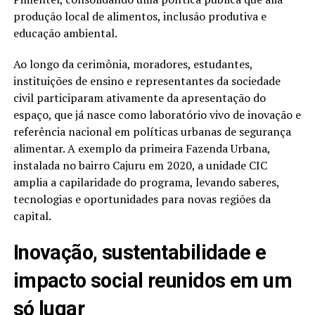
produção local de alimentos, inclusão produtiva e
educação ambiental.
Ao longo da cerimônia, moradores, estudantes,
instituições de ensino e representantes da sociedade
civil participaram ativamente da apresentação do
espaço, que já nasce como laboratório vivo de inovação e
referência nacional em políticas urbanas de segurança
alimentar. A exemplo da primeira Fazenda Urbana,
instalada no bairro Cajuru em 2020, a unidade CIC
amplia a capilaridade do programa, levando saberes,
tecnologias e oportunidades para novas regiões da
capital.
Inovação, sustentabilidade e
impacto social reunidos em um
só lugar