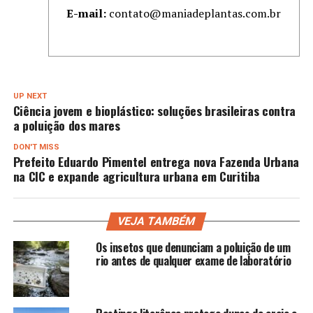
E-mail:
contato@maniadeplantas.com.br
UP NEXT
Ciência jovem e bioplástico: soluções brasileiras contra
a poluição dos mares
DON'T MISS
Prefeito Eduardo Pimentel entrega nova Fazenda Urbana
na CIC e expande agricultura urbana em Curitiba
VEJA TAMBÉM
Os insetos que denunciam a poluição de um
rio antes de qualquer exame de laboratório