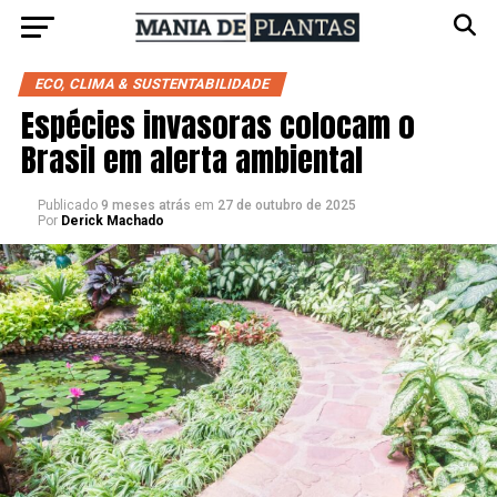
ECO, CLIMA & SUSTENTABILIDADE
Espécies invasoras colocam o
Brasil em alerta ambiental
Publicado
9 meses atrás
em
27 de outubro de 2025
Por
Derick Machado