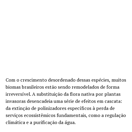
Com o crescimento desordenado dessas espécies, muitos
biomas brasileiros estão sendo remodelados de forma
irreversível. A substituição da flora nativa por plantas
invasoras desencadeia uma série de efeitos em cascata:
da extinção de polinizadores específicos à perda de
serviços ecossistêmicos fundamentais, como a regulação
climática e a purificação da água.