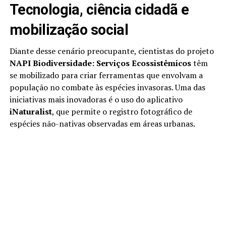
Tecnologia, ciência cidadã e
mobilização social
Diante desse cenário preocupante, cientistas do projeto
NAPI Biodiversidade: Serviços Ecossistêmicos
têm
se mobilizado para criar ferramentas que envolvam a
população no combate às espécies invasoras. Uma das
iniciativas mais inovadoras é o uso do aplicativo
iNaturalist
, que permite o registro fotográfico de
espécies não-nativas observadas em áreas urbanas.