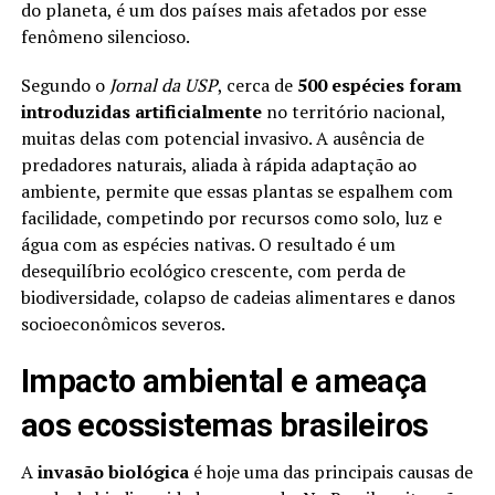
do planeta, é um dos países mais afetados por esse
fenômeno silencioso.
Segundo o
Jornal da USP
, cerca de
500 espécies foram
introduzidas artificialmente
no território nacional,
muitas delas com potencial invasivo. A ausência de
predadores naturais, aliada à rápida adaptação ao
ambiente, permite que essas plantas se espalhem com
facilidade, competindo por recursos como solo, luz e
água com as espécies nativas. O resultado é um
desequilíbrio ecológico crescente, com perda de
biodiversidade, colapso de cadeias alimentares e danos
socioeconômicos severos.
Impacto ambiental e ameaça
aos ecossistemas brasileiros
A
invasão biológica
é hoje uma das principais causas de