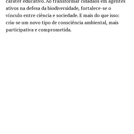
caráter educativo. Ao transformar cidadãos em agentes
ativos na defesa da biodiversidade, fortalece-se o
vínculo entre ciência e sociedade. E mais do que isso:
cria-se um novo tipo de consciência ambiental, mais
participativa e comprometida.