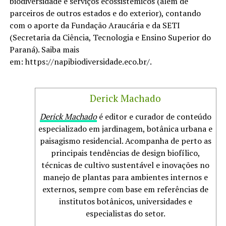
biodiversidade e serviços ecossistêmicos (além de
parceiros de outros estados e do exterior), contando
com o aporte da Fundação Araucária e da SETI
(Secretaria da Ciência, Tecnologia e Ensino Superior do
Paraná). Saiba mais
em: https://napibiodiversidade.eco.br/.
Derick Machado
Derick Machado
é editor e curador de conteúdo
especializado em jardinagem, botânica urbana e
paisagismo residencial. Acompanha de perto as
principais tendências de design biofílico,
técnicas de cultivo sustentável e inovações no
manejo de plantas para ambientes internos e
externos, sempre com base em referências de
institutos botânicos, universidades e
especialistas do setor.