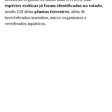
espécies exóticas já foram identificadas no estado
,
sendo 228 delas
plantas terrestres
, além de
invertebrados marinhos, micro-organismos e
vertebrados aquáticos.