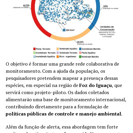
O objetivo é formar uma grande rede colaborativa de
monitoramento. Com a ajuda da população, os
pesquisadores pretendem mapear a presença dessas
espécies, em especial na região de
Foz do Iguaçu
, que
servirá como projeto-piloto. Os dados coletados
alimentarão uma base de monitoramento internacional,
contribuindo diretamente para a formulação de
políticas públicas de controle e manejo ambiental
.
Além da função de alerta, essa abordagem tem forte