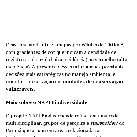
O sistema ainda utiliza mapas por células de 100 km²,
com gradientes de cor que indicam a densidade de
registros — do azul (baixa incidência) ao vermelho (alta
incidência). A presença dessas informações possibilita
decisões mais estratégicas no manejo ambiental e
orienta a preservação em
unidades de conservação
vulneráveis
.
Mais sobre o NAPI Biodiversidade
O projeto NAPI Biodiversidade reúne, em uma rede
multidisciplinar, grupos de pesquisa e
stakeholders
do
Paraná que atuam em áreas relacionadas à