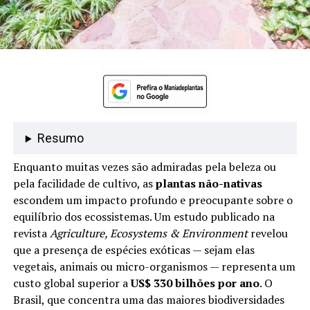
Resumo
Enquanto muitas vezes são admiradas pela beleza ou
pela facilidade de cultivo, as
plantas não-nativas
escondem um impacto profundo e preocupante sobre o
equilíbrio dos ecossistemas. Um estudo publicado na
revista
Agriculture, Ecosystems & Environment
revelou
que a presença de espécies exóticas — sejam elas
vegetais, animais ou micro-organismos — representa um
custo global superior a
US$ 330 bilhões por ano
. O
Brasil, que concentra uma das maiores biodiversidades