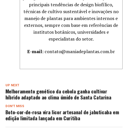
principais tendências de design biofílico,
técnicas de cultivo sustentável e inovações no
manejo de plantas para ambientes internos e
externos, sempre com base em referências de
institutos botânicos, universidades e
especialistas do setor.
E-mail:
contato@maniadeplantas.com.br
UP NEXT
Melhoramento genético da cebola ganha cultivar
híbrido adaptado ao clima úmido de Santa Catarina
DON'T MISS
Boto-cor-de-rosa vira licor artesanal de jabuticaba em
edição limitada lançada em Curitiba