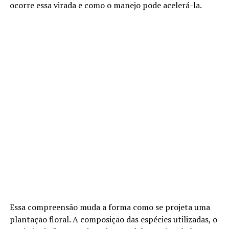
ocorre essa virada e como o manejo pode acelerá-la.
Essa compreensão muda a forma como se projeta uma
plantação floral. A composição das espécies utilizadas, o