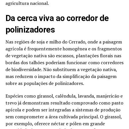
agricultura nacional.
Da cerca viva ao corredor de
polinizadores
Nas regiões de soja e milho do Cerrado, onde a paisagem
agrícola é frequentemente homogênea e os fragmentos
de vegetação nativa são escassos, plantações florais nas
bordas dos talhões poderiam funcionar como corredores
de biodiversidade. Não substituem a vegetação nativa,
mas reduzem o impacto da simplificação da paisagem
sobre as populações de polinizadores.
Espécies como girassol, calêndula, lavanda, manjericão e
trevo já demonstram resultado comprovado como pasto
apícola e podem ser integradas a sistemas de produção
sem comprometer a área cultivada principal. O girassol,
por exemplo, oferece néctar e pólen em grande