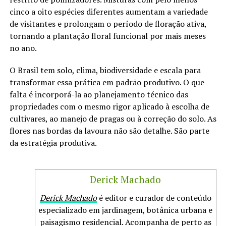
cinco a oito espécies diferentes aumentam a variedade
de visitantes e prolongam o período de floração ativa,
tornando a plantação floral funcional por mais meses
no ano.
O Brasil tem solo, clima, biodiversidade e escala para
transformar essa prática em padrão produtivo. O que
falta é incorporá-la ao planejamento técnico das
propriedades com o mesmo rigor aplicado à escolha de
cultivares, ao manejo de pragas ou à correção do solo. As
flores nas bordas da lavoura não são detalhe. São parte
da estratégia produtiva.
Derick Machado
Derick Machado
é editor e curador de conteúdo
especializado em jardinagem, botânica urbana e
paisagismo residencial. Acompanha de perto as