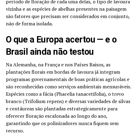
período de floração de cada uma delas, o tipo de lavoura
vizinha e as espécies de abelhas presentes na paisagem
são fatores que precisam ser considerados em conjunto,
não de forma isolada.
O que a Europa acertou — e o
Brasil ainda não testou
Na Alemanha, na França e nos Países Baixos, as
plantações florais em bordas de lavoura já integram
programas governamentais de boas práticas agrícolas e
são reconhecidas como serviços ambientais mensuráveis.
Espécies como a fácia (Phacelia tanacetifolia), o trevo
branco (Trifolium repens) e diversas variedades de silvas
e centáureas são plantadas estrategicamente para
oferecer floração escalonada ao longo do ano,
garantindo que os polinizadores nunca fiquem sem
recurso.