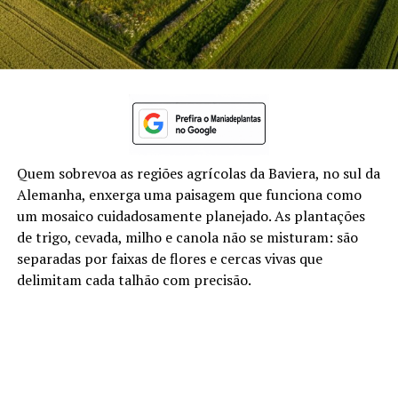
Quem sobrevoa as regiões agrícolas da Baviera, no sul da
Alemanha, enxerga uma paisagem que funciona como
um mosaico cuidadosamente planejado. As plantações
de trigo, cevada, milho e canola não se misturam: são
separadas por faixas de flores e cercas vivas que
delimitam cada talhão com precisão.