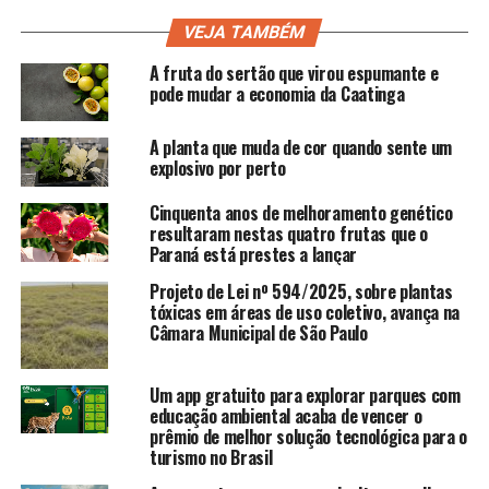
VEJA TAMBÉM
A fruta do sertão que virou espumante e
pode mudar a economia da Caatinga
A planta que muda de cor quando sente um
explosivo por perto
Cinquenta anos de melhoramento genético
resultaram nestas quatro frutas que o
Paraná está prestes a lançar
Projeto de Lei nº 594/2025, sobre plantas
tóxicas em áreas de uso coletivo, avança na
Câmara Municipal de São Paulo
Um app gratuito para explorar parques com
educação ambiental acaba de vencer o
prêmio de melhor solução tecnológica para o
turismo no Brasil