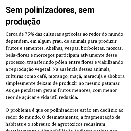
Sem polinizadores, sem
produção
Cerca de 75% das culturas agrícolas ao redor do mundo
dependem, em algum grau, de animais para produzir
frutos e sementes. Abelhas, vespas, borboletas, moscas,
beija-flores e morcegos participam ativamente desse
processo, transferindo pólen entre flores e viabilizando
a reprodução vegetal. Na ausência desses animais,
culturas como café, morango, maçã, maracujá e abóbora
simplesmente deixam de produzir no mesmo patamar.
As que persistem geram frutos menores, com menor
teor de açúcar e vida útil reduzida.
O problema é que os polinizadores estão em declínio ao
redor do mundo. O desmatamento, a fragmentação de
habitats e o sobreuso de agrotóxicos reduziram