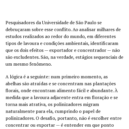
Pesquisadores da Universidade de São Paulo se
debruçaram sobre esse conflito. Ao analisar milhares de
estudos realizados ao redor do mundo, em diferentes
tipos de lavoura e condições ambientais, identificaram
que os dois efeitos — exportador e concentrador — não
são excludentes. São, na verdade, estágios sequenciais de
um mesmo fenômeno.
A lógica é a seguinte: num primeiro momento, as
abelhas são atraídas e se concentram nas plantações
florais, onde encontram alimento fácil e abundante. À
medida que a lavoura adjacente entra em floração e se
torna mais atrativa, os polinizadores migram
naturalmente para ela, cumprindo o papel de
polinizadores. O desafio, portanto, não é escolher entre
concentrar ou exportar — é entender em que ponto