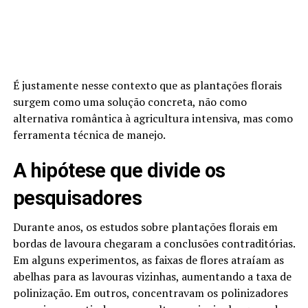
É justamente nesse contexto que as plantações florais
surgem como uma solução concreta, não como
alternativa romântica à agricultura intensiva, mas como
ferramenta técnica de manejo.
A hipótese que divide os
pesquisadores
Durante anos, os estudos sobre plantações florais em
bordas de lavoura chegaram a conclusões contraditórias.
Em alguns experimentos, as faixas de flores atraíam as
abelhas para as lavouras vizinhas, aumentando a taxa de
polinização. Em outros, concentravam os polinizadores