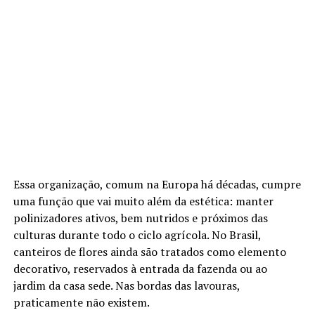
Essa organização, comum na Europa há décadas, cumpre
uma função que vai muito além da estética: manter
polinizadores ativos, bem nutridos e próximos das
culturas durante todo o ciclo agrícola. No Brasil,
canteiros de flores ainda são tratados como elemento
decorativo, reservados à entrada da fazenda ou ao
jardim da casa sede. Nas bordas das lavouras,
praticamente não existem.