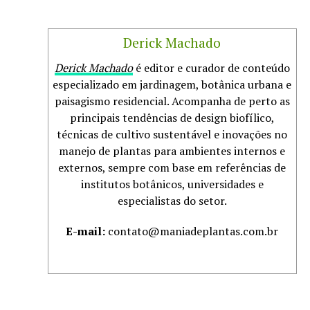
Derick Machado
Derick Machado
é editor e curador de conteúdo
especializado em jardinagem, botânica urbana e
paisagismo residencial. Acompanha de perto as
principais tendências de design biofílico,
técnicas de cultivo sustentável e inovações no
manejo de plantas para ambientes internos e
externos, sempre com base em referências de
institutos botânicos, universidades e
especialistas do setor.
E-mail:
contato@maniadeplantas.com.br