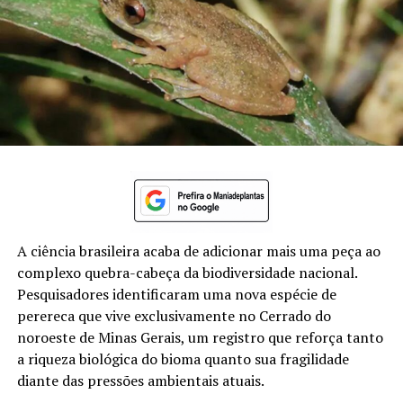
A ciência brasileira acaba de adicionar mais uma peça ao
complexo quebra-cabeça da biodiversidade nacional.
Pesquisadores identificaram uma nova espécie de
perereca que vive exclusivamente no Cerrado do
noroeste de Minas Gerais, um registro que reforça tanto
a riqueza biológica do bioma quanto sua fragilidade
diante das pressões ambientais atuais.