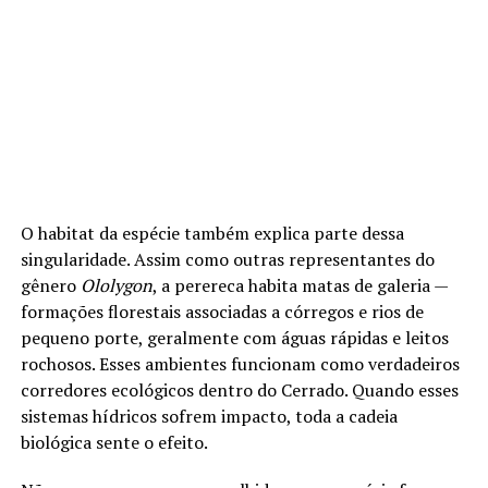
O habitat da espécie também explica parte dessa
singularidade. Assim como outras representantes do
gênero
Ololygon
, a perereca habita matas de galeria —
formações florestais associadas a córregos e rios de
pequeno porte, geralmente com águas rápidas e leitos
rochosos. Esses ambientes funcionam como verdadeiros
corredores ecológicos dentro do Cerrado. Quando esses
sistemas hídricos sofrem impacto, toda a cadeia
biológica sente o efeito.