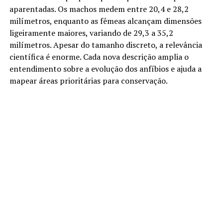
aparentadas. Os machos medem entre 20,4 e 28,2
milímetros, enquanto as fêmeas alcançam dimensões
ligeiramente maiores, variando de 29,3 a 35,2
milímetros. Apesar do tamanho discreto, a relevância
científica é enorme. Cada nova descrição amplia o
entendimento sobre a evolução dos anfíbios e ajuda a
mapear áreas prioritárias para conservação.