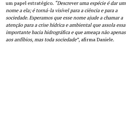
um papel estratégico.
“Descrever uma espécie é dar um
nome a ela; é torná-la visível para a ciência e para a
sociedade. Esperamos que esse nome ajude a chamar a
atenção para a crise hídrica e ambiental que assola essa
importante bacia hidrográfica e que ameaça não apenas
aos anfíbios, mas toda sociedade”
, afirma Daniele.