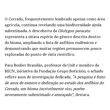
O Cerrado, frequentemente lembrado apenas como área
agrícola, continua revelando uma biodiversidade ainda
subestimada. A descoberta da
Ololygon paracatu
representa a oitava espécie do gênero descrita dentro
do bioma, ampliando a lista de anfíbios endêmicos e
demonstrando que muitas regiões permanecem pouco
exploradas do ponto de vista científico.
Para Reuber Brandão, professor da UnB e membro da
RECN, iniciativa da Fundação Grupo Boticário, o achado
reflete anos de investigação dedicada.
“A pesquisa é fruto
de anos de esmero e dedicação ao estudo dos anfíbios do
Cerrado, um bioma incrivelmente rico, porém
severamente subestimado e ameaçado”
, destaca.