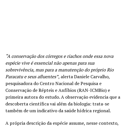
“A conservação dos córregos e riachos onde essa nova
espécie vive é essencial não apenas para sua
sobrevivência, mas para a manutenção do próprio Rio
Paracatu e seus afluentes”
, alerta Daniele Carvalho,
pesquisadora do Centro Nacional de Pesquisa e
Conservação de Répteis e Anfíbios (RAN-ICMBio) e
primeira autora do estudo. A observação evidencia que a
descoberta científica vai além da biologia: trata-se
também de um indicativo da saúde hídrica regional.
A própria descrição da espécie assume, nesse contexto,