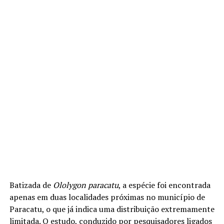
Batizada de
Ololygon paracatu
, a espécie foi encontrada
apenas em duas localidades próximas no município de
Paracatu, o que já indica uma distribuição extremamente
limitada. O estudo, conduzido por pesquisadores ligados