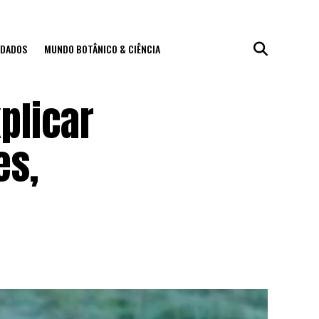
IDADOS
MUNDO BOTÂNICO & CIÊNCIA
plicar
es,