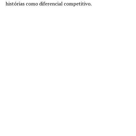
histórias como diferencial competitivo.