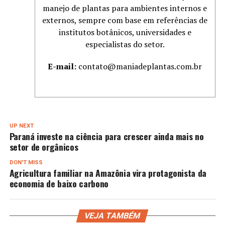
manejo de plantas para ambientes internos e
externos, sempre com base em referências de
institutos botânicos, universidades e
especialistas do setor.
E-mail:
contato@maniadeplantas.com.br
UP NEXT
Paraná investe na ciência para crescer ainda mais no
setor de orgânicos
DON'T MISS
Agricultura familiar na Amazônia vira protagonista da
economia de baixo carbono
VEJA TAMBÉM