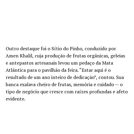
Outro destaque foi o Sítio do Pinho, conduzido por
Amen Khalil, cuja produção de frutas orgânicas, geleias
e antepastos artesanais levou um pedaço da Mata
Atlântica para o pavilhão da feira. “Estar aqui é o
resultado de um ano inteiro de dedicação”, contou. Sua
banca exalava cheiro de frutas, memória e cuidado — o
tipo de negócio que cresce com raízes profundas e afeto
evidente.