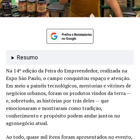
Resumo
Na 14ª edição da Feira do Empreendedor, realizada na
Expo São Paulo, o campo conquistou espaço e atenção.
Em meio a painéis tecnológicos, mentorias e vitrines de
negócios urbanos, foram os produtos vindos da terra —
e, sobretudo, as histórias por trás deles — que
emocionaram e mostraram como tradição,
conhecimento e propósito podem andar juntos no
agronegócio atual.
Ao todo, quase mil itens foram apresentados no evento,