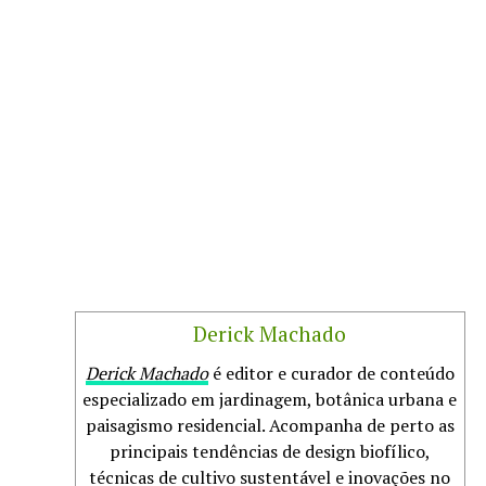
Derick Machado
Derick Machado
é editor e curador de conteúdo
especializado em jardinagem, botânica urbana e
paisagismo residencial. Acompanha de perto as
principais tendências de design biofílico,
técnicas de cultivo sustentável e inovações no