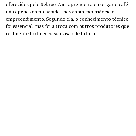
oferecidos pelo Sebrae, Ana aprendeu a enxergar o café
não apenas como bebida, mas como experiência e
empreendimento. Segundo ela, o conhecimento técnico
foi essencial, mas foi a troca com outros produtores que
realmente fortaleceu sua visão de futuro.