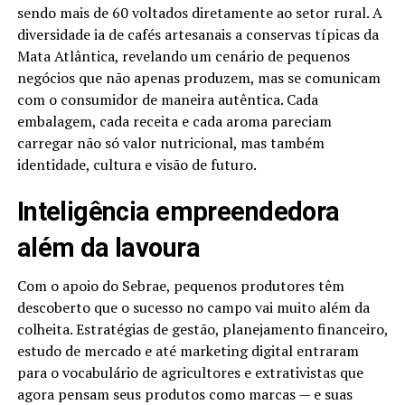
sendo mais de 60 voltados diretamente ao setor rural. A
diversidade ia de cafés artesanais a conservas típicas da
Mata Atlântica, revelando um cenário de pequenos
negócios que não apenas produzem, mas se comunicam
com o consumidor de maneira autêntica. Cada
embalagem, cada receita e cada aroma pareciam
carregar não só valor nutricional, mas também
identidade, cultura e visão de futuro.
Inteligência empreendedora
além da lavoura
Com o apoio do Sebrae, pequenos produtores têm
descoberto que o sucesso no campo vai muito além da
colheita. Estratégias de gestão, planejamento financeiro,
estudo de mercado e até marketing digital entraram
para o vocabulário de agricultores e extrativistas que
agora pensam seus produtos como marcas — e suas