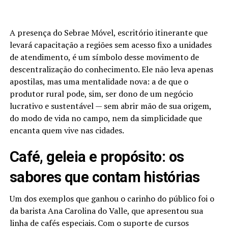
A presença do Sebrae Móvel, escritório itinerante que
levará capacitação a regiões sem acesso fixo a unidades
de atendimento, é um símbolo desse movimento de
descentralização do conhecimento. Ele não leva apenas
apostilas, mas uma mentalidade nova: a de que o
produtor rural pode, sim, ser dono de um negócio
lucrativo e sustentável — sem abrir mão de sua origem,
do modo de vida no campo, nem da simplicidade que
encanta quem vive nas cidades.
Café, geleia e propósito: os
sabores que contam histórias
Um dos exemplos que ganhou o carinho do público foi o
da barista Ana Carolina do Valle, que apresentou sua
linha de cafés especiais. Com o suporte de cursos