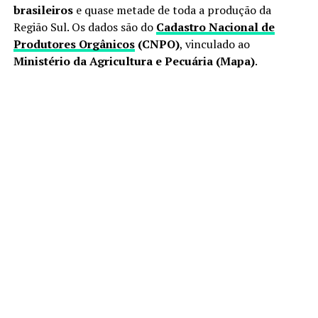
brasileiros
e quase metade de toda a produção da
Região Sul. Os dados são do
Cadastro Nacional de
Produtores Orgânicos
(CNPO)
, vinculado ao
Ministério da Agricultura e Pecuária (Mapa)
.