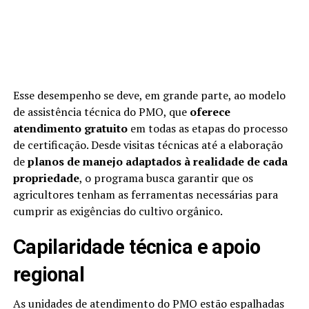
Esse desempenho se deve, em grande parte, ao modelo
de assistência técnica do PMO, que
oferece
atendimento gratuito
em todas as etapas do processo
de certificação. Desde visitas técnicas até a elaboração
de
planos de manejo adaptados à realidade de cada
propriedade
, o programa busca garantir que os
agricultores tenham as ferramentas necessárias para
cumprir as exigências do cultivo orgânico.
Capilaridade técnica e apoio
regional
As unidades de atendimento do PMO estão espalhadas