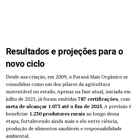
Resultados e projeções para o
novo ciclo
Desde sua criação, em 2009, o Paraná Mais Orgânico se
consolidou como um dos pilares da agricultura
sustentável no estado. Apenas na fase atual, iniciada em
julho de 2023, já foram emitidas
787 certificações
, com
meta de alcançar 1.073 até o fim de 2025
. A previsão é
beneficiar
1.230 produtores rurais
ao longo dessa
etapa, fortalecendo ainda mais o elo entre ciência,
produção de alimentos saudáveis e responsabilidade
ambiental.