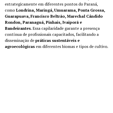
estrategicamente em diferentes pontos do Paraná,
como
Londrina, Maringá, Umuarama, Ponta Grossa,
Guarapuava, Francisco Beltrão, Marechal Cândido
Rondon, Paranaguá, Pinhais, Ivaiporã e
Bandeirantes
. Essa capilaridade garante a presença
contínua de profissionais capacitados, facilitando a
disseminação de
práticas sustentáveis e
agroecológicas
em diferentes biomas e tipos de cultivo.