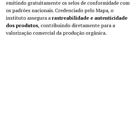
emitindo gratuitamente os selos de conformidade com
os padrões nacionais. Credenciado pelo Mapa, o
instituto assegura a
rastreabilidade e autenticidade
dos produtos
, contribuindo diretamente para a
valorização comercial da produção orgânica.