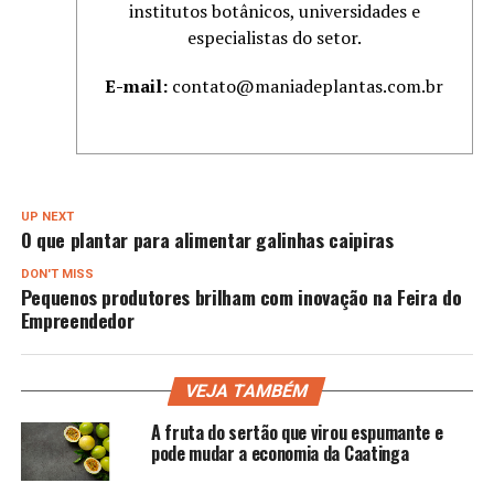
institutos botânicos, universidades e
especialistas do setor.
E-mail:
contato@maniadeplantas.com.br
UP NEXT
O que plantar para alimentar galinhas caipiras
DON'T MISS
Pequenos produtores brilham com inovação na Feira do
Empreendedor
VEJA TAMBÉM
A fruta do sertão que virou espumante e
pode mudar a economia da Caatinga