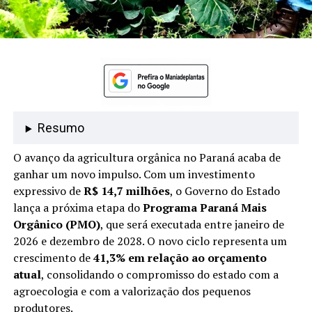
Resumo
O avanço da agricultura orgânica no Paraná acaba de
ganhar um novo impulso. Com um investimento
expressivo de
R$ 14,7 milhões
, o Governo do Estado
lança a próxima etapa do
Programa Paraná Mais
Orgânico (PMO)
, que será executada entre janeiro de
2026 e dezembro de 2028. O novo ciclo representa um
crescimento de
41,3% em relação ao orçamento
atual
, consolidando o compromisso do estado com a
agroecologia e com a valorização dos pequenos
produtores.