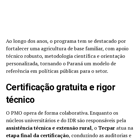
Ao longo dos anos, o programa tem se destacado por
fortalecer uma agricultura de base familiar, com apoio
técnico robusto, metodologia científica e orientação
personalizada, tornando o Paraná um modelo de
referência em políticas públicas para o setor.
Certificação gratuita e rigor
técnico
O PMO opera de forma colaborativa. Enquanto os
núcleos universitários e do IDR são responsáveis pela
assistência técnica e extensão rural
, o
Tecpar
atua na
etapa final da certificação
, conduzindo as auditorias e