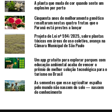
A planta que muda de cor quando sente um
explosivo por perto
Cinquenta anos de melhoramento genético
resultaram nestas quatro frutas que o
Paraná está prestes a lançar
Projeto de Lei nº 594/2025, sobre plantas
tóxicas em áreas de uso coletivo, avança na
Câmara Municipal de São Paulo
Um app gratuito para explorar parques com
educação ambiental acaba de vencer o
prêmio de melhor solução tecnológica para o
turismo no Brasil
As sementes que esse agricultor espalha
pelo mundo não nascem do solo — nascem
do conhecimento