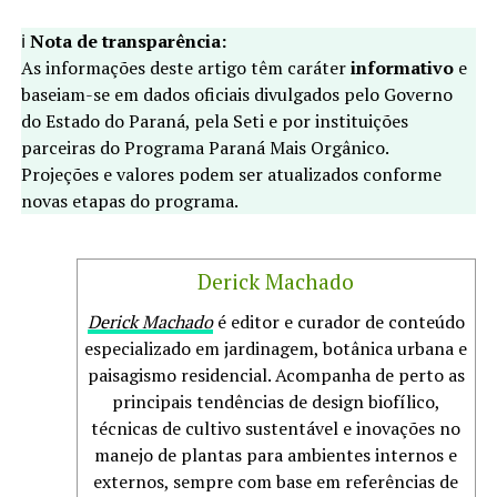
ℹ️
Nota de transparência:
As informações deste artigo têm caráter
informativo
e
baseiam-se em dados oficiais divulgados pelo Governo
do Estado do Paraná, pela Seti e por instituições
parceiras do Programa Paraná Mais Orgânico.
Projeções e valores podem ser atualizados conforme
novas etapas do programa.
Derick Machado
Derick Machado
é editor e curador de conteúdo
especializado em jardinagem, botânica urbana e
paisagismo residencial. Acompanha de perto as
principais tendências de design biofílico,
técnicas de cultivo sustentável e inovações no
manejo de plantas para ambientes internos e
externos, sempre com base em referências de