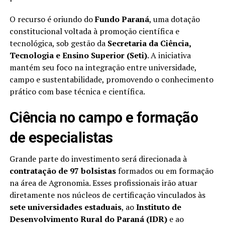
O recurso é oriundo do
Fundo Paraná
, uma dotação
constitucional voltada à promoção científica e
tecnológica, sob gestão da
Secretaria da Ciência,
Tecnologia e Ensino Superior (Seti)
. A iniciativa
mantém seu foco na integração entre universidade,
campo e sustentabilidade, promovendo o conhecimento
prático com base técnica e científica.
Ciência no campo e formação
de especialistas
Grande parte do investimento será direcionada à
contratação de 97 bolsistas
formados ou em formação
na área de Agronomia. Esses profissionais irão atuar
diretamente nos núcleos de certificação vinculados às
sete universidades estaduais
, ao
Instituto de
Desenvolvimento Rural do Paraná (IDR)
e ao