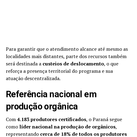
Para garantir que o atendimento alcance até mesmo as
localidades mais distantes, parte dos recursos também
será destinada a
custeios de deslocamento
, o que
reforça a presença territorial do programa e sua
atuação descentralizada.
Referência nacional em
produção orgânica
Com
4.183 produtores certificados
, o Paraná segue
como
líder nacional na produção de orgânicos
,
representando
cerca de 18% de todos os produtores