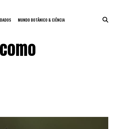
IDADOS
MUNDO BOTÂNICO & CIÊNCIA
: como