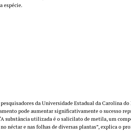
a espécie.
pesquisadores da Universidade Estadual da Carolina do 
mento pode aumentar significativamente o sucesso rep
“A substância utilizada é o salicilato de metila, um com
no néctar e nas folhas de diversas plantas”, explica o pr