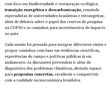
com foco em biodiversidade e restauração ecológica;
transição energética e descarbonização
, reunindo
especialistas de universidades brasileiras e estrangeiras;
além de debates sobre o papel dos centros de pesquisa
na COP30 e os caminhos para investimentos de impacto
no país.
Cada sessão foi pensada para integrar diferentes visões e
propor caminhos com base em evidências científicas,
experiências de campo e políticas públicas já em
andamento. As discussões pretendem ir além do
diagnóstico dos problemas climáticos, abrindo espaço
para
propostas concretas
, escaláveis e compatíveis
com a realidade socioeconômica brasileira.