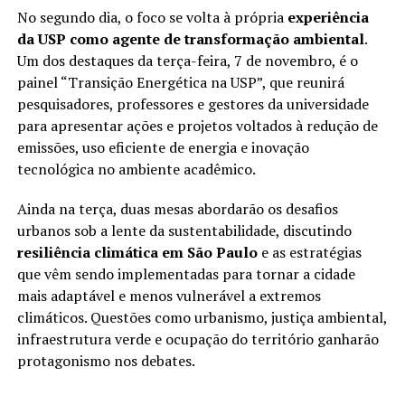
No segundo dia, o foco se volta à própria
experiência
da USP como agente de transformação ambiental
.
Um dos destaques da terça-feira, 7 de novembro, é o
painel “Transição Energética na USP”, que reunirá
pesquisadores, professores e gestores da universidade
para apresentar ações e projetos voltados à redução de
emissões, uso eficiente de energia e inovação
tecnológica no ambiente acadêmico.
Ainda na terça, duas mesas abordarão os desafios
urbanos sob a lente da sustentabilidade, discutindo
resiliência climática em São Paulo
e as estratégias
que vêm sendo implementadas para tornar a cidade
mais adaptável e menos vulnerável a extremos
climáticos. Questões como urbanismo, justiça ambiental,
infraestrutura verde e ocupação do território ganharão
protagonismo nos debates.