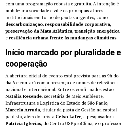
com uma programação robusta e gratuita. A intenção é
mobilizar a sociedade civil e os principais atores
institucionais em torno de pautas urgentes, como
descarbonização
,
responsabilidade corporativa
,
preservação da Mata Atlântica
,
transição energética
e
resiliência urbana frente às mudanças climáticas
.
Início marcado por pluralidade e
cooperação
A abertura oficial do evento está prevista para as 9h do
dia 6 e contará com a presença de nomes de relevância
nacional e internacional. Entre os confirmados estão
Natália Resende
, secretária de Meio Ambiente,
Infraestrutura e Logística do Estado de São Paulo,
Marcela Arruda
, titular da pasta de Gestão na capital
paulista, além do jurista
Celso Lafer
, a pesquisadora
Patrícia Iglecias
, do Centro USPproClima, e o professor