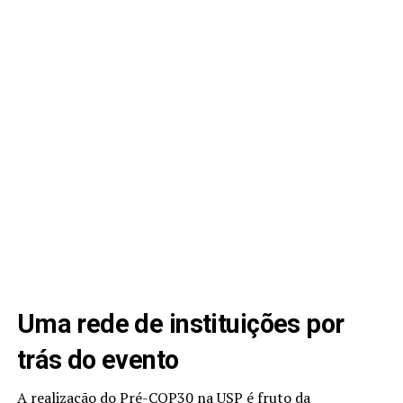
Uma rede de instituições por
trás do evento
A realização do Pré-COP30 na USP é fruto da