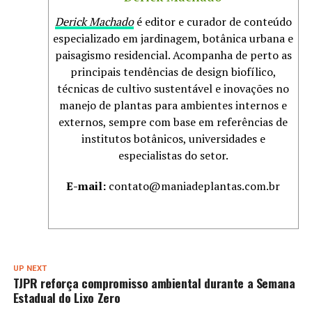
Derick Machado
é editor e curador de conteúdo
especializado em jardinagem, botânica urbana e
paisagismo residencial. Acompanha de perto as
principais tendências de design biofílico,
técnicas de cultivo sustentável e inovações no
manejo de plantas para ambientes internos e
externos, sempre com base em referências de
institutos botânicos, universidades e
especialistas do setor.
E-mail:
contato@maniadeplantas.com.br
UP NEXT
TJPR reforça compromisso ambiental durante a Semana
Estadual do Lixo Zero