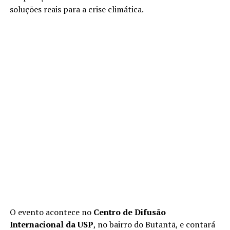
soluções reais para a crise climática.
O evento acontece no
Centro de Difusão
Internacional da USP
, no bairro do Butantã, e contará