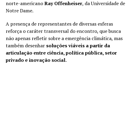
norte-americano
Ray Offenheiser
, da Universidade de
Notre Dame.
A presença de representantes de diversas esferas
reforça o caráter transversal do encontro, que busca
não apenas refletir sobre a emergência climática, mas
também desenhar
soluções viáveis a partir da
articulação entre ciência, política pública, setor
privado e inovação social.