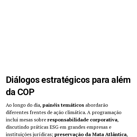
Diálogos estratégicos para além
da COP
Ao longo do dia,
painéis temáticos
abordarão
diferentes frentes de ação climática. A programação
inclui mesas sobre
responsabilidade corporativa
,
discutindo práticas ESG em grandes empresas e
instituições jurídicas;
preservação da Mata Atlântica
,