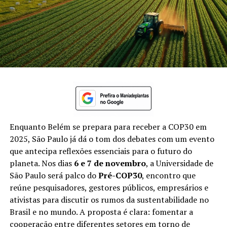
Enquanto Belém se prepara para receber a COP30 em
2025, São Paulo já dá o tom dos debates com um evento
que antecipa reflexões essenciais para o futuro do
planeta. Nos dias
6 e 7 de novembro
, a Universidade de
São Paulo será palco do
Pré-COP30
, encontro que
reúne pesquisadores, gestores públicos, empresários e
ativistas para discutir os rumos da sustentabilidade no
Brasil e no mundo. A proposta é clara: fomentar a
cooperação entre diferentes setores em torno de