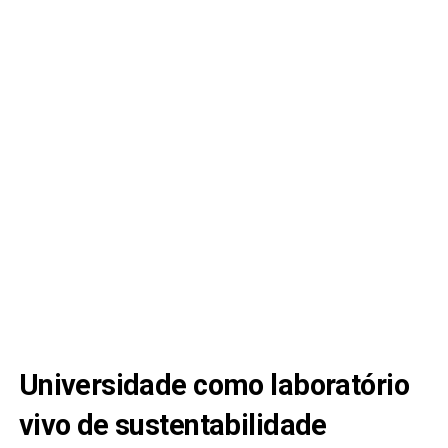
Universidade como laboratório
vivo de sustentabilidade