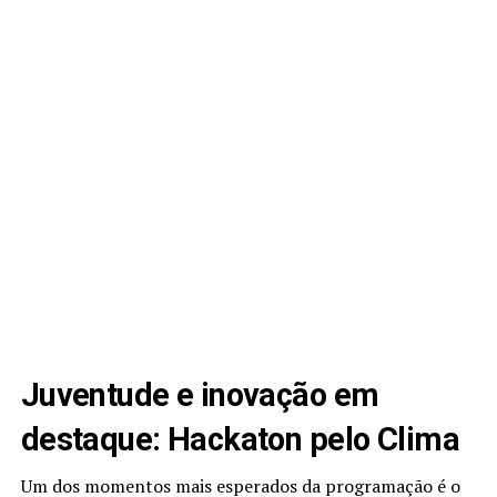
Juventude e inovação em
destaque: Hackaton pelo Clima
Um dos momentos mais esperados da programação é o