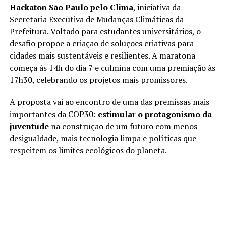
Hackaton São Paulo pelo Clima
, iniciativa da
Secretaria Executiva de Mudanças Climáticas da
Prefeitura. Voltado para estudantes universitários, o
desafio propõe a criação de soluções criativas para
cidades mais sustentáveis e resilientes. A maratona
começa às 14h do dia 7 e culmina com uma premiação às
17h30, celebrando os projetos mais promissores.
A proposta vai ao encontro de uma das premissas mais
importantes da COP30:
estimular o protagonismo da
juventude
na construção de um futuro com menos
desigualdade, mais tecnologia limpa e políticas que
respeitem os limites ecológicos do planeta.