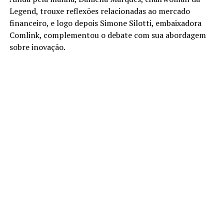
Legend, trouxe reflexões relacionadas ao mercado
financeiro, e logo depois Simone Silotti, embaixadora
Comlink, complementou o debate com sua abordagem
sobre inovação.