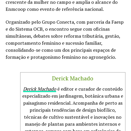
crescente da mulher no campo e amplia o alcance do
Enmcoop como evento de referência nacional.
Organizado pelo Grupo Conecta, com parceria da Faesp
e do Sistema OCB, o encontro segue com oficinas
simultâneas, debates sobre reforma tributária, gestão,
comportamento feminino e sucessão familiar,
consolidando-se como um dos principais espaços de
formação e protagonismo feminino no agronegócio.
Derick Machado
Derick Machado
é editor e curador de conteúdo
especializado em jardinagem, botânica urbana e
paisagismo residencial. Acompanha de perto as
principais tendências de design biofílico,
técnicas de cultivo sustentável e inovações no
manejo de plantas para ambientes internos e