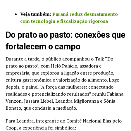
Veja também:
Paraná reduz desmatamento
com tecnologia e fiscalização rigorosa
Do prato ao pasto: conexões que
fortalecem o campo
Durante a tarde, o público acompanhou o Talk “Do
prato ao pasto”, com Helô Palácio, assadora e
empresária, que explorou a ligação entre produção,
cultura gastronômica e valorização do alimento. Logo
depois, o painel “A força das mulheres: conectando
realidades e potencializando resultados” reuniu Fabiana
Venzon, Jussara Liebel, Leandra Miglioranza e Sônia
Bonato, que conduziu a mediação.
Para Leandra, integrante do Comitê Nacional Elas pelo
Coop, a experiência foi simbólica: