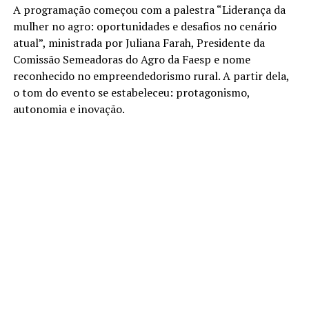
A programação começou com a palestra “Liderança da
mulher no agro: oportunidades e desafios no cenário
atual”, ministrada por Juliana Farah, Presidente da
Comissão Semeadoras do Agro da Faesp e nome
reconhecido no empreendedorismo rural. A partir dela,
o tom do evento se estabeleceu: protagonismo,
autonomia e inovação.