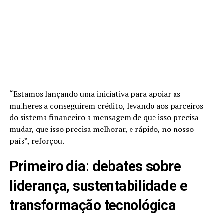
“Estamos lançando uma iniciativa para apoiar as
mulheres a conseguirem crédito, levando aos parceiros
do sistema financeiro a mensagem de que isso precisa
mudar, que isso precisa melhorar, e rápido, no nosso
país”, reforçou.
Primeiro dia: debates sobre
liderança, sustentabilidade e
transformação tecnológica