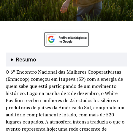
Resumo
O 6º Encontro Nacional das Mulheres Cooperativistas
(Enmcoop) começou em Itupeva (SP) com a energia de
quem sabe que está participando de um movimento
histórico. Logo na manhã de 2 de dezembro, o White
Pavilion recebeu mulheres de 25 estados brasileiros e
produtoras de países da América do Sul, compondo um
auditório completamente lotado, com mais de 520
lugares ocupados. A atmosfera intensa traduzia o que o
evento representa hoje: uma rede crescente de