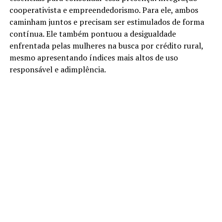
cooperativista e empreendedorismo. Para ele, ambos
caminham juntos e precisam ser estimulados de forma
contínua. Ele também pontuou a desigualdade
enfrentada pelas mulheres na busca por crédito rural,
mesmo apresentando índices mais altos de uso
responsável e adimplência.