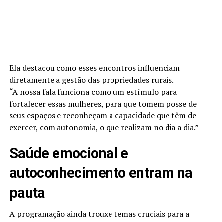
Ela destacou como esses encontros influenciam
diretamente a gestão das propriedades rurais.
“A nossa fala funciona como um estímulo para
fortalecer essas mulheres, para que tomem posse de
seus espaços e reconheçam a capacidade que têm de
exercer, com autonomia, o que realizam no dia a dia.”
Saúde emocional e
autoconhecimento entram na
pauta
A programação ainda trouxe temas cruciais para a