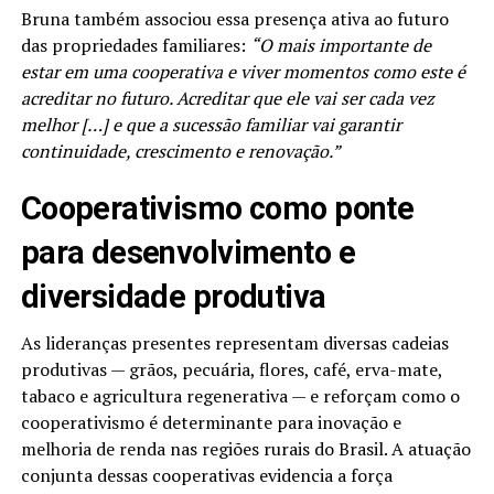
Bruna também associou essa presença ativa ao futuro
das propriedades familiares:
“O mais importante de
estar em uma cooperativa e viver momentos como este é
acreditar no futuro. Acreditar que ele vai ser cada vez
melhor […] e que a sucessão familiar vai garantir
continuidade, crescimento e renovação.”
Cooperativismo como ponte
para desenvolvimento e
diversidade produtiva
As lideranças presentes representam diversas cadeias
produtivas — grãos, pecuária, flores, café, erva-mate,
tabaco e agricultura regenerativa — e reforçam como o
cooperativismo é determinante para inovação e
melhoria de renda nas regiões rurais do Brasil. A atuação
conjunta dessas cooperativas evidencia a força