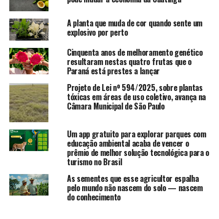
A planta que muda de cor quando sente um
explosivo por perto
Cinquenta anos de melhoramento genético
resultaram nestas quatro frutas que o
Paraná está prestes a lançar
Projeto de Lei nº 594/2025, sobre plantas
tóxicas em áreas de uso coletivo, avança na
Câmara Municipal de São Paulo
Um app gratuito para explorar parques com
educação ambiental acaba de vencer o
prêmio de melhor solução tecnológica para o
turismo no Brasil
As sementes que esse agricultor espalha
pelo mundo não nascem do solo — nascem
do conhecimento