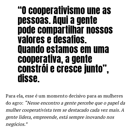
“O cooperativismo une as
pessoas. Aqui a gente
pode compartilhar nossos
valores e desafios.
Quando estamos em uma
cooperativa, a gente
constrói e cresce junto”,
disse.
Para ela, esse é um momento decisivo para as mulheres
do agro:
“Nesse encontro a gente percebe que o papel da
mulher cooperativista tem se destacado cada vez mais. A
gente lidera, empreende, está sempre inovando nos
negócios.”