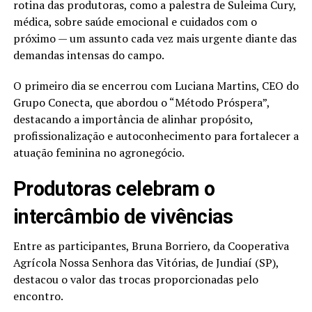
rotina das produtoras, como a palestra de Suleima Cury,
médica, sobre saúde emocional e cuidados com o
próximo — um assunto cada vez mais urgente diante das
demandas intensas do campo.
O primeiro dia se encerrou com Luciana Martins, CEO do
Grupo Conecta, que abordou o “Método Próspera”,
destacando a importância de alinhar propósito,
profissionalização e autoconhecimento para fortalecer a
atuação feminina no agronegócio.
Produtoras celebram o
intercâmbio de vivências
Entre as participantes, Bruna Borriero, da Cooperativa
Agrícola Nossa Senhora das Vitórias, de Jundiaí (SP),
destacou o valor das trocas proporcionadas pelo
encontro.