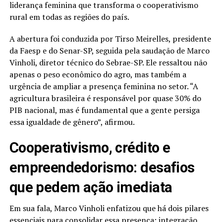
liderança feminina que transforma o cooperativismo
rural em todas as regiões do país.
A abertura foi conduzida por Tirso Meirelles, presidente
da Faesp e do Senar-SP, seguida pela saudação de Marco
Vinholi, diretor técnico do Sebrae-SP. Ele ressaltou não
apenas o peso econômico do agro, mas também a
urgência de ampliar a presença feminina no setor. “A
agricultura brasileira é responsável por quase 30% do
PIB nacional, mas é fundamental que a gente persiga
essa igualdade de gênero”, afirmou.
Cooperativismo, crédito e
empreendedorismo: desafios
que pedem ação imediata
Em sua fala, Marco Vinholi enfatizou que há dois pilares
essenciais para consolidar essa presença: integração