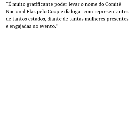
“É muito gratificante poder levar o nome do Comitê
Nacional Elas pelo Coop e dialogar com representantes
de tantos estados, diante de tantas mulheres presentes
e engajadas no evento.”