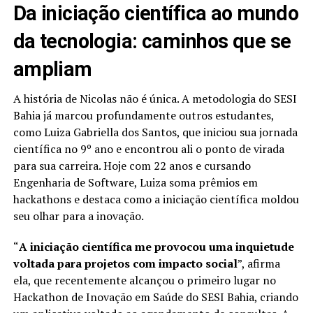
Da iniciação científica ao mundo
da tecnologia: caminhos que se
ampliam
A história de Nicolas não é única. A metodologia do SESI
Bahia já marcou profundamente outros estudantes,
como Luiza Gabriella dos Santos, que iniciou sua jornada
científica no 9º ano e encontrou ali o ponto de virada
para sua carreira. Hoje com 22 anos e cursando
Engenharia de Software, Luiza soma prêmios em
hackathons e destaca como a iniciação científica moldou
seu olhar para a inovação.
“
A iniciação científica me provocou uma inquietude
voltada para projetos com impacto social
”, afirma
ela, que recentemente alcançou o primeiro lugar no
Hackathon de Inovação em Saúde do SESI Bahia, criando