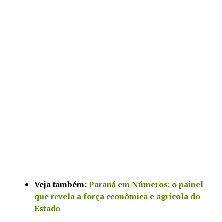
Veja também:
Paraná em Números: o painel
que revela a força econômica e agrícola do
Estado