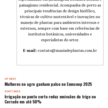
paisagismo residencial. Acompanha de perto as
principais tendências de design biofílico,
técnicas de cultivo sustentável e inovações no
manejo de plantas para ambientes internos e
externos, sempre com base em referências de
institutos botânicos, universidades e
especialistas do setor.
E-mail:
contato@maniadeplantas.com.br
UP NEXT
Mulheres no agro ganham palco no Enmcoop 2025
DON'T MISS
Irrigação no ponto certo reduz emissões do trigo no
Cerrado em até 50%