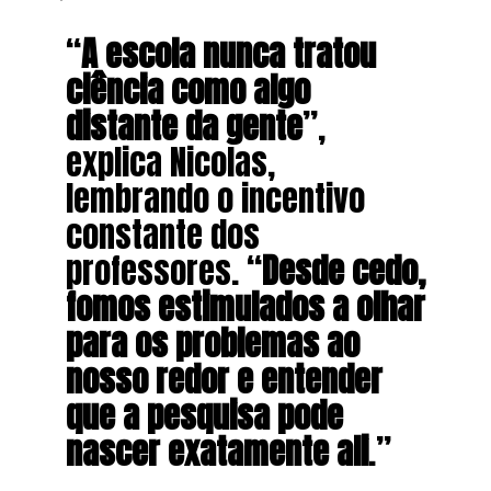
“
A escola nunca tratou
ciência como algo
distante da gente
”,
explica Nicolas,
lembrando o incentivo
constante dos
professores. “
Desde cedo,
fomos estimulados a olhar
para os problemas ao
nosso redor e entender
que a pesquisa pode
nascer exatamente ali
.”