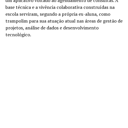
um aplicativo voltado ao agendamento de consultas. A
base técnica e a vivência colaborativa construídas na
escola serviram, segundo a própria ex-aluna, como
trampolim para sua atuação atual nas áreas de gestão de
projetos, análise de dados e desenvolvimento
tecnológico.