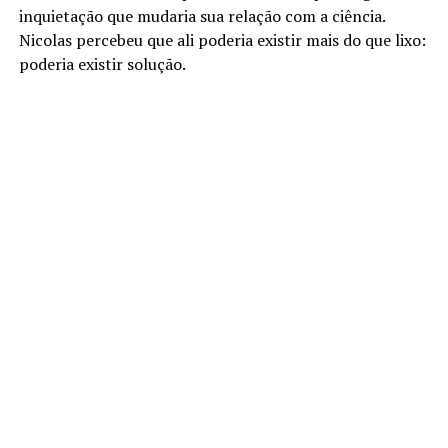
inquietação que mudaria sua relação com a ciência.
Nicolas percebeu que ali poderia existir mais do que lixo:
poderia existir solução.