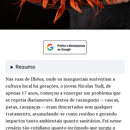
Resumo
Nas ruas de Ilhéus, onde os manguezais sustentam a
cultura local há gerações, o jovem Nicolas Yudi, de
apenas 17 anos, começou a enxergar um problema que
se repetia diariamente. Restos de caranguejo — cascas,
patas, carapaças — eram descartados sem qualquer
tratamento, acumulando-se como resíduo e gerando
impactos tanto ambientais quanto sanitários. Foi nesse
cenário tão cotidiano quanto incômodo que surgiu a