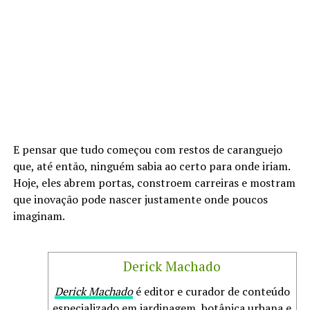
E pensar que tudo começou com restos de caranguejo
que, até então, ninguém sabia ao certo para onde iriam.
Hoje, eles abrem portas, constroem carreiras e mostram
que inovação pode nascer justamente onde poucos
imaginam.
Derick Machado
Derick Machado
é editor e curador de conteúdo
especializado em jardinagem, botânica urbana e