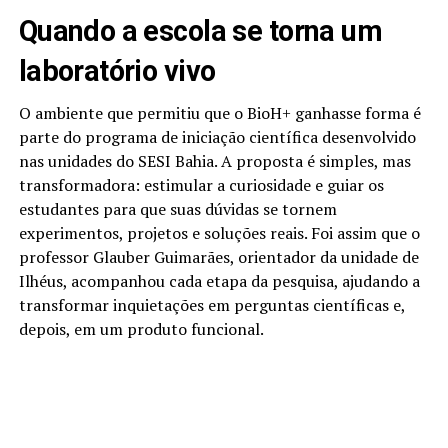
Quando a escola se torna um
laboratório vivo
O ambiente que permitiu que o BioH+ ganhasse forma é
parte do programa de iniciação científica desenvolvido
nas unidades do SESI Bahia. A proposta é simples, mas
transformadora: estimular a curiosidade e guiar os
estudantes para que suas dúvidas se tornem
experimentos, projetos e soluções reais. Foi assim que o
professor Glauber Guimarães, orientador da unidade de
Ilhéus, acompanhou cada etapa da pesquisa, ajudando a
transformar inquietações em perguntas científicas e,
depois, em um produto funcional.