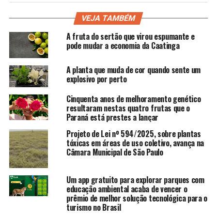
VEJA TAMBÉM
A fruta do sertão que virou espumante e
pode mudar a economia da Caatinga
A planta que muda de cor quando sente um
explosivo por perto
Cinquenta anos de melhoramento genético
resultaram nestas quatro frutas que o
Paraná está prestes a lançar
Projeto de Lei nº 594/2025, sobre plantas
tóxicas em áreas de uso coletivo, avança na
Câmara Municipal de São Paulo
Um app gratuito para explorar parques com
educação ambiental acaba de vencer o
prêmio de melhor solução tecnológica para o
turismo no Brasil