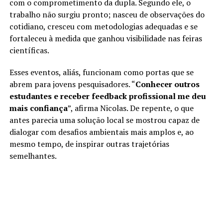
com o comprometimento da dupla. Segundo ele, o
trabalho não surgiu pronto; nasceu de observações do
cotidiano, cresceu com metodologias adequadas e se
fortaleceu à medida que ganhou visibilidade nas feiras
científicas.
Esses eventos, aliás, funcionam como portas que se
abrem para jovens pesquisadores. “
Conhecer outros
estudantes e receber feedback profissional me deu
mais confiança
”, afirma Nicolas. De repente, o que
antes parecia uma solução local se mostrou capaz de
dialogar com desafios ambientais mais amplos e, ao
mesmo tempo, de inspirar outras trajetórias
semelhantes.