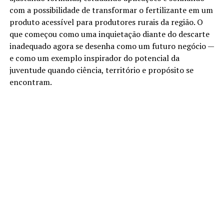
com a possibilidade de transformar o fertilizante em um
produto acessível para produtores rurais da região. O
que começou como uma inquietação diante do descarte
inadequado agora se desenha como um futuro negócio —
e como um exemplo inspirador do potencial da
juventude quando ciência, território e propósito se
encontram.