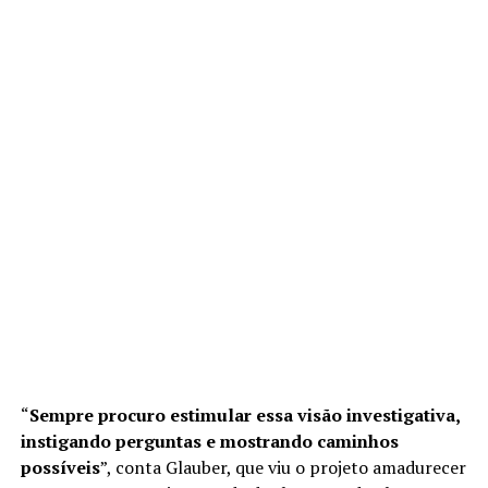
“
Sempre procuro estimular essa visão investigativa,
instigando perguntas e mostrando caminhos
possíveis
”, conta Glauber, que viu o projeto amadurecer