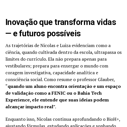
Inovação que transforma vidas
— e futuros possíveis
As trajetórias de Nicolas e Luiza evidenciam como a
ciência, quando cultivada dentro da escola, ultrapassa os
limites do currículo. Ela não prepara apenas para
vestibulares; prepara para enxergar o mundo com
coragem investigativa, capacidade analítica e
consciência social. Como resume o professor Glauber,
“
quando um aluno encontra orientação e um espaço
de validação como a FENIC ou o Bahia Tech
Experience, ele entende que suas ideias podem
alcançar impacto real
”.
Enquanto isso, Nicolas continua aprofundando o BioH+,
ajustando fórmulas, estudando aplicações e sonhando