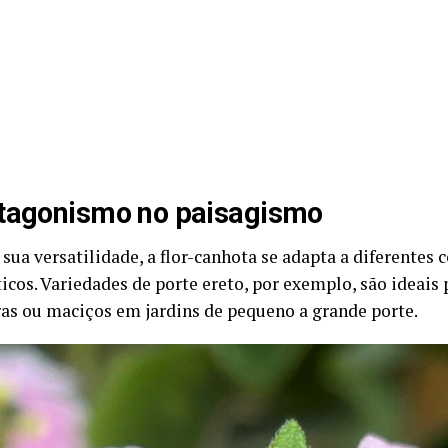
tagonismo no paisagismo
sua versatilidade, a flor-canhota se adapta a diferentes 
ticos. Variedades de porte ereto, por exemplo, são ideais
as ou maciços em jardins de pequeno a grande porte.