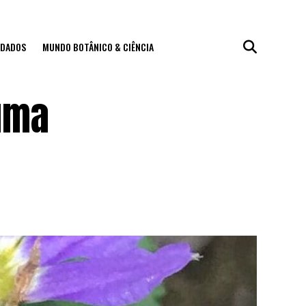
IDADOS
MUNDO BOTÂNICO & CIÊNCIA
 uma