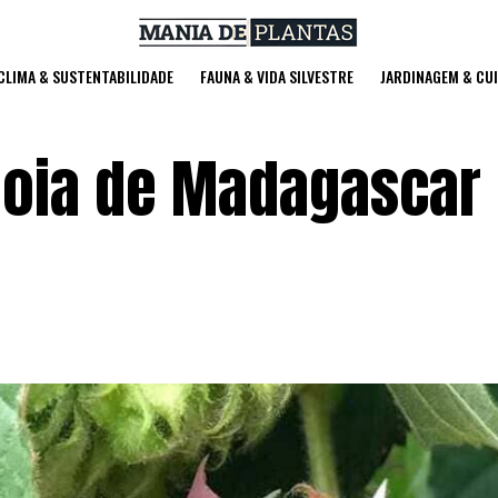
 CLIMA & SUSTENTABILIDADE
FAUNA & VIDA SILVESTRE
JARDINAGEM & CU
Joia de Madagascar