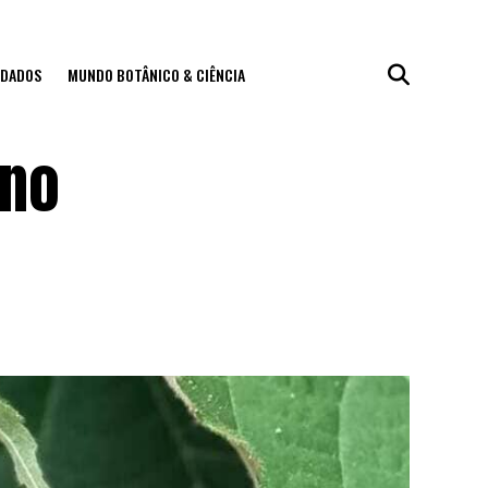
IDADOS
MUNDO BOTÂNICO & CIÊNCIA
 no