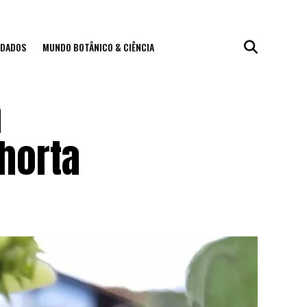
IDADOS
MUNDO BOTÂNICO & CIÊNCIA
a
 horta