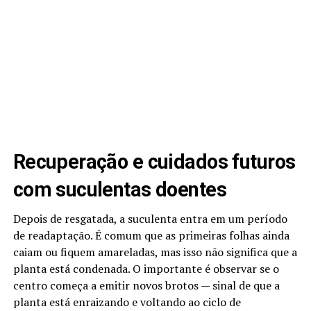
Recuperação e cuidados futuros
com suculentas doentes
Depois de resgatada, a suculenta entra em um período
de readaptação. É comum que as primeiras folhas ainda
caiam ou fiquem amareladas, mas isso não significa que a
planta está condenada. O importante é observar se o
centro começa a emitir novos brotos — sinal de que a
planta está enraizando e voltando ao ciclo de