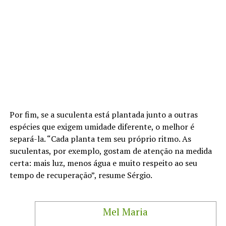
Por fim, se a suculenta está plantada junto a outras
espécies que exigem umidade diferente, o melhor é
separá-la. “Cada planta tem seu próprio ritmo. As
suculentas, por exemplo, gostam de atenção na medida
certa: mais luz, menos água e muito respeito ao seu
tempo de recuperação”, resume Sérgio.
Mel Maria