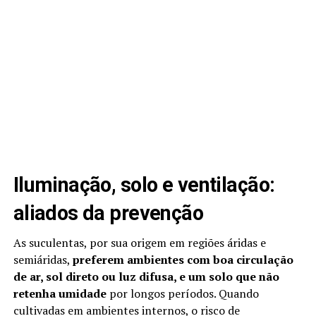
Iluminação, solo e ventilação:
aliados da prevenção
As suculentas, por sua origem em regiões áridas e
semiáridas,
preferem ambientes com boa circulação
de ar, sol direto ou luz difusa, e um solo que não
retenha umidade
por longos períodos. Quando
cultivadas em ambientes internos, o risco de