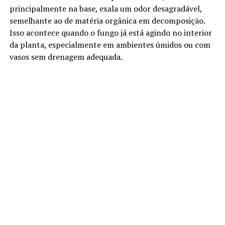
principalmente na base, exala um odor desagradável,
semelhante ao de matéria orgânica em decomposição.
Isso acontece quando o fungo já está agindo no interior
da planta, especialmente em ambientes úmidos ou com
vasos sem drenagem adequada.