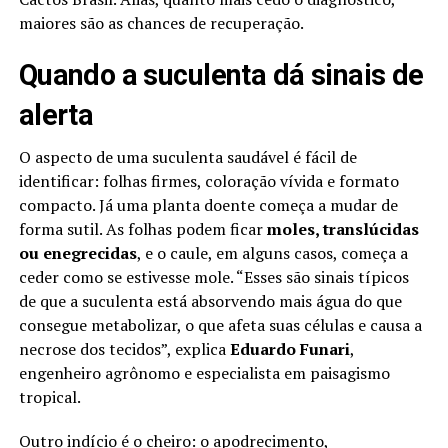
maiores são as chances de recuperação.
Quando a suculenta dá sinais de
alerta
O aspecto de uma suculenta saudável é fácil de
identificar: folhas firmes, coloração vívida e formato
compacto. Já uma planta doente começa a mudar de
forma sutil. As folhas podem ficar
moles, translúcidas
ou enegrecidas
, e o caule, em alguns casos, começa a
ceder como se estivesse mole. “Esses são sinais típicos
de que a suculenta está absorvendo mais água do que
consegue metabolizar, o que afeta suas células e causa a
necrose dos tecidos”, explica
Eduardo Funari
,
engenheiro agrônomo e especialista em paisagismo
tropical.
Outro indício é o cheiro: o apodrecimento,