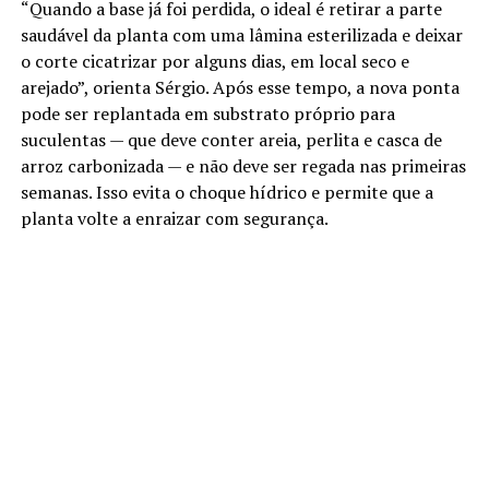
“Quando a base já foi perdida, o ideal é retirar a parte
saudável da planta com uma lâmina esterilizada e deixar
o corte cicatrizar por alguns dias, em local seco e
arejado”, orienta Sérgio. Após esse tempo, a nova ponta
pode ser replantada em substrato próprio para
suculentas — que deve conter areia, perlita e casca de
arroz carbonizada — e não deve ser regada nas primeiras
semanas. Isso evita o choque hídrico e permite que a
planta volte a enraizar com segurança.