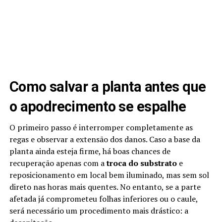
Como salvar a planta antes que
o apodrecimento se espalhe
O primeiro passo é interromper completamente as
regas e observar a extensão dos danos. Caso a base da
planta ainda esteja firme, há boas chances de
recuperação apenas com a
troca do substrato
e
reposicionamento em local bem iluminado, mas sem sol
direto nas horas mais quentes. No entanto, se a parte
afetada já comprometeu folhas inferiores ou o caule,
será necessário um procedimento mais drástico: a