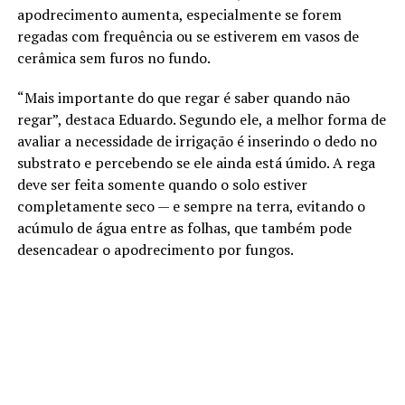
apodrecimento aumenta, especialmente se forem
regadas com frequência ou se estiverem em vasos de
cerâmica sem furos no fundo.
“Mais importante do que regar é saber quando não
regar”, destaca Eduardo. Segundo ele, a melhor forma de
avaliar a necessidade de irrigação é inserindo o dedo no
substrato e percebendo se ele ainda está úmido. A rega
deve ser feita somente quando o solo estiver
completamente seco — e sempre na terra, evitando o
acúmulo de água entre as folhas, que também pode
desencadear o apodrecimento por fungos.