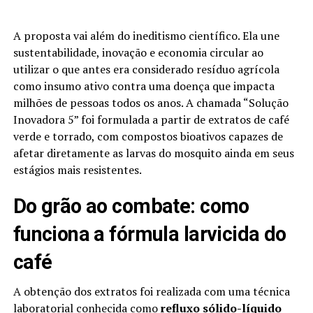
A proposta vai além do ineditismo científico. Ela une
sustentabilidade, inovação e economia circular ao
utilizar o que antes era considerado resíduo agrícola
como insumo ativo contra uma doença que impacta
milhões de pessoas todos os anos. A chamada “Solução
Inovadora 5” foi formulada a partir de extratos de café
verde e torrado, com compostos bioativos capazes de
afetar diretamente as larvas do mosquito ainda em seus
estágios mais resistentes.
Do grão ao combate: como
funciona a fórmula larvicida do
café
A obtenção dos extratos foi realizada com uma técnica
laboratorial conhecida como
refluxo sólido-líquido