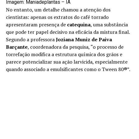
Imagem: Maniadeplantas – IA
No entanto, um detalhe chamou a atenção dos
cientistas: apenas os extratos do café torrado
apresentaram presença de
catequina
, uma substância
que pode ter papel decisivo na eficácia da mistura final.
Segundo a professora
Joziana Muniz de Paiva
Barçante
, coordenadora da pesquisa, “o processo de
torrefação modifica a estrutura química dos grãos e
parece potencializar sua ação larvicida, especialmente
quando associado a emulsificantes como o Tween 80®”.