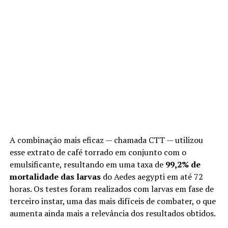
A combinação mais eficaz — chamada CTT — utilizou
esse extrato de café torrado em conjunto com o
emulsificante, resultando em uma taxa de
99,2% de
mortalidade das larvas
do Aedes aegypti em até 72
horas. Os testes foram realizados com larvas em fase de
terceiro instar, uma das mais difíceis de combater, o que
aumenta ainda mais a relevância dos resultados obtidos.