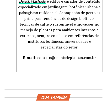
Derick Machado
é editor e curador de conteúdo
especializado em jardinagem, botânica urbana e
paisagismo residencial. Acompanha de perto as
principais tendências de design biofílico,
técnicas de cultivo sustentável e inovações no
manejo de plantas para ambientes internos e
externos, sempre com base em referências de
institutos botânicos, universidades e
especialistas do setor.
E-mail:
contato@maniadeplantas.com.br
VEJA TAMBÉM