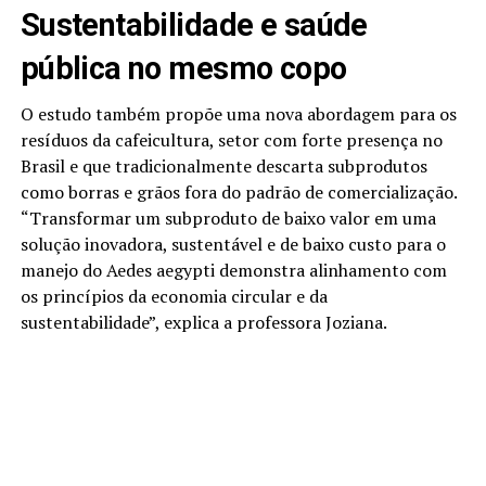
Sustentabilidade e saúde
pública no mesmo copo
O estudo também propõe uma nova abordagem para os
resíduos da cafeicultura, setor com forte presença no
Brasil e que tradicionalmente descarta subprodutos
como borras e grãos fora do padrão de comercialização.
“Transformar um subproduto de baixo valor em uma
solução inovadora, sustentável e de baixo custo para o
manejo do Aedes aegypti demonstra alinhamento com
os princípios da economia circular e da
sustentabilidade”, explica a professora Joziana.