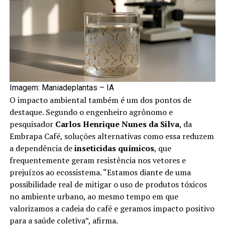
Imagem: Maniadeplantas – IA
O impacto ambiental também é um dos pontos de
destaque. Segundo o engenheiro agrônomo e
pesquisador
Carlos Henrique Nunes da Silva
, da
Embrapa Café, soluções alternativas como essa reduzem
a dependência de
inseticidas químicos
, que
frequentemente geram resistência nos vetores e
prejuízos ao ecossistema. “Estamos diante de uma
possibilidade real de mitigar o uso de produtos tóxicos
no ambiente urbano, ao mesmo tempo em que
valorizamos a cadeia do café e geramos impacto positivo
para a saúde coletiva”, afirma.