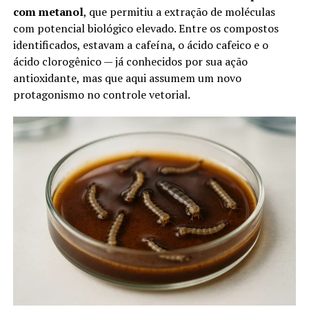
com metanol
, que permitiu a extração de moléculas
com potencial biológico elevado. Entre os compostos
identificados, estavam a cafeína, o ácido cafeico e o
ácido clorogênico — já conhecidos por sua ação
antioxidante, mas que aqui assumem um novo
protagonismo no controle vetorial.