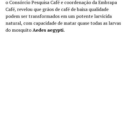
o Consórcio Pesquisa Café e coordenação da Embrapa
Café, revelou que grãos de café de baixa qualidade
podem ser transformados em um potente larvicida
natural, com capacidade de matar quase todas as larvas
do mosquito
Aedes aegypti
.