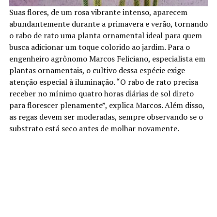
Suas flores, de um rosa vibrante intenso, aparecem
abundantemente durante a primavera e verão, tornando
o rabo de rato uma planta ornamental ideal para quem
busca adicionar um toque colorido ao jardim. Para o
engenheiro agrônomo Marcos Feliciano, especialista em
plantas ornamentais, o cultivo dessa espécie exige
atenção especial à iluminação. “O rabo de rato precisa
receber no mínimo quatro horas diárias de sol direto
para florescer plenamente”, explica Marcos. Além disso,
as regas devem ser moderadas, sempre observando se o
substrato está seco antes de molhar novamente.