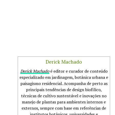
Derick Machado
Derick Machado
é editor e curador de conteúdo
especializado em jardinagem, botânica urbana e
paisagismo residencial. Acompanha de perto as
principais tendências de design biofílico,
técnicas de cultivo sustentável e inovações no
manejo de plantas para ambientes internos e
externos, sempre com base em referências de
institutos botânicos, universidades e