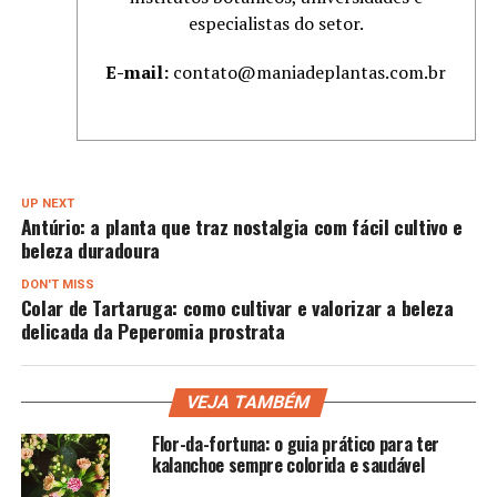
especialistas do setor.
E-mail:
contato@maniadeplantas.com.br
UP NEXT
Antúrio: a planta que traz nostalgia com fácil cultivo e
beleza duradoura
DON'T MISS
Colar de Tartaruga: como cultivar e valorizar a beleza
delicada da Peperomia prostrata
VEJA TAMBÉM
Flor-da-fortuna: o guia prático para ter
kalanchoe sempre colorida e saudável