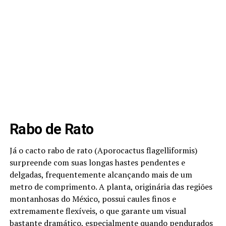
Rabo de Rato
Já o cacto rabo de rato (Aporocactus flagelliformis)
surpreende com suas longas hastes pendentes e
delgadas, frequentemente alcançando mais de um
metro de comprimento. A planta, originária das regiões
montanhosas do México, possui caules finos e
extremamente flexíveis, o que garante um visual
bastante dramático, especialmente quando pendurados