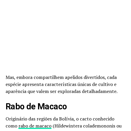
Mas, embora compartilhem apelidos divertidos, cada
espécie apresenta características únicas de cultivo e
aparência que valem ser exploradas detalhadamente.
Rabo de Macaco
Originário das regiões da Bolívia, o cacto conhecido
como
rabo de macaco
(Hildewintera colademononis ou