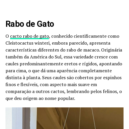
Rabo de Gato
O
cacto rabo de gato
, conhecido cientificamente como
Cleistocactus winteri, embora parecido, apresenta
características diferentes do rabo de macaco. Originária
também da América do Sul, essa variedade cresce com
caules predominantemente eretos e rígidos, apontando
para cima, o que dá uma aparência completamente
distinta à planta. Seus caules são cobertos por espinhos
finos e flexíveis, com aspecto mais suave em
comparação a outros cactos, lembrando pelos felinos, o
que deu origem ao nome popular.