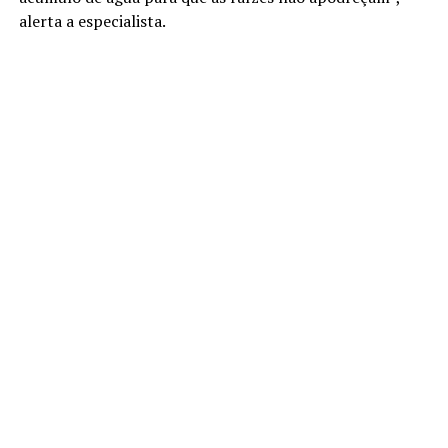
alerta a especialista.