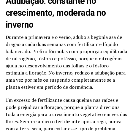
Adubação: constante no
crescimento, moderada no
inverno
Durante a primavera e o verão, adubo a begônia asa de
dragão a cada duas semanas com fertilizante líquido
balanceado. Prefiro fórmulas com proporção equilibrada
de nitrogênio, fósforo e potássio, porque o nitrogênio
ajuda no desenvolvimento das folhas e o fósforo
estimula a floração. No inverno, reduzo a adubação para
uma vez por mês ou suspendo completamente se a
planta estiver em período de dormência.
Um excesso de fertilizante causa queima nas raízes e
pode prejudicar a floração, porque a planta direciona
toda a energia para o crescimento vegetativo em vez das
flores. Sempre aplico o fertilizante após a rega, nunca
com a terra seca, para evitar esse tipo de problema.