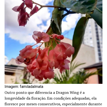
Imagem: familadalmata
Outro ponto que diferencia a Dragon Wing é a
longevidade da floração. Em condições adequadas, ela
floresce por meses consecutivos, especialmente durante