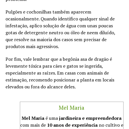
Pulgões e cochonilhas também aparecem
ocasionalmente. Quando identifico qualquer sinal de
infestação, aplico solução de água com unas poucas
gotas de detergente neutro ou óleo de neem diluído,
que resolve na maioria dos casos sem precisar de
produtos mais agressivos.
Por fim, vale lembrar que a begônia asa de dragão é
levemente tóxica para cães e gatos se ingerida,
especialmente as raízes. Em casas com animais de
estimação, recomendo posicionar a planta em locais
elevados ou fora do alcance deles.
Mel Maria
Mel Maria
é uma
jardineira e empreendedora
com mais de
10 anos de experiência
no cultivo e