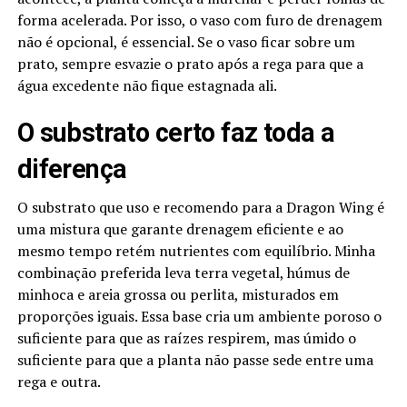
forma acelerada. Por isso, o vaso com furo de drenagem
não é opcional, é essencial. Se o vaso ficar sobre um
prato, sempre esvazie o prato após a rega para que a
água excedente não fique estagnada ali.
O substrato certo faz toda a
diferença
O substrato que uso e recomendo para a Dragon Wing é
uma mistura que garante drenagem eficiente e ao
mesmo tempo retém nutrientes com equilíbrio. Minha
combinação preferida leva terra vegetal, húmus de
minhoca e areia grossa ou perlita, misturados em
proporções iguais. Essa base cria um ambiente poroso o
suficiente para que as raízes respirem, mas úmido o
suficiente para que a planta não passe sede entre uma
rega e outra.