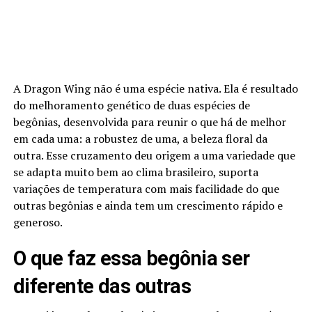
A Dragon Wing não é uma espécie nativa. Ela é resultado
do melhoramento genético de duas espécies de
begônias, desenvolvida para reunir o que há de melhor
em cada uma: a robustez de uma, a beleza floral da
outra. Esse cruzamento deu origem a uma variedade que
se adapta muito bem ao clima brasileiro, suporta
variações de temperatura com mais facilidade do que
outras begônias e ainda tem um crescimento rápido e
generoso.
O que faz essa begônia ser
diferente das outras