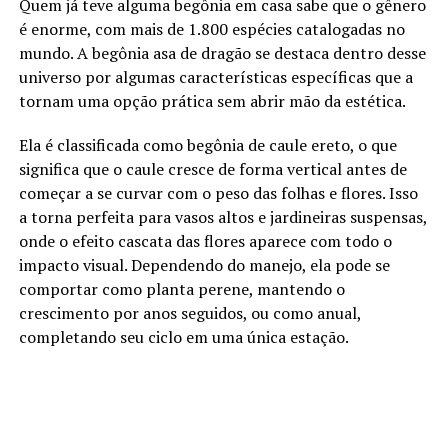
Quem já teve alguma begônia em casa sabe que o gênero
é enorme, com mais de 1.800 espécies catalogadas no
mundo. A begônia asa de dragão se destaca dentro desse
universo por algumas características específicas que a
tornam uma opção prática sem abrir mão da estética.
Ela é classificada como begônia de caule ereto, o que
significa que o caule cresce de forma vertical antes de
começar a se curvar com o peso das folhas e flores. Isso
a torna perfeita para vasos altos e jardineiras suspensas,
onde o efeito cascata das flores aparece com todo o
impacto visual. Dependendo do manejo, ela pode se
comportar como planta perene, mantendo o
crescimento por anos seguidos, ou como anual,
completando seu ciclo em uma única estação.