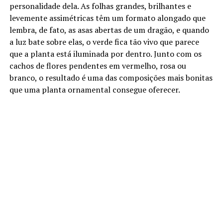
personalidade dela. As folhas grandes, brilhantes e
levemente assimétricas têm um formato alongado que
lembra, de fato, as asas abertas de um dragão, e quando
a luz bate sobre elas, o verde fica tão vivo que parece
que a planta está iluminada por dentro. Junto com os
cachos de flores pendentes em vermelho, rosa ou
branco, o resultado é uma das composições mais bonitas
que uma planta ornamental consegue oferecer.