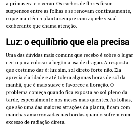
a primavera e o verão. Os cachos de flores ficam
suspensos entre as folhas e se renovam continuamente,
o que mantém a planta sempre com aquele visual
exuberante que chama atenção.
Luz: o equilíbrio que ela precisa
Uma das dúvidas mais comuns que recebo é sobre o lugar
certo para colocar a begônia asa de dragão. A resposta
que costumo dar é: luz sim, sol direto forte não. Ela
aprecia claridade e até tolera algumas horas de sol da
manhã, que é mais suave e favorece a floração. O
problema começa quando fica exposta ao sol pleno da
tarde, especialmente nos meses mais quentes. As folhas,
que são uma das maiores atrações da planta, ficam com
manchas amarronzadas nas bordas quando sofrem com
excesso de radiação direta.