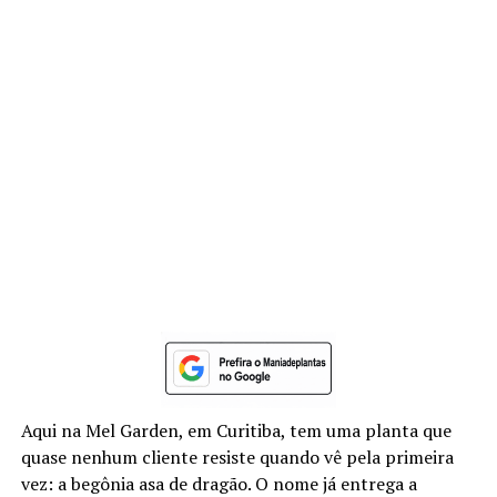
Aqui na Mel Garden, em Curitiba, tem uma planta que
quase nenhum cliente resiste quando vê pela primeira
vez: a begônia asa de dragão. O nome já entrega a