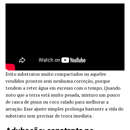
Evito substratos muito compactados ou aqueles
vendidos prontos sem nenhuma correção, porque
tendem a reter água em excesso com o tempo. Quando
noto que a terra está muito pesada, misturo um pouco
de casca de pinus ou coco ralado para melhorar a
aeração. Esse ajuste simples prolonga bastante a vida do
substrato sem precisar de troca imediata.