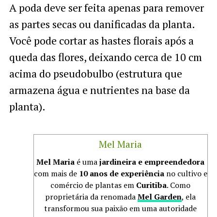
A poda deve ser feita apenas para remover
as partes secas ou danificadas da planta.
Você pode cortar as hastes florais após a
queda das flores, deixando cerca de 10 cm
acima do pseudobulbo (estrutura que
armazena água e nutrientes na base da
planta).
Mel Maria
Mel Maria
é uma
jardineira e empreendedora
com mais de
10 anos de experiência
no cultivo e
comércio de plantas em
Curitiba
. Como
proprietária da renomada
Mel Garden
, ela
transformou sua paixão em uma autoridade