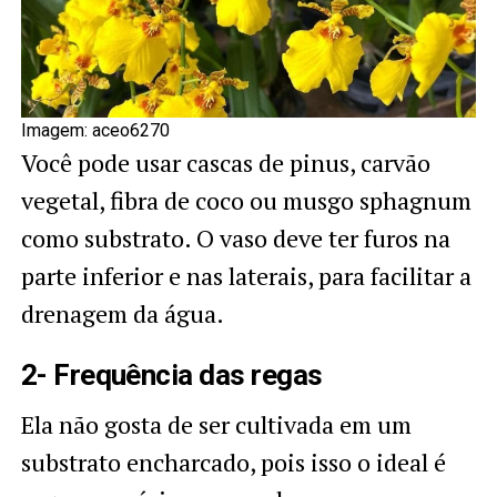
Imagem: aceo6270
Você pode usar cascas de pinus, carvão
vegetal, fibra de coco ou musgo sphagnum
como substrato. O vaso deve ter furos na
parte inferior e nas laterais, para facilitar a
drenagem da água.
2- Frequência das regas
Ela não gosta de ser cultivada em um
substrato encharcado, pois isso o ideal é