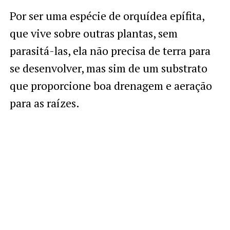
Por ser uma espécie de orquídea epífita,
que vive sobre outras plantas, sem
parasitá-las, ela não precisa de terra para
se desenvolver, mas sim de um substrato
que proporcione boa drenagem e aeração
para as raízes.