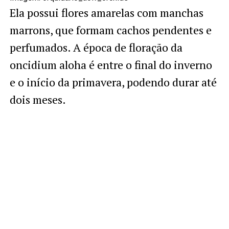
Ela possui flores amarelas com manchas
marrons, que formam cachos pendentes e
perfumados. A época de floração da
oncidium aloha é entre o final do inverno
e o início da primavera, podendo durar até
dois meses.