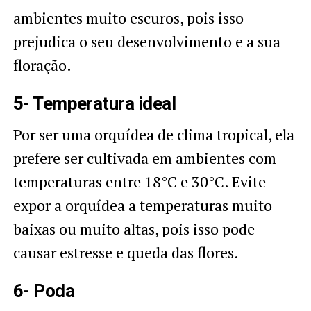
ambientes muito escuros, pois isso
prejudica o seu desenvolvimento e a sua
floração.
5- Temperatura ideal
Por ser uma orquídea de clima tropical, ela
prefere ser cultivada em ambientes com
temperaturas entre 18°C e 30°C. Evite
expor a orquídea a temperaturas muito
baixas ou muito altas, pois isso pode
causar estresse e queda das flores.
6- Poda