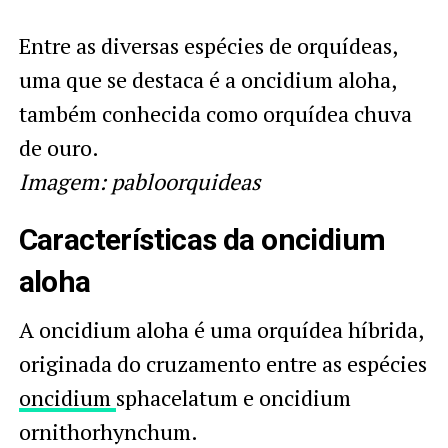
Entre as diversas espécies de orquídeas,
uma que se destaca é a oncidium aloha,
também conhecida como orquídea chuva
de ouro.
Imagem: pabloorquideas
Características da oncidium
aloha
A oncidium aloha é uma orquídea híbrida,
originada do cruzamento entre as espécies
oncidium
sphacelatum e oncidium
ornithorhynchum.