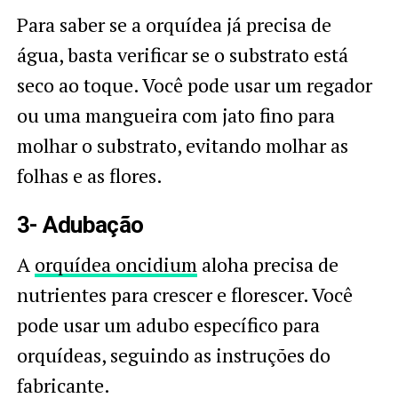
Para saber se a orquídea já precisa de
água, basta verificar se o substrato está
seco ao toque. Você pode usar um regador
ou uma mangueira com jato fino para
molhar o substrato, evitando molhar as
folhas e as flores.
3- Adubação
A
orquídea oncidium
aloha precisa de
nutrientes para crescer e florescer. Você
pode usar um adubo específico para
orquídeas, seguindo as instruções do
fabricante.