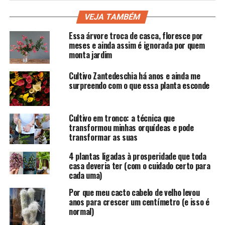
VEJA TAMBÉM
Essa árvore troca de casca, floresce por
meses e ainda assim é ignorada por quem
monta jardim
Cultivo Zantedeschia há anos e ainda me
surpreendo com o que essa planta esconde
Cultivo em tronco: a técnica que
transformou minhas orquídeas e pode
transformar as suas
4 plantas ligadas à prosperidade que toda
casa deveria ter (com o cuidado certo para
cada uma)
Por que meu cacto cabelo de velho levou
anos para crescer um centímetro (e isso é
normal)