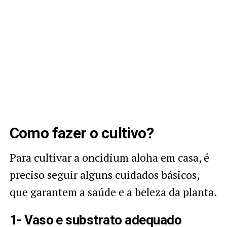
Como fazer o cultivo?
Para cultivar a oncidium aloha em casa, é
preciso seguir alguns cuidados básicos,
que garantem a saúde e a beleza da planta.
1- Vaso e substrato adequado