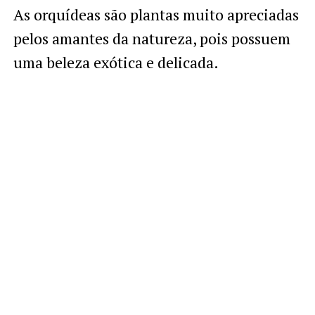
As orquídeas são plantas muito apreciadas
pelos amantes da natureza, pois possuem
uma beleza exótica e delicada.