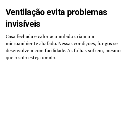
Ventilação evita problemas
invisíveis
Casa fechada e calor acumulado criam um
microambiente abafado. Nessas condições, fungos se
desenvolvem com facilidade. As folhas sofrem, mesmo
que o solo esteja úmido.