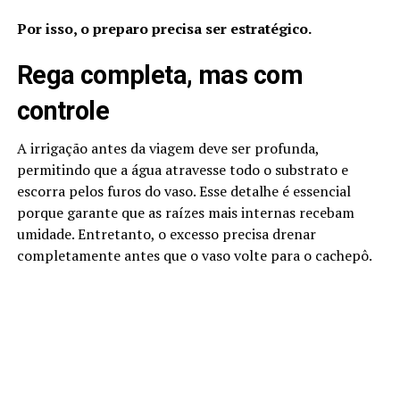
Por isso, o preparo precisa ser estratégico.
Rega completa, mas com
controle
A irrigação antes da viagem deve ser profunda,
permitindo que a água atravesse todo o substrato e
escorra pelos furos do vaso. Esse detalhe é essencial
porque garante que as raízes mais internas recebam
umidade. Entretanto, o excesso precisa drenar
completamente antes que o vaso volte para o cachepô.