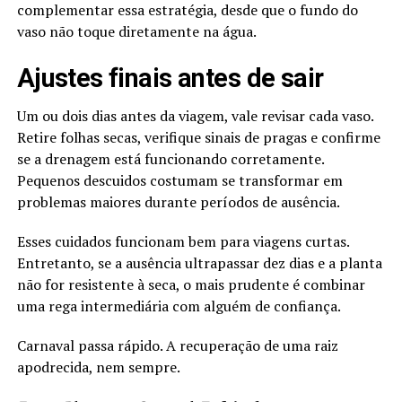
complementar essa estratégia, desde que o fundo do
vaso não toque diretamente na água.
Ajustes finais antes de sair
Um ou dois dias antes da viagem, vale revisar cada vaso.
Retire folhas secas, verifique sinais de pragas e confirme
se a drenagem está funcionando corretamente.
Pequenos descuidos costumam se transformar em
problemas maiores durante períodos de ausência.
Esses cuidados funcionam bem para viagens curtas.
Entretanto, se a ausência ultrapassar dez dias e a planta
não for resistente à seca, o mais prudente é combinar
uma rega intermediária com alguém de confiança.
Carnaval passa rápido. A recuperação de uma raiz
apodrecida, nem sempre.