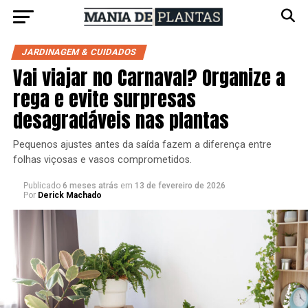
JARDINAGEM & CUIDADOS
Vai viajar no Carnaval? Organize a
rega e evite surpresas
desagradáveis nas plantas
Pequenos ajustes antes da saída fazem a diferença entre
folhas viçosas e vasos comprometidos.
Publicado
6 meses atrás
em
13 de fevereiro de 2026
Por
Derick Machado