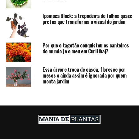
Ipomoea Black: a trepadeira de folhas quase
pretas que transforma o visual do jardim
Por que o tagetão conquistou os canteiros
do mundo (e o meu em Curitiba)?
Essa árvore troca de casca, floresce por
meses e ainda assim é ignorada por quem
monta jardim