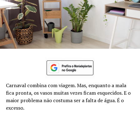
Carnaval combina com viagem. Mas, enquanto a mala
fica pronta, os vasos muitas vezes ficam esquecidos. E o
maior problema não costuma ser a falta de água. É o
excesso.