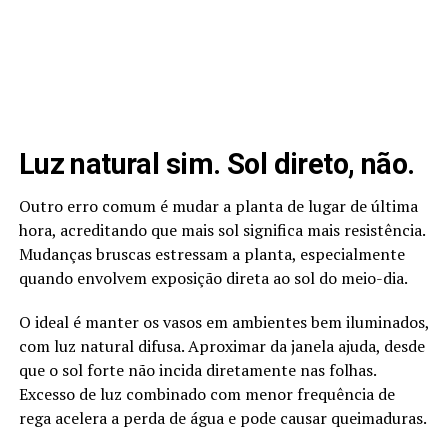
Luz natural sim. Sol direto, não.
Outro erro comum é mudar a planta de lugar de última
hora, acreditando que mais sol significa mais resistência.
Mudanças bruscas estressam a planta, especialmente
quando envolvem exposição direta ao sol do meio-dia.
O ideal é manter os vasos em ambientes bem iluminados,
com luz natural difusa. Aproximar da janela ajuda, desde
que o sol forte não incida diretamente nas folhas.
Excesso de luz combinado com menor frequência de
rega acelera a perda de água e pode causar queimaduras.