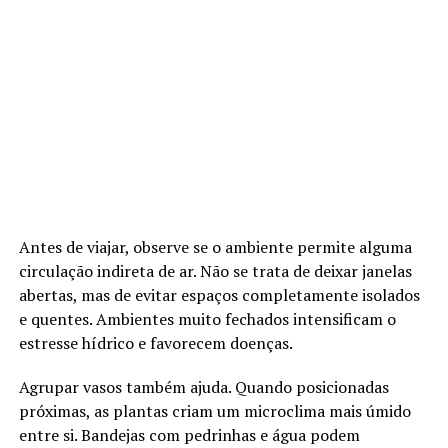
Antes de viajar, observe se o ambiente permite alguma
circulação indireta de ar. Não se trata de deixar janelas
abertas, mas de evitar espaços completamente isolados
e quentes. Ambientes muito fechados intensificam o
estresse hídrico e favorecem doenças.
Agrupar vasos também ajuda. Quando posicionadas
próximas, as plantas criam um microclima mais úmido
entre si. Bandejas com pedrinhas e água podem