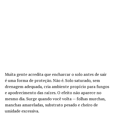
Muita gente acredita que encharcar o solo antes de sair
é uma forma de proteção. Não é. Solo saturado, sem
drenagem adequada, cria ambiente propício para fungos
e apodrecimento das raízes. O efeito não aparece no
mesmo dia. Surge quando você volta — folhas murchas,
manchas amareladas, substrato pesado e cheiro de
umidade excessiva.