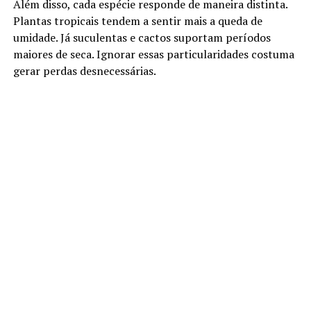
Além disso, cada espécie responde de maneira distinta.
Plantas tropicais tendem a sentir mais a queda de
umidade. Já suculentas e cactos suportam períodos
maiores de seca. Ignorar essas particularidades costuma
gerar perdas desnecessárias.