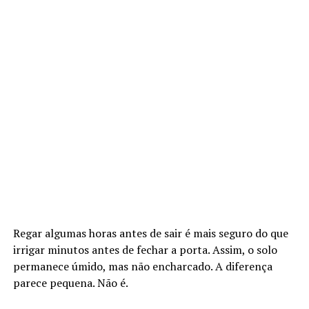
Regar algumas horas antes de sair é mais seguro do que
irrigar minutos antes de fechar a porta. Assim, o solo
permanece úmido, mas não encharcado. A diferença
parece pequena. Não é.