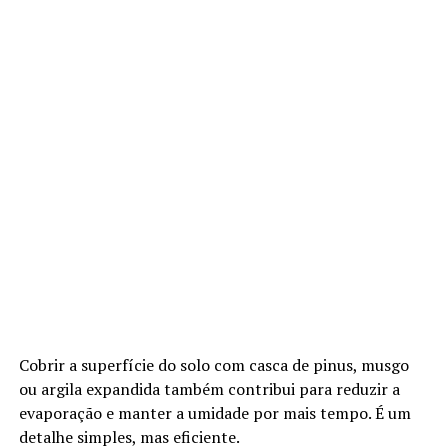
Cobrir a superfície do solo com casca de pinus, musgo
ou argila expandida também contribui para reduzir a
evaporação e manter a umidade por mais tempo. É um
detalhe simples, mas eficiente.