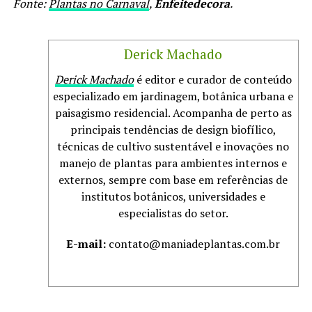
Fonte:
Plantas no Carnaval
,
Enfeitedecora
.
Derick Machado
Derick Machado
é editor e curador de conteúdo
especializado em jardinagem, botânica urbana e
paisagismo residencial. Acompanha de perto as
principais tendências de design biofílico,
técnicas de cultivo sustentável e inovações no
manejo de plantas para ambientes internos e
externos, sempre com base em referências de
institutos botânicos, universidades e
especialistas do setor.
E-mail:
contato@maniadeplantas.com.br