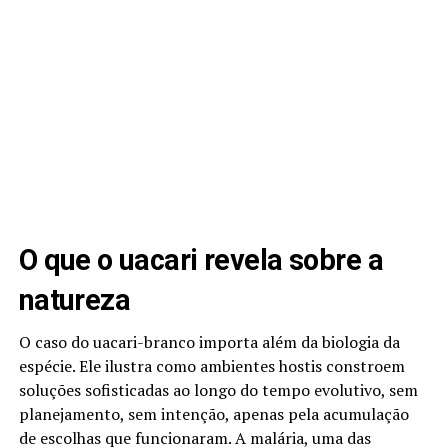
O que o uacari revela sobre a
natureza
O caso do uacari-branco importa além da biologia da
espécie. Ele ilustra como ambientes hostis constroem
soluções sofisticadas ao longo do tempo evolutivo, sem
planejamento, sem intenção, apenas pela acumulação
de escolhas que funcionaram. A malária, uma das