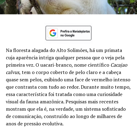
Na floresta alagada do Alto Solimões, há um primata
cuja aparência intriga qualquer pessoa que o veja pela
primeira vez. O uacari-branco, nome científico
Cacajao
calvus
, tem o corpo coberto de pelo claro e a cabeça
quase sem pelos, exibindo uma face de vermelho intenso
que contrasta com tudo ao redor. Durante muito tempo,
essa característica foi tratada como uma curiosidade
visual da fauna amazônica. Pesquisas mais recentes
mostram que ela é, na verdade, um sistema sofisticado
de comunicação, construído ao longo de milhares de
anos de pressão evolutiva.