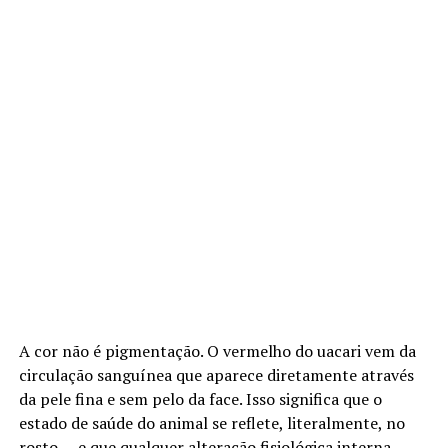
A cor não é pigmentação. O vermelho do uacari vem da
circulação sanguínea que aparece diretamente através
da pele fina e sem pelo da face. Isso significa que o
estado de saúde do animal se reflete, literalmente, no
rosto — e que qualquer alteração fisiológica interna