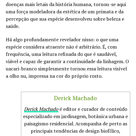
doenças mais letais da história humana, tornou-se aqui
uma força modeladora da estética de um primata e da
percepção que sua espécie desenvolveu sobre beleza e
saúde.
Há algo profundamente revelador nisso: o que uma
espécie considera atraente não é arbitrário. É, com
frequência, uma leitura refinada do que é saudável,
viável e capaz de garantir a continuidade da linhagem. O
uacari-branco simplesmente tornou essa leitura visível
a olho nu, impressa na cor do próprio rosto.
Derick Machado
Derick Machado
é editor e curador de conteúdo
especializado em jardinagem, botânica urbana e
paisagismo residencial. Acompanha de perto as
principais tendências de design biofílico,