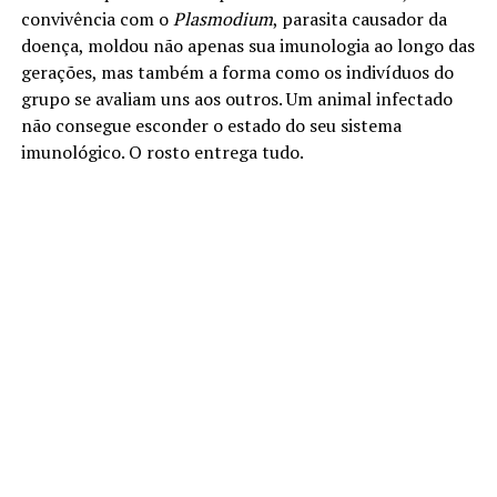
convivência com o
Plasmodium
, parasita causador da
doença, moldou não apenas sua imunologia ao longo das
gerações, mas também a forma como os indivíduos do
grupo se avaliam uns aos outros. Um animal infectado
não consegue esconder o estado do seu sistema
imunológico. O rosto entrega tudo.