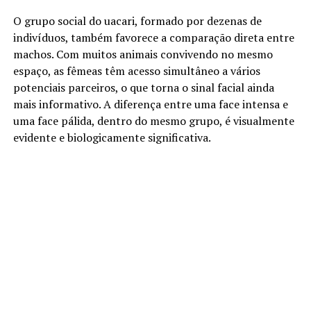
O grupo social do uacari, formado por dezenas de
indivíduos, também favorece a comparação direta entre
machos. Com muitos animais convivendo no mesmo
espaço, as fêmeas têm acesso simultâneo a vários
potenciais parceiros, o que torna o sinal facial ainda
mais informativo. A diferença entre uma face intensa e
uma face pálida, dentro do mesmo grupo, é visualmente
evidente e biologicamente significativa.