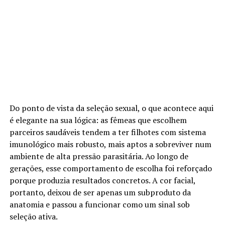
Do ponto de vista da seleção sexual, o que acontece aqui
é elegante na sua lógica: as fêmeas que escolhem
parceiros saudáveis tendem a ter filhotes com sistema
imunológico mais robusto, mais aptos a sobreviver num
ambiente de alta pressão parasitária. Ao longo de
gerações, esse comportamento de escolha foi reforçado
porque produzia resultados concretos. A cor facial,
portanto, deixou de ser apenas um subproduto da
anatomia e passou a funcionar como um sinal sob
seleção ativa.