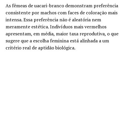
As fêmeas de uacari-branco demonstram preferência
consistente por machos com faces de coloração mais
intensa. Essa preferência não é aleatória nem
meramente estética. Indivíduos mais vermelhos
apresentam, em média, maior taxa reprodutiva, o que
sugere que a escolha feminina está alinhada a um
critério real de aptidão biológica.