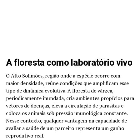
A floresta como laboratório vivo
O Alto Solimões, região onde a espécie ocorre com
maior densidade, reúne condições que amplificam esse
tipo de dinâmica evolutiva. A floresta de várzea,
periodicamente inundada, cria ambientes propícios para
vetores de doenças, eleva a circulação de parasitas e
coloca os animais sob pressão imunológica constante.
Nesse contexto, qualquer vantagem na capacidade de
avaliar a saúde de um parceiro representa um ganho
reprodutivo real.