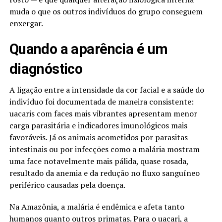
muda o que os outros indivíduos do grupo conseguem
enxergar.
Quando a aparência é um
diagnóstico
A ligação entre a intensidade da cor facial e a saúde do
indivíduo foi documentada de maneira consistente:
uacaris com faces mais vibrantes apresentam menor
carga parasitária e indicadores imunológicos mais
favoráveis. Já os animais acometidos por parasitas
intestinais ou por infecções como a malária mostram
uma face notavelmente mais pálida, quase rosada,
resultado da anemia e da redução no fluxo sanguíneo
periférico causadas pela doença.
Na Amazônia, a malária é endêmica e afeta tanto
humanos quanto outros primatas. Para o uacari, a