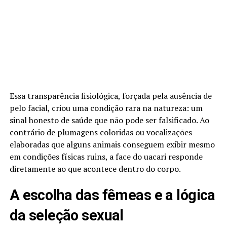
Essa transparência fisiológica, forçada pela ausência de
pelo facial, criou uma condição rara na natureza: um
sinal honesto de saúde que não pode ser falsificado. Ao
contrário de plumagens coloridas ou vocalizações
elaboradas que alguns animais conseguem exibir mesmo
em condições físicas ruins, a face do uacari responde
diretamente ao que acontece dentro do corpo.
A escolha das fêmeas e a lógica
da seleção sexual