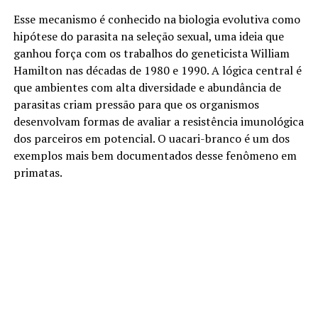
Esse mecanismo é conhecido na biologia evolutiva como
hipótese do parasita na seleção sexual, uma ideia que
ganhou força com os trabalhos do geneticista William
Hamilton nas décadas de 1980 e 1990. A lógica central é
que ambientes com alta diversidade e abundância de
parasitas criam pressão para que os organismos
desenvolvam formas de avaliar a resistência imunológica
dos parceiros em potencial. O uacari-branco é um dos
exemplos mais bem documentados desse fenômeno em
primatas.