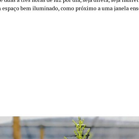
 espaço bem iluminado, como próximo a uma janela en