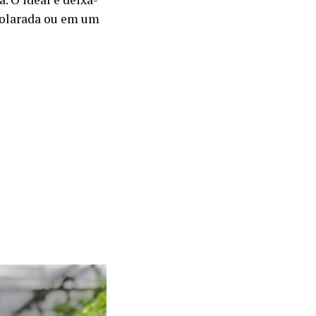
solarada ou em um