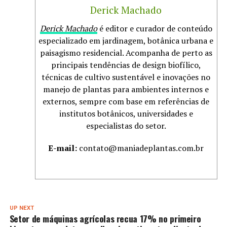
Derick Machado
Derick Machado
é editor e curador de conteúdo
especializado em jardinagem, botânica urbana e
paisagismo residencial. Acompanha de perto as
principais tendências de design biofílico,
técnicas de cultivo sustentável e inovações no
manejo de plantas para ambientes internos e
externos, sempre com base em referências de
institutos botânicos, universidades e
especialistas do setor.
E-mail:
contato@maniadeplantas.com.br
UP NEXT
Setor de máquinas agrícolas recua 17% no primeiro