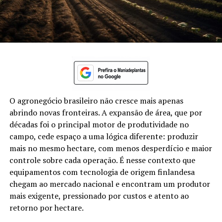
O agronegócio brasileiro não cresce mais apenas
abrindo novas fronteiras. A expansão de área, que por
décadas foi o principal motor de produtividade no
campo, cede espaço a uma lógica diferente: produzir
mais no mesmo hectare, com menos desperdício e maior
controle sobre cada operação. É nesse contexto que
equipamentos com tecnologia de origem finlandesa
chegam ao mercado nacional e encontram um produtor
mais exigente, pressionado por custos e atento ao
retorno por hectare.