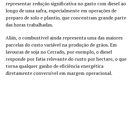
representar redução significativa no gasto com diesel ao
longo de uma safra, especialmente em operações de
preparo de solo e plantio, que concentram grande parte
das horas trabalhadas.
Aliás, o combustível ainda representa uma das maiores
parcelas do custo variável na produção de grãos. Em
lavouras de soja no Cerrado, por exemplo, o diesel
responde por fatia relevante do custo por hectare, o que
torna qualquer ganho de eficiência energética
diretamente conversível em margem operacional.