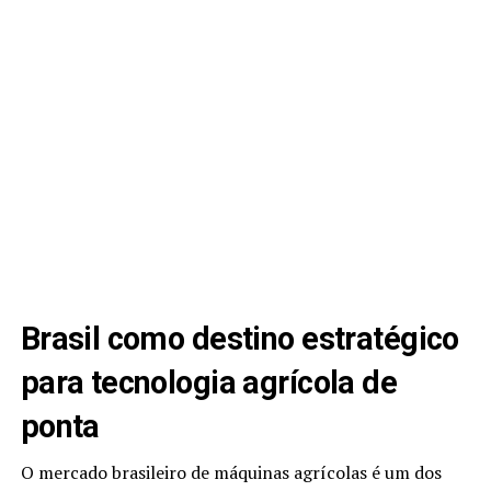
Brasil como destino estratégico
para tecnologia agrícola de
ponta
O mercado brasileiro de máquinas agrícolas é um dos