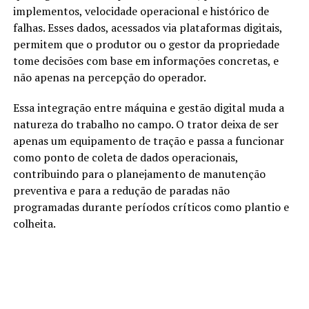
implementos, velocidade operacional e histórico de
falhas. Esses dados, acessados via plataformas digitais,
permitem que o produtor ou o gestor da propriedade
tome decisões com base em informações concretas, e
não apenas na percepção do operador.
Essa integração entre máquina e gestão digital muda a
natureza do trabalho no campo. O trator deixa de ser
apenas um equipamento de tração e passa a funcionar
como ponto de coleta de dados operacionais,
contribuindo para o planejamento de manutenção
preventiva e para a redução de paradas não
programadas durante períodos críticos como plantio e
colheita.