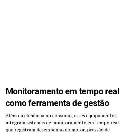
Monitoramento em tempo real
como ferramenta de gestão
Além da eficiência no consumo, esses equipamentos
integram sistemas de monitoramento em tempo real
que registram desempenho do motor, pressão de