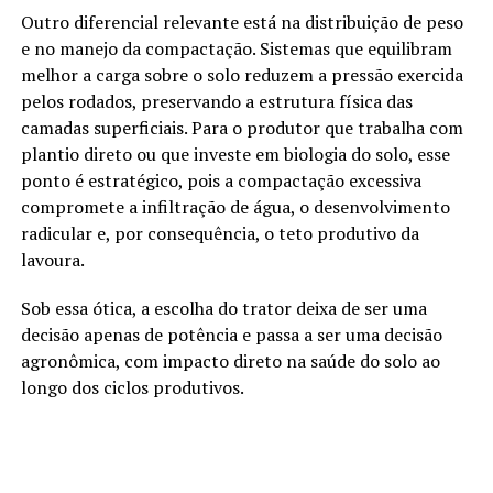
Outro diferencial relevante está na distribuição de peso
e no manejo da compactação. Sistemas que equilibram
melhor a carga sobre o solo reduzem a pressão exercida
pelos rodados, preservando a estrutura física das
camadas superficiais. Para o produtor que trabalha com
plantio direto ou que investe em biologia do solo, esse
ponto é estratégico, pois a compactação excessiva
compromete a infiltração de água, o desenvolvimento
radicular e, por consequência, o teto produtivo da
lavoura.
Sob essa ótica, a escolha do trator deixa de ser uma
decisão apenas de potência e passa a ser uma decisão
agronômica, com impacto direto na saúde do solo ao
longo dos ciclos produtivos.