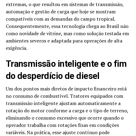
extremas, o que resultou em sistemas de transmissão,
automação e gestão de carga que hoje se mostram
compatíveis com as demandas do campo tropical.
Consequentemente, essa tecnologia chega ao Brasil não
como novidade de vitrine, mas como solução testada em
ambientes severos e adaptada para operações de alta
exigência.
Transmissão inteligente e o fim
do desperdício de diesel
Um dos pontos mais diretos de impacto financeiro está
no consumo de combustível. Tratores equipados com
transmissão inteligente ajustam automaticamente a
rotação do motor conforme a carga e o tipo de terreno,
eliminando o consumo excessivo que ocorre quando o
operador trabalha com rotações fixas em condições
variáveis. Na prática, esse ajuste contínuo pode