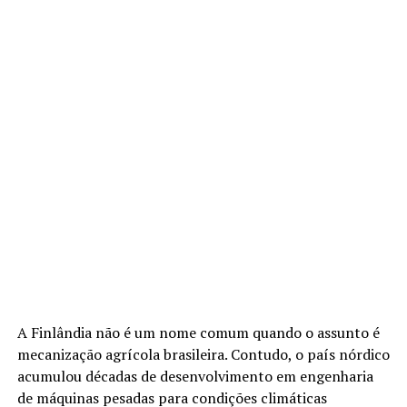
A Finlândia não é um nome comum quando o assunto é
mecanização agrícola brasileira. Contudo, o país nórdico
acumulou décadas de desenvolvimento em engenharia
de máquinas pesadas para condições climáticas