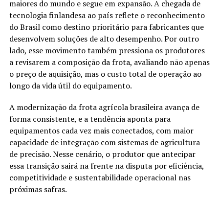
maiores do mundo e segue em expansão. A chegada de
tecnologia finlandesa ao país reflete o reconhecimento
do Brasil como destino prioritário para fabricantes que
desenvolvem soluções de alto desempenho. Por outro
lado, esse movimento também pressiona os produtores
a revisarem a composição da frota, avaliando não apenas
o preço de aquisição, mas o custo total de operação ao
longo da vida útil do equipamento.
A modernização da frota agrícola brasileira avança de
forma consistente, e a tendência aponta para
equipamentos cada vez mais conectados, com maior
capacidade de integração com sistemas de agricultura
de precisão. Nesse cenário, o produtor que antecipar
essa transição sairá na frente na disputa por eficiência,
competitividade e sustentabilidade operacional nas
próximas safras.