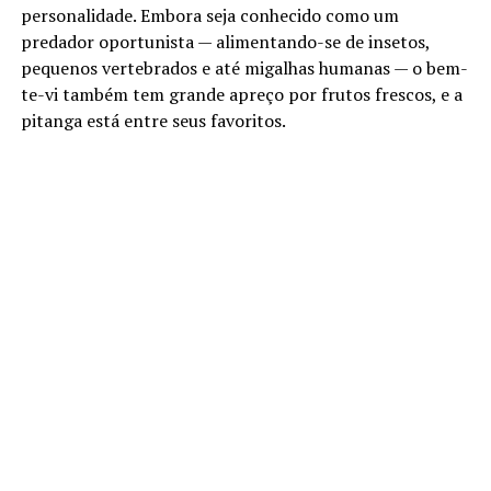
personalidade. Embora seja conhecido como um
predador oportunista — alimentando-se de insetos,
pequenos vertebrados e até migalhas humanas — o bem-
te-vi também tem grande apreço por frutos frescos, e a
pitanga está entre seus favoritos.