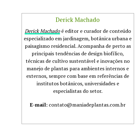
Derick Machado
Derick Machado
é editor e curador de conteúdo
especializado em jardinagem, botânica urbana e
paisagismo residencial. Acompanha de perto as
principais tendências de design biofílico,
técnicas de cultivo sustentável e inovações no
manejo de plantas para ambientes internos e
externos, sempre com base em referências de
institutos botânicos, universidades e
especialistas do setor.
E-mail:
contato@maniadeplantas.com.br