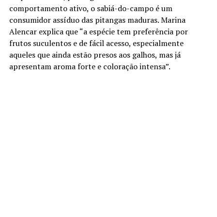
comportamento ativo, o sabiá-do-campo é um
consumidor assíduo das pitangas maduras. Marina
Alencar explica que “a espécie tem preferência por
frutos suculentos e de fácil acesso, especialmente
aqueles que ainda estão presos aos galhos, mas já
apresentam aroma forte e coloração intensa”.