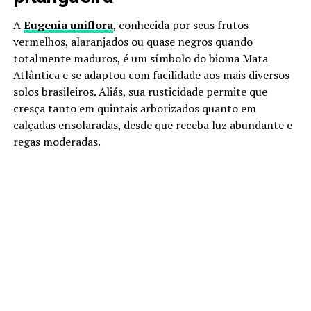
A
Eugenia uniflora
, conhecida por seus frutos
vermelhos, alaranjados ou quase negros quando
totalmente maduros, é um símbolo do bioma Mata
Atlântica e se adaptou com facilidade aos mais diversos
solos brasileiros. Aliás, sua rusticidade permite que
cresça tanto em quintais arborizados quanto em
calçadas ensolaradas, desde que receba luz abundante e
regas moderadas.