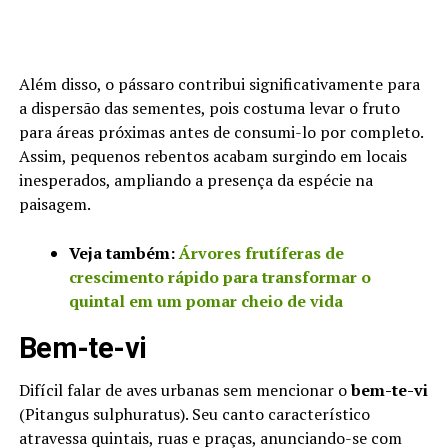
Além disso, o pássaro contribui significativamente para
a dispersão das sementes, pois costuma levar o fruto
para áreas próximas antes de consumi-lo por completo.
Assim, pequenos rebentos acabam surgindo em locais
inesperados, ampliando a presença da espécie na
paisagem.
Veja também:
Árvores frutíferas de
crescimento rápido para transformar o
quintal em um pomar cheio de vida
Bem-te-vi
Difícil falar de aves urbanas sem mencionar o
bem-te-vi
(Pitangus sulphuratus). Seu canto característico
atravessa quintais, ruas e praças, anunciando-se com