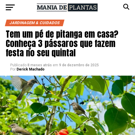
JARDINAGEM & CUIDADOS
Tem um pé de pitanga em casa?
Conheça 3 pássaros que fazem
festa no seu quintal
Publicado
8 meses atrás
em
9 de dezembro de 2025
Por
Derick Machado