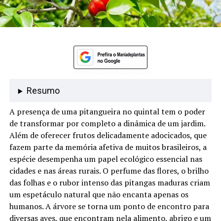
Resumo
A presença de uma pitangueira no quintal tem o poder
de transformar por completo a dinâmica de um jardim.
Além de oferecer frutos delicadamente adocicados, que
fazem parte da memória afetiva de muitos brasileiros, a
espécie desempenha um papel ecológico essencial nas
cidades e nas áreas rurais. O perfume das flores, o brilho
das folhas e o rubor intenso das pitangas maduras criam
um espetáculo natural que não encanta apenas os
humanos. A árvore se torna um ponto de encontro para
diversas aves, que encontram nela alimento, abrigo e um