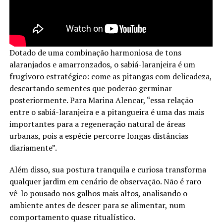
Dotado de uma combinação harmoniosa de tons
alaranjados e amarronzados, o sabiá-laranjeira é um
frugívoro estratégico: come as pitangas com delicadeza,
descartando sementes que poderão germinar
posteriormente. Para Marina Alencar, “essa relação
entre o sabiá-laranjeira e a pitangueira é uma das mais
importantes para a regeneração natural de áreas
urbanas, pois a espécie percorre longas distâncias
diariamente”.
Além disso, sua postura tranquila e curiosa transforma
qualquer jardim em cenário de observação. Não é raro
vê-lo pousado nos galhos mais altos, analisando o
ambiente antes de descer para se alimentar, num
comportamento quase ritualístico.