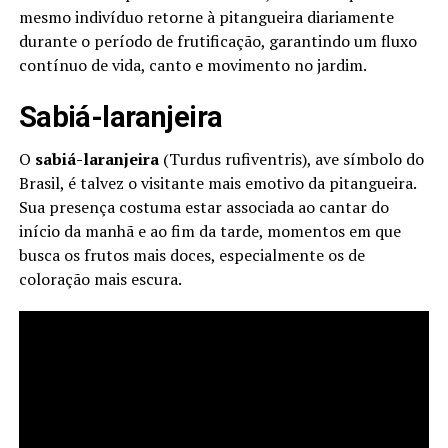
mesmo indivíduo retorne à pitangueira diariamente
durante o período de frutificação, garantindo um fluxo
contínuo de vida, canto e movimento no jardim.
Sabiá-laranjeira
O
sabiá-laranjeira
(Turdus rufiventris), ave símbolo do
Brasil, é talvez o visitante mais emotivo da pitangueira.
Sua presença costuma estar associada ao cantar do
início da manhã e ao fim da tarde, momentos em que
busca os frutos mais doces, especialmente os de
coloração mais escura.