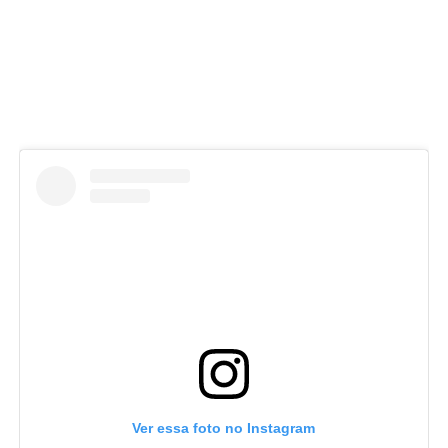
Ver essa foto no Instagram