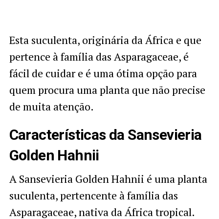
Esta suculenta, originária da África e que
pertence à família das Asparagaceae, é
fácil de cuidar e é uma ótima opção para
quem procura uma planta que não precise
de muita atenção.
Características da Sansevieria
Golden Hahnii
A Sansevieria Golden Hahnii é uma planta
suculenta, pertencente à família das
Asparagaceae, nativa da África tropical.