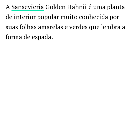
A
Sansevieria
Golden Hahnii é uma planta
de interior popular muito conhecida por
suas folhas amarelas e verdes que lembra a
forma de espada.