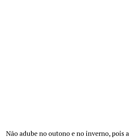
Não adube no outono e no inverno, pois a