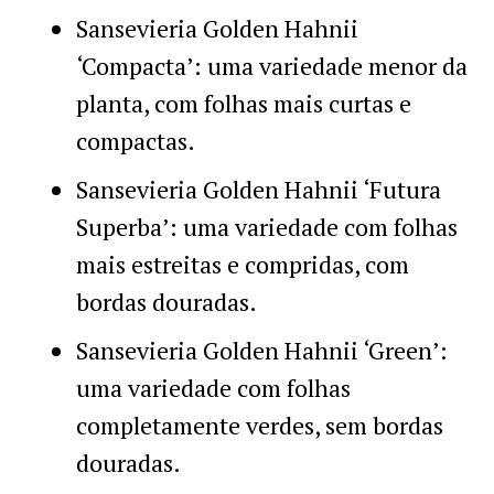
Sansevieria Golden Hahnii
‘Compacta’: uma variedade menor da
planta, com folhas mais curtas e
compactas.
Sansevieria Golden Hahnii ‘Futura
Superba’: uma variedade com folhas
mais estreitas e compridas, com
bordas douradas.
Sansevieria Golden Hahnii ‘Green’:
uma variedade com folhas
completamente verdes, sem bordas
douradas.