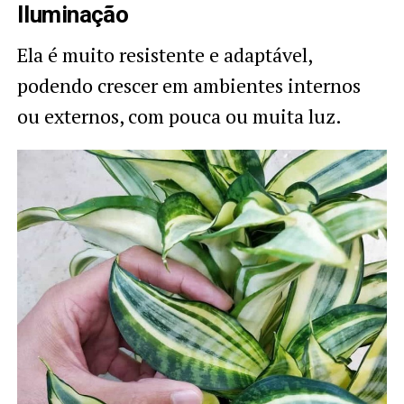
Iluminação
Ela é muito resistente e adaptável,
podendo crescer em ambientes internos
ou externos, com pouca ou muita luz.