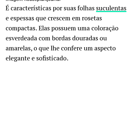
É características por suas folhas
suculentas
e espessas que crescem em rosetas
compactas. Elas possuem uma coloração
esverdeada com bordas douradas ou
amarelas, o que lhe confere um aspecto
elegante e sofisticado.