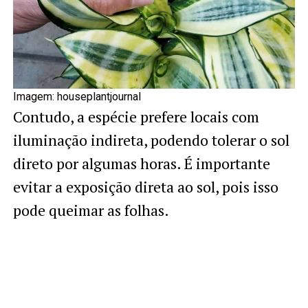
Imagem: houseplantjournal
Contudo, a espécie prefere locais com
iluminação indireta, podendo tolerar o sol
direto por algumas horas. É importante
evitar a exposição direta ao sol, pois isso
pode queimar as folhas.