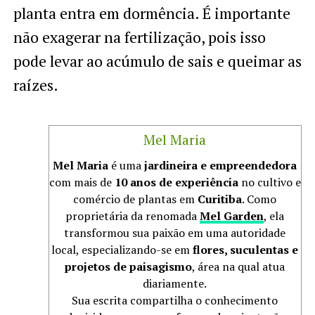
planta entra em dormência. É importante
não exagerar na fertilização, pois isso
pode levar ao acúmulo de sais e queimar as
raízes.
Mel Maria
Mel Maria
é uma
jardineira e empreendedora
com mais de
10 anos de experiência
no cultivo e
comércio de plantas em
Curitiba
. Como
proprietária da renomada
Mel Garden
, ela
transformou sua paixão em uma autoridade
local, especializando-se em
flores, suculentas e
projetos de paisagismo
, área na qual atua
diariamente.
Sua escrita compartilha o conhecimento