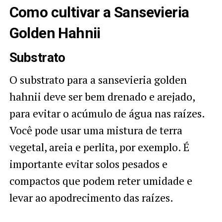
Como cultivar a Sansevieria
Golden Hahnii
Substrato
O substrato para a sansevieria golden
hahnii deve ser bem drenado e arejado,
para evitar o acúmulo de água nas raízes.
Você pode usar uma mistura de terra
vegetal, areia e perlita, por exemplo. É
importante evitar solos pesados e
compactos que podem reter umidade e
levar ao apodrecimento das raízes.