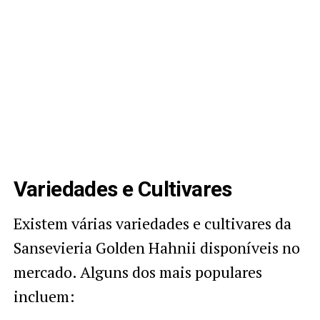
Variedades e Cultivares
Existem várias variedades e cultivares da
Sansevieria Golden Hahnii disponíveis no
mercado. Alguns dos mais populares
incluem: