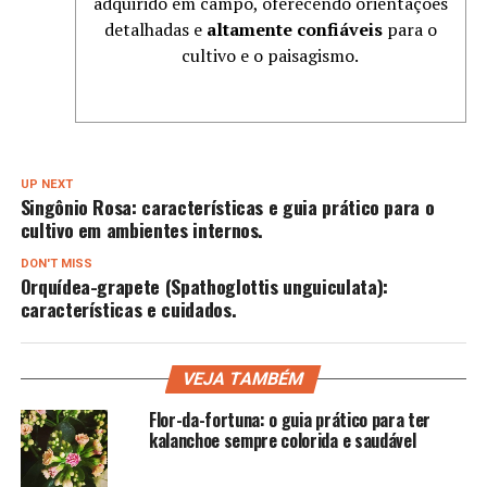
adquirido em campo, oferecendo orientações
detalhadas e
altamente confiáveis
para o
cultivo e o paisagismo.
UP NEXT
Singônio Rosa: características e guia prático para o
cultivo em ambientes internos.
DON'T MISS
Orquídea-grapete (Spathoglottis unguiculata):
características e cuidados.
VEJA TAMBÉM
Flor-da-fortuna: o guia prático para ter
kalanchoe sempre colorida e saudável