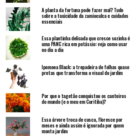
A planta da fortuna pode fazer mal? Tudo
sobre a toxicidade da zamioculca e cuidados
essenciais
Essa plantinha delicada que cresce sozinha é
uma PANC rica em potássio: veja como usar
no dia a dia
Ipomoea Black: a trepadeira de folhas quase
pretas que transforma o visual do jardim
Por que o tagetão conquistou os canteiros
do mundo (e o meu em Curitiba)?
Essa árvore troca de casca, floresce por
meses e ainda assim é ignorada por quem
monta jardim