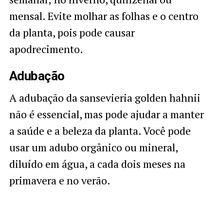
mensal. Evite molhar as folhas e o centro
da planta, pois pode causar
apodrecimento.
Adubação
A adubação da sansevieria golden hahnii
não é essencial, mas pode ajudar a manter
a saúde e a beleza da planta. Você pode
usar um adubo orgânico ou mineral,
diluído em água, a cada dois meses na
primavera e no verão.