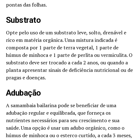
pontas das folhas.
Substrato
Opte pelo uso de um substrato leve, solto, drenável e
rico em matéria orgânica. Uma mistura indicada é
composta por 1 parte de terra vegetal, 1 parte de
húmus de minhoca e 1 parte de perlita ou vermiculita. O
substrato deve ser trocado a cada 2 anos, ou quando a
planta apresentar sinais de deficiência nutricional ou de
pragas e doenças.
Adubação
A samambaia bailarina pode se beneficiar de uma
adubação regular e equilibrada, que forneça os
nutrientes necessários para seu crescimento e sua
saúde. Uma opção é usar um adubo orgânico, como o
húmus de minhoca ou o esterco curtido, a cada 3 meses,