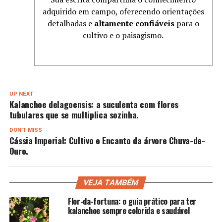
adquirido em campo, oferecendo orientações
detalhadas e
altamente confiáveis
para o
cultivo e o paisagismo.
UP NEXT
Kalanchoe delagoensis: a suculenta com flores
tubulares que se multiplica sozinha.
DON'T MISS
Cássia Imperial: Cultivo e Encanto da árvore Chuva-de-
Ouro.
VEJA TAMBÉM
Flor-da-fortuna: o guia prático para ter
kalanchoe sempre colorida e saudável