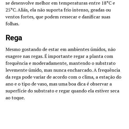
se desenvolve melhor em temperaturas entre 18°C e
25°C. Aliás, ela não suporta frio intenso, geadas ou
ventos fortes, que podem ressecar e danificar suas
folhas.
Rega
Mesmo gostando de estar em ambientes úmidos, não
exagere nas regas. É importante regar a planta com
frequência e moderadamente, mantendo o substrato
levemente úmido, mas nunca encharcado. A frequência
da rega pode variar de acordo com o clima, a estação do
ano e o tipo de vaso, mas uma boa dica é observar a
superfície do substrato e regar quando ela estiver seca
ao toque.