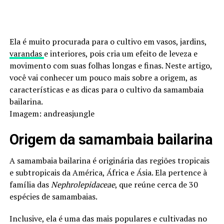
Ela é muito procurada para o cultivo em vasos, jardins,
varandas
e interiores, pois cria um efeito de leveza e
movimento com suas folhas longas e finas. Neste artigo,
você vai conhecer um pouco mais sobre a origem, as
características e as dicas para o cultivo da samambaia
bailarina.
Imagem: andreasjungle
Origem da samambaia bailarina
A samambaia bailarina é originária das regiões tropicais
e subtropicais da América, África e Ásia. Ela pertence à
família das
Nephrolepidaceae
, que reúne cerca de 30
espécies de samambaias.
Inclusive, ela é uma das mais populares e cultivadas no