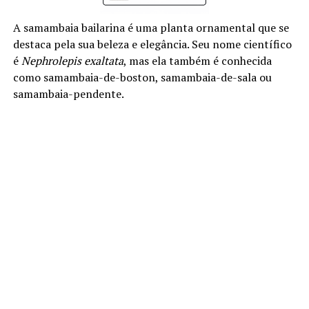
A samambaia bailarina é uma planta ornamental que se
destaca pela sua beleza e elegância. Seu nome científico
é
Nephrolepis exaltata
, mas ela também é conhecida
como samambaia-de-boston, samambaia-de-sala ou
samambaia-pendente.