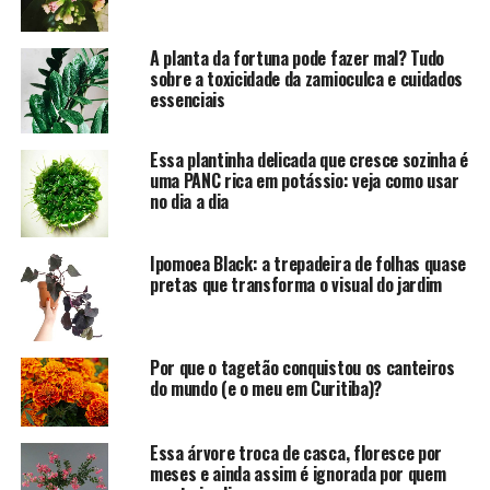
A planta da fortuna pode fazer mal? Tudo
sobre a toxicidade da zamioculca e cuidados
essenciais
Essa plantinha delicada que cresce sozinha é
uma PANC rica em potássio: veja como usar
no dia a dia
Ipomoea Black: a trepadeira de folhas quase
pretas que transforma o visual do jardim
Por que o tagetão conquistou os canteiros
do mundo (e o meu em Curitiba)?
Essa árvore troca de casca, floresce por
meses e ainda assim é ignorada por quem