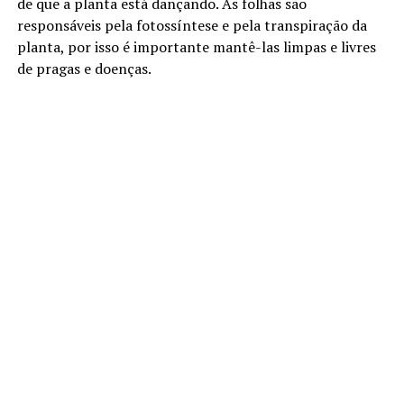
de que a planta está dançando. As folhas são
responsáveis pela fotossíntese e pela transpiração da
planta, por isso é importante mantê-las limpas e livres
de pragas e doenças.