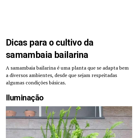
Dicas para o cultivo da
samambaia bailarina
A samambaia bailarina é uma planta que se adapta bem
a diversos ambientes, desde que sejam respeitadas
algumas condições básicas.
Iluminação