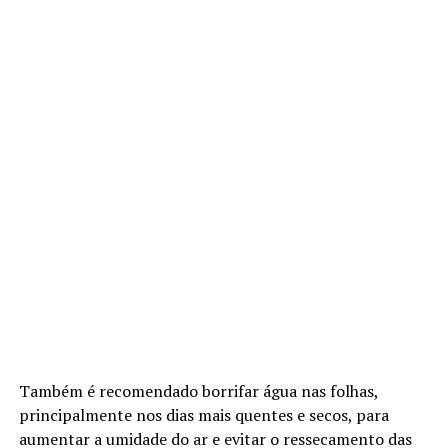
Também é recomendado borrifar água nas folhas,
principalmente nos dias mais quentes e secos, para
aumentar a umidade do ar e evitar o ressecamento das