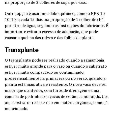
na proporção de 2 colheres de sopa por vaso.
Outra opção é usar um adubo químico, como o NPK 10-
10-10, a cada 15 dias, na proporção de 1 colher de chá
por litro de água, seguindo as instruções do fabricante. É
importante evitar o excesso de adubação, que pode
causar a queima das raízes e das folhas da planta.
Transplante
O transplante pode ser realizado quando a samambaia
estiver muito grande para o vaso ou quando o substrato
estiver muito compactado ou contaminado,
preferencialmente na primavera ou no verão, quando a
planta está mais ativa e resistente. O novo vaso deve ser
maior que o anterior, com furos de drenagem e uma
camada de pedrinhas ou cacos de cerâmica no fundo. Use
um substrato fresco e rico em matéria orgânica, como já
mencionado.