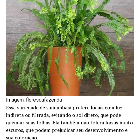
Imagem: floresdafazenda
Essa variedade de samambaia prefere locais com luz
indireta ou filtrada, evitando o sol direto, que pode
queimar suas folhas. Ela também não tolera locais muito
escuros, que podem prejudicar seu desenvolvimento e
sua coloração.