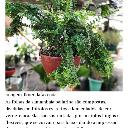
Imagem: floresdafazenda
As folhas da samambaia bailarina são compostas,
divididas em folíolos estreitos e lanceolados, de cor
verde-clara. Elas são sustentadas por pecíolos longos e
flexíveis, que se curvam para baixo, dando a impressão