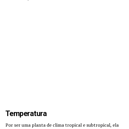
Temperatura
Por ser uma planta de clima tropical e subtropical, ela