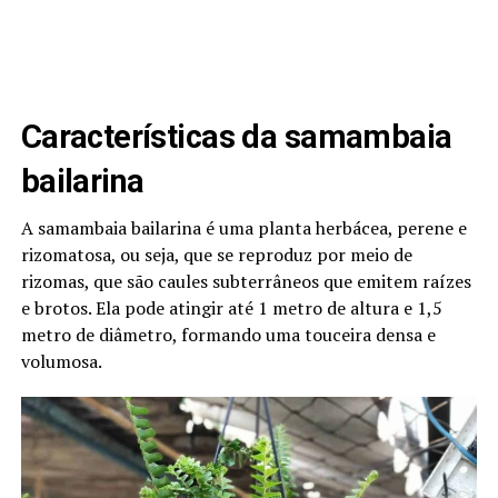
Características da samambaia
bailarina
A samambaia bailarina é uma planta herbácea, perene e
rizomatosa, ou seja, que se reproduz por meio de
rizomas, que são caules subterrâneos que emitem raízes
e brotos. Ela pode atingir até 1 metro de altura e 1,5
metro de diâmetro, formando uma touceira densa e
volumosa.