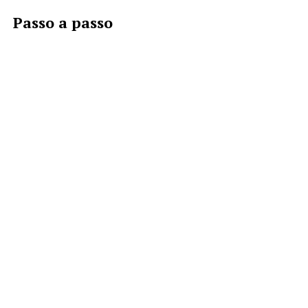
Passo a passo