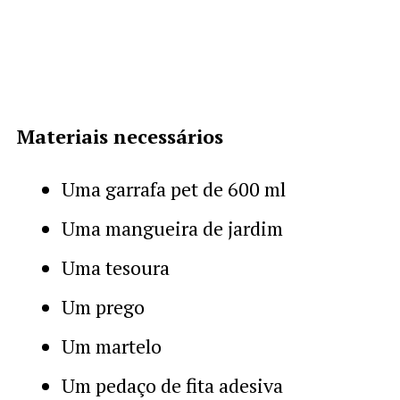
Materiais necessários
Uma garrafa pet de 600 ml
Uma mangueira de jardim
Uma tesoura
Um prego
Um martelo
Um pedaço de fita adesiva