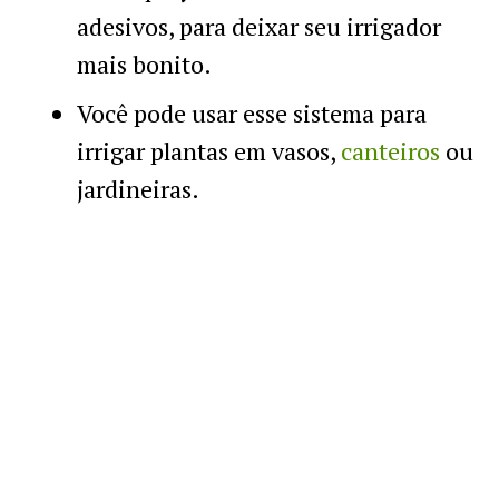
adesivos, para deixar seu irrigador
mais bonito.
Você pode usar esse sistema para
irrigar plantas em vasos,
canteiros
ou
jardineiras.