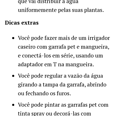
que vai distribuir a água
uniformemente pelas suas plantas.
Dicas extras
Você pode fazer mais de um irrigador
caseiro com garrafa pet e mangueira,
e conectá-los em série, usando um
adaptador em T na mangueira.
Você pode regular a vazão da água
girando a tampa da garrafa, abrindo
ou fechando os furos.
Você pode pintar as garrafas pet com
tinta spray ou decorá-las com