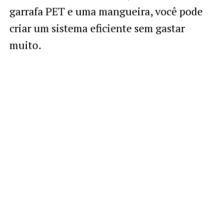
garrafa PET e uma mangueira, você pode
criar um sistema eficiente sem gastar
muito.