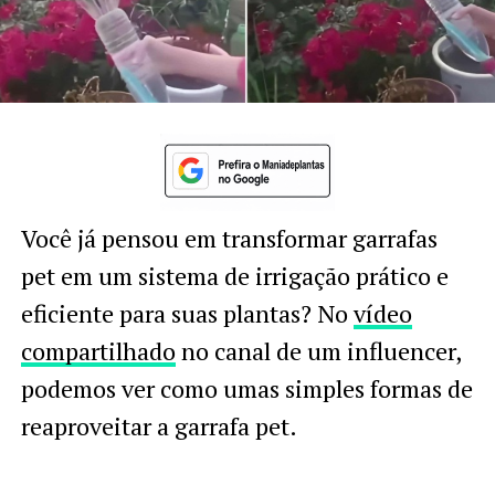
Você já pensou em transformar garrafas
pet em um sistema de irrigação prático e
eficiente para suas plantas? No
vídeo
compartilhado
no canal de um influencer,
podemos ver como umas simples formas de
reaproveitar a garrafa pet.