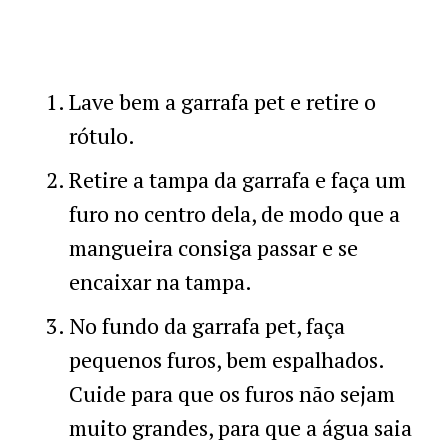
Lave bem a garrafa pet e retire o
rótulo.
Retire a tampa da garrafa e faça um
furo no centro dela, de modo que a
mangueira consiga passar e se
encaixar na tampa.
No fundo da garrafa pet, faça
pequenos furos, bem espalhados.
Cuide para que os furos não sejam
muito grandes, para que a água saia