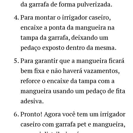
da garrafa de forma pulverizada.
Para montar o irrigador caseiro,
encaixe a ponta da mangueira na
tampa da garrafa, deixando um
pedaço exposto dentro da mesma.
Para garantir que a mangueira ficará
bem fixa e não haverá vazamentos,
reforce o encaixe da tampa com a
mangueira usando um pedaço de fita
adesiva.
Pronto! Agora você tem um irrigador
caseiro com garrafa pet e mangueira,