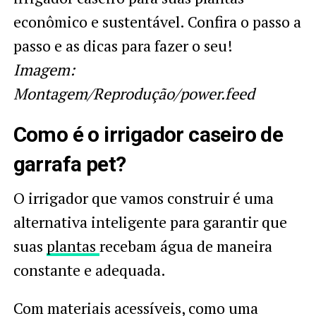
econômico e sustentável. Confira o passo a
passo e as dicas para fazer o seu!
Imagem:
Montagem/Reprodução/power.feed
Como é o irrigador caseiro de
garrafa pet?
O irrigador que vamos construir é uma
alternativa inteligente para garantir que
suas
plantas
recebam água de maneira
constante e adequada.
Com materiais acessíveis, como uma