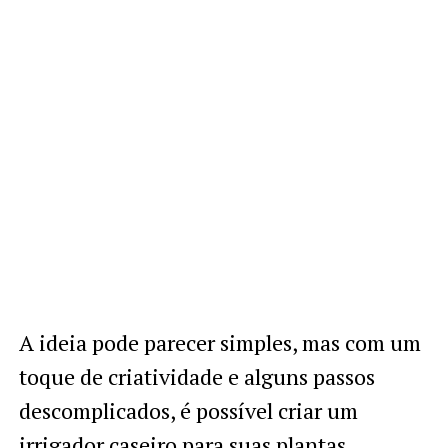
A ideia pode parecer simples, mas com um
toque de criatividade e alguns passos
descomplicados, é possível criar um
irrigador caseiro para suas plantas