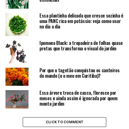
Essa plantinha delicada que cresce sozinha é
uma PANC rica em potássio: veja como usar
no dia a dia
Ipomoea Black: a trepadeira de folhas quase
pretas que transforma o visual do jardim
Por que o tagetão conquistou os canteiros
do mundo (e o meu em Curitiba)?
Essa árvore troca de casca, floresce por
meses e ainda assim é ignorada por quem
monta jardim
CLICK TO COMMENT