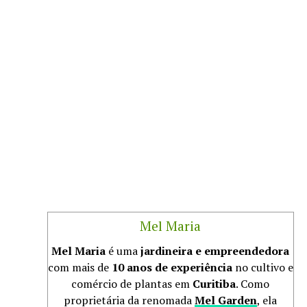
Mel Maria
Mel Maria
é uma
jardineira e empreendedora
com mais de
10 anos de experiência
no cultivo e
comércio de plantas em
Curitiba
. Como
proprietária da renomada
Mel Garden
, ela