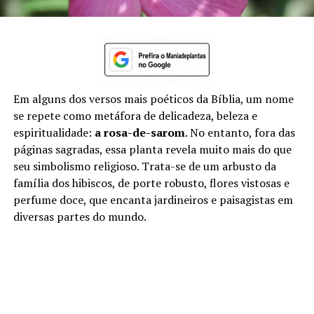
Em alguns dos versos mais poéticos da Bíblia, um nome
se repete como metáfora de delicadeza, beleza e
espiritualidade:
a rosa-de-sarom
. No entanto, fora das
páginas sagradas, essa planta revela muito mais do que
seu simbolismo religioso. Trata-se de um arbusto da
família dos hibiscos, de porte robusto, flores vistosas e
perfume doce, que encanta jardineiros e paisagistas em
diversas partes do mundo.