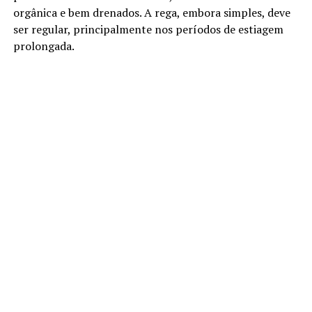
orgânica e bem drenados. A rega, embora simples, deve
ser regular, principalmente nos períodos de estiagem
prolongada.