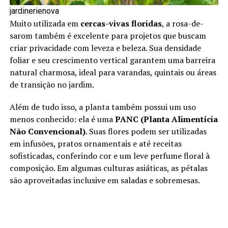
jardinerienova
Muito utilizada em
cercas-vivas floridas
, a rosa-de-
sarom também é excelente para projetos que buscam
criar privacidade com leveza e beleza. Sua densidade
foliar e seu crescimento vertical garantem uma barreira
natural charmosa, ideal para varandas, quintais ou áreas
de transição no jardim.
Além de tudo isso, a planta também possui um uso
menos conhecido: ela é uma
PANC (Planta Alimentícia
Não Convencional)
. Suas flores podem ser utilizadas
em infusões, pratos ornamentais e até receitas
sofisticadas, conferindo cor e um leve perfume floral à
composição. Em algumas culturas asiáticas, as pétalas
são aproveitadas inclusive em saladas e sobremesas.