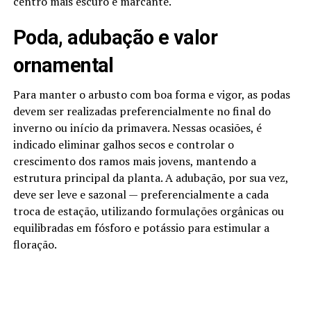
centro mais escuro e marcante.
Poda, adubação e valor
ornamental
Para manter o arbusto com boa forma e vigor, as podas
devem ser realizadas preferencialmente no final do
inverno ou início da primavera. Nessas ocasiões, é
indicado eliminar galhos secos e controlar o
crescimento dos ramos mais jovens, mantendo a
estrutura principal da planta. A adubação, por sua vez,
deve ser leve e sazonal — preferencialmente a cada
troca de estação, utilizando formulações orgânicas ou
equilibradas em fósforo e potássio para estimular a
floração.