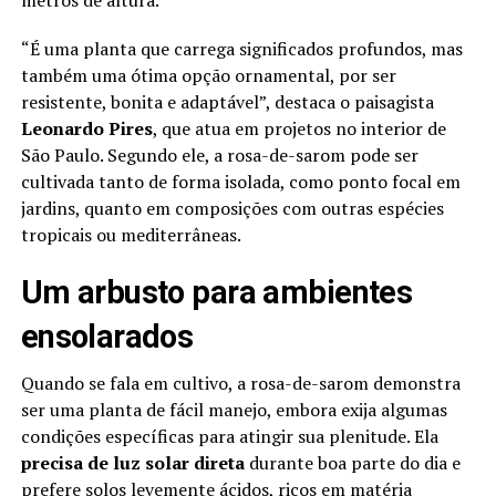
metros de altura.
“É uma planta que carrega significados profundos, mas
também uma ótima opção ornamental, por ser
resistente, bonita e adaptável”, destaca o paisagista
Leonardo Pires
, que atua em projetos no interior de
São Paulo. Segundo ele, a rosa-de-sarom pode ser
cultivada tanto de forma isolada, como ponto focal em
jardins, quanto em composições com outras espécies
tropicais ou mediterrâneas.
Um arbusto para ambientes
ensolarados
Quando se fala em cultivo, a rosa-de-sarom demonstra
ser uma planta de fácil manejo, embora exija algumas
condições específicas para atingir sua plenitude. Ela
precisa de luz solar direta
durante boa parte do dia e
prefere solos levemente ácidos, ricos em matéria