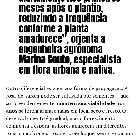
meses após o plantio,
reduzindo a frequência
conforme a planta
amadurece”, orienta a
engenheira agrônoma
Marina Couto
, especialista
em flora urbana e nativa.
Outro diferencial está em sua forma de propagação. A
rosa-de-sarom pode ser cultivada por sementes — que,
surpreendentemente,
mantêm sua viabilidade por
anos
se forem armazenadas em local seco e fresco. O
desenvolvimento é gradual, mas o florescimento
compensa a espera: as flores aparecem em diferentes
tons, como branco, roxo e rosa-choque, sempre com um