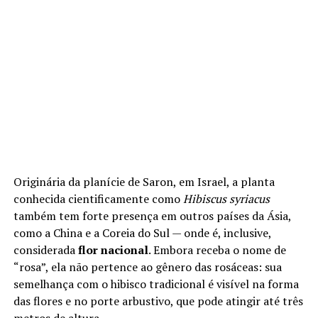
Originária da planície de Saron, em Israel, a planta
conhecida cientificamente como
Hibiscus syriacus
também tem forte presença em outros países da Ásia,
como a China e a Coreia do Sul — onde é, inclusive,
considerada
flor nacional
. Embora receba o nome de
“rosa”, ela não pertence ao gênero das rosáceas: sua
semelhança com o hibisco tradicional é visível na forma
das flores e no porte arbustivo, que pode atingir até três