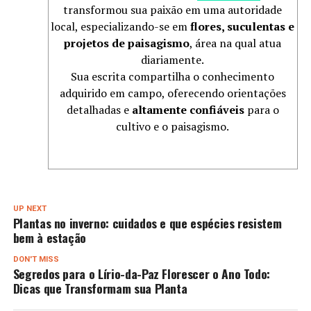
transformou sua paixão em uma autoridade
local, especializando-se em
flores, suculentas e
projetos de paisagismo
, área na qual atua
diariamente.
Sua escrita compartilha o conhecimento
adquirido em campo, oferecendo orientações
detalhadas e
altamente confiáveis
para o
cultivo e o paisagismo.
UP NEXT
Plantas no inverno: cuidados e que espécies resistem
bem à estação
DON'T MISS
Segredos para o Lírio-da-Paz Florescer o Ano Todo:
Dicas que Transformam sua Planta