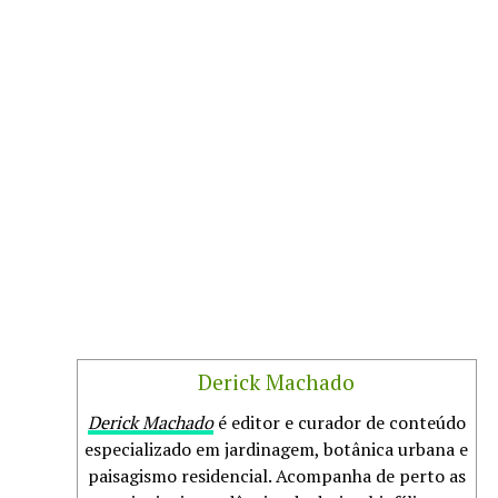
Derick Machado
Derick Machado
é editor e curador de conteúdo
especializado em jardinagem, botânica urbana e
paisagismo residencial. Acompanha de perto as