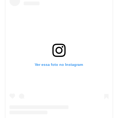
Ver essa foto no Instagram