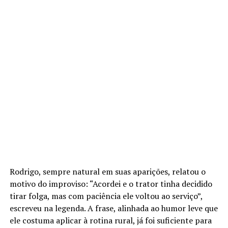
Rodrigo, sempre natural em suas aparições, relatou o
motivo do improviso: “Acordei e o trator tinha decidido
tirar folga, mas com paciência ele voltou ao serviço”,
escreveu na legenda. A frase, alinhada ao humor leve que
ele costuma aplicar à rotina rural, já foi suficiente para