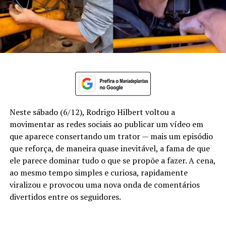
Neste sábado (6/12), Rodrigo Hilbert voltou a
movimentar as redes sociais ao publicar um vídeo em
que aparece consertando um trator — mais um episódio
que reforça, de maneira quase inevitável, a fama de que
ele parece dominar tudo o que se propõe a fazer. A cena,
ao mesmo tempo simples e curiosa, rapidamente
viralizou e provocou uma nova onda de comentários
divertidos entre os seguidores.