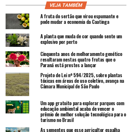
VEJA TAMBÉM
A fruta do sertão que virou espumante e
pode mudar a economia da Caatinga
A planta que muda de cor quando sente um
explosivo por perto
Cinquenta anos de melhoramento genético
resultaram nestas quatro frutas que o
Paraná está prestes a lançar
Projeto de Lei nº 594/2025, sobre plantas
tóxicas em áreas de uso coletivo, avança na
Câmara Municipal de São Paulo
Um app gratuito para explorar parques com
educação ambiental acaba de vencer o
prêmio de melhor solução tecnológica para o
turismo no Brasil
As sementes que esse agricultor espalha