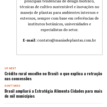
principais tendências de design biofílico,
técnicas de cultivo sustentável e inovações no
manejo de plantas para ambientes internos e
externos, sempre com base em referências de
institutos botânicos, universidades e
especialistas do setor.
E-mail:
contato@maniadeplantas.com.br
UP NEXT
Crédito rural encolhe no Brasil: o que explica a retração
nas concessões
DON'T MISS
Brasil ampliará a Estratégia Alimenta Cidades para mais
de mil municípios