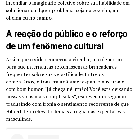
incendiar o imaginário coletivo sobre sua habilidade em
solucionar qualquer problema, seja na cozinha, na
oficina ou no campo.
A reação do público e o reforço
de um fenômeno cultural
Assim que o vídeo começou a circular, não demorou
para que internautas retomassem as brincadeiras
frequentes sobre sua versatilidade. Entre os
comentários, o tom era unânime: espanto misturado
com bom humor. “Já chega né irmão! Você está deixando
nossas vidas mais complicadas”, escreveu um seguidor,
traduzindo com ironia o sentimento recorrente de que
Hilbert teria elevado demais a régua das expectativas
masculinas.