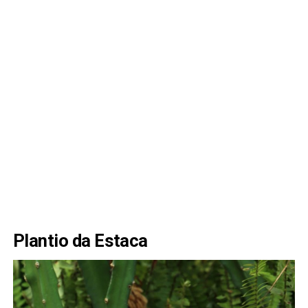
Plantio da Estaca