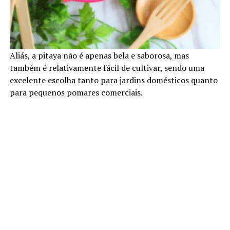
Aliás, a pitaya não é apenas bela e saborosa, mas
também é relativamente fácil de cultivar, sendo uma
excelente escolha tanto para jardins domésticos quanto
para pequenos pomares comerciais.