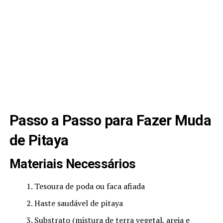
Passo a Passo para Fazer Muda
de Pitaya
Materiais Necessários
Tesoura de poda ou faca afiada
Haste saudável de pitaya
Substrato (mistura de terra vegetal, areia e