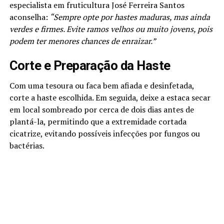
especialista em fruticultura José Ferreira Santos
aconselha:
“Sempre opte por hastes maduras, mas ainda
verdes e firmes. Evite ramos velhos ou muito jovens, pois
podem ter menores chances de enraizar.”
Corte e Preparação da Haste
Com uma tesoura ou faca bem afiada e desinfetada,
corte a haste escolhida. Em seguida, deixe a estaca secar
em local sombreado por cerca de dois dias antes de
plantá-la, permitindo que a extremidade cortada
cicatrize, evitando possíveis infecções por fungos ou
bactérias.