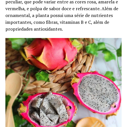
peculiar, que pode variar entre as cores rosa, amarela e
vermelha, e polpa de sabor doce e refrescante. Além de
ornamental, a planta possui uma série de nutrientes
importantes, como fibras, vitaminas B e C, além de
propriedades antioxidantes.