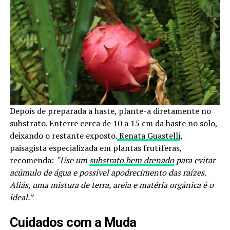
Depois de preparada a haste, plante-a diretamente no
substrato. Enterre cerca de 10 a 15 cm da haste no solo,
deixando o restante exposto.
Renata Guastelli
,
paisagista especializada em plantas frutíferas,
recomenda:
“Use um
substrato bem drenado
para evitar
acúmulo de água e possível apodrecimento das raízes.
Aliás, uma mistura de terra, areia e matéria orgânica é o
ideal.”
Cuidados com a Muda