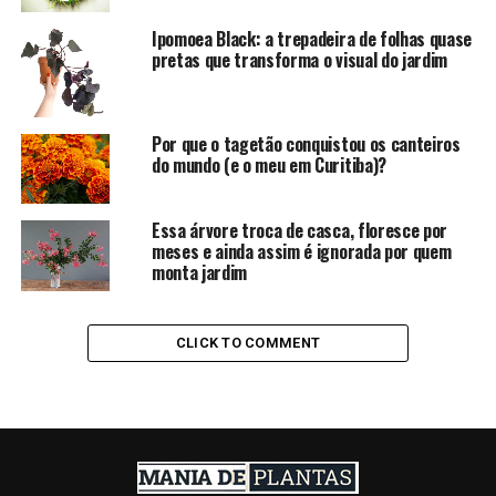
Ipomoea Black: a trepadeira de folhas quase
pretas que transforma o visual do jardim
Por que o tagetão conquistou os canteiros
do mundo (e o meu em Curitiba)?
Essa árvore troca de casca, floresce por
meses e ainda assim é ignorada por quem
monta jardim
CLICK TO COMMENT