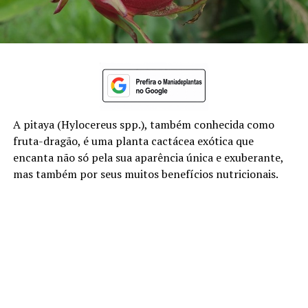
A pitaya (Hylocereus spp.), também conhecida como
fruta-dragão, é uma planta cactácea exótica que
encanta não só pela sua aparência única e exuberante,
mas também por seus muitos benefícios nutricionais.