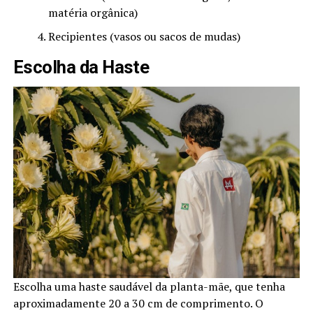
matéria orgânica)
Recipientes (vasos ou sacos de mudas)
Escolha da Haste
Escolha uma haste saudável da planta-mãe, que tenha
aproximadamente 20 a 30 cm de comprimento. O