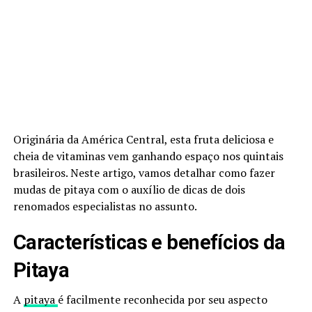
Originária da América Central, esta fruta deliciosa e
cheia de vitaminas vem ganhando espaço nos quintais
brasileiros. Neste artigo, vamos detalhar como fazer
mudas de pitaya com o auxílio de dicas de dois
renomados especialistas no assunto.
Características e benefícios da
Pitaya
A
pitaya
é facilmente reconhecida por seu aspecto