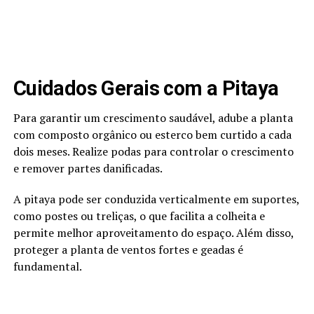
Cuidados Gerais com a Pitaya
Para garantir um crescimento saudável, adube a planta
com composto orgânico ou esterco bem curtido a cada
dois meses. Realize podas para controlar o crescimento
e remover partes danificadas.
A pitaya pode ser conduzida verticalmente em suportes,
como postes ou treliças, o que facilita a colheita e
permite melhor aproveitamento do espaço. Além disso,
proteger a planta de ventos fortes e geadas é
fundamental.