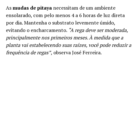
As
mudas de pitaya
necessitam de um ambiente
ensolarado, com pelo menos 4 a 6 horas de luz direta
por dia. Mantenha o substrato levemente úmido,
evitando o encharcamento.
“A rega deve ser moderada,
principalmente nos primeiros meses. À medida que a
planta vai estabelecendo suas raízes, você pode reduzir a
frequência de regas”
, observa José Ferreira.