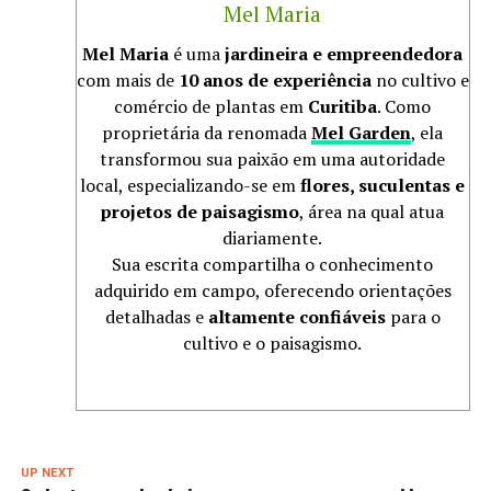
Mel Maria
Mel Maria
é uma
jardineira e empreendedora
com mais de
10 anos de experiência
no cultivo e
comércio de plantas em
Curitiba
. Como
proprietária da renomada
Mel Garden
, ela
transformou sua paixão em uma autoridade
local, especializando-se em
flores, suculentas e
projetos de paisagismo
, área na qual atua
diariamente.
Sua escrita compartilha o conhecimento
adquirido em campo, oferecendo orientações
detalhadas e
altamente confiáveis
para o
cultivo e o paisagismo.
UP NEXT