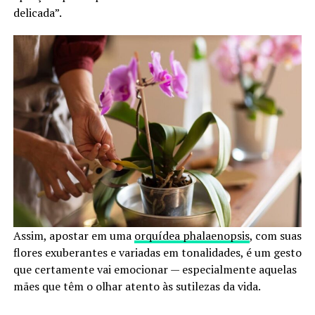
delicada”.
Assim, apostar em uma
orquídea phalaenopsis
, com suas
flores exuberantes e variadas em tonalidades, é um gesto
que certamente vai emocionar — especialmente aquelas
mães que têm o olhar atento às sutilezas da vida.