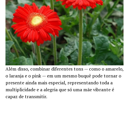
Além disso, combinar diferentes tons — como o amarelo,
o laranja e o pink — em um mesmo buquê pode tornar o
presente ainda mais especial, representando toda a
multiplicidade e a alegria que só uma mãe vibrante é
capaz de transmitir.