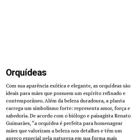
Orquídeas
Com sua aparência exótica e elegante, as orquídeas são
ideais para mães que possuem um espírito refinado e
contemporâneo. Além da beleza duradoura, a planta
carrega um simbolismo forte: representa amor, força e
sabedoria. De acordo com o biólogo e paisagista Renato
Guimarães, “a orquídea é perfeita para homenagear
mães que valorizam a beleza nos detalhes e têm um
apreço especial pela natureza em sua forma mais