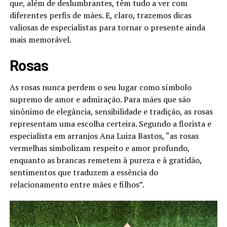
que, além de deslumbrantes, têm tudo a ver com
diferentes perfis de mães. E, claro, trazemos dicas
valiosas de especialistas para tornar o presente ainda
mais memorável.
Rosas
As rosas nunca perdem o seu lugar como símbolo
supremo de amor e admiração. Para mães que são
sinônimo de elegância, sensibilidade e tradição, as rosas
representam uma escolha certeira. Segundo a florista e
especialista em arranjos Ana Luiza Bastos, “as rosas
vermelhas simbolizam respeito e amor profundo,
enquanto as brancas remetem à pureza e à gratidão,
sentimentos que traduzem a essência do
relacionamento entre mães e filhos”.