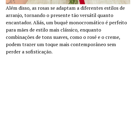
Além disso, as rosas se adaptam a diferentes estilos de
arranjo, tornando o presente tão versátil quanto
encantador. Aliás, um buquê monocromático é perfeito
para mães de estilo mais clássico, enquanto
combinações de tons suaves, como o rosé e o creme,
podem trazer um toque mais contemporâneo sem
perder a sofisticação.