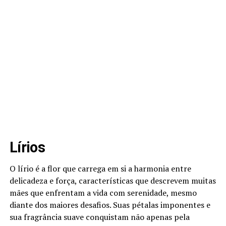
Lírios
O lírio é a flor que carrega em si a harmonia entre
delicadeza e força, características que descrevem muitas
mães que enfrentam a vida com serenidade, mesmo
diante dos maiores desafios. Suas pétalas imponentes e
sua fragrância suave conquistam não apenas pela