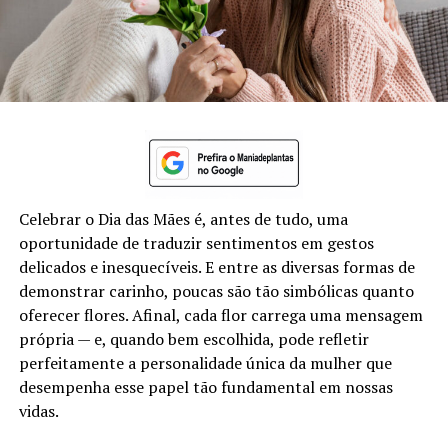
Celebrar o Dia das Mães é, antes de tudo, uma
oportunidade de traduzir sentimentos em gestos
delicados e inesquecíveis. E entre as diversas formas de
demonstrar carinho, poucas são tão simbólicas quanto
oferecer flores. Afinal, cada flor carrega uma mensagem
própria — e, quando bem escolhida, pode refletir
perfeitamente a personalidade única da mulher que
desempenha esse papel tão fundamental em nossas
vidas.