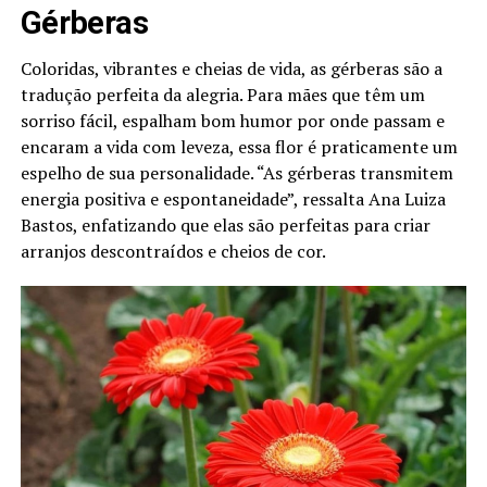
Gérberas
Coloridas, vibrantes e cheias de vida, as gérberas são a
tradução perfeita da alegria. Para mães que têm um
sorriso fácil, espalham bom humor por onde passam e
encaram a vida com leveza, essa flor é praticamente um
espelho de sua personalidade. “As gérberas transmitem
energia positiva e espontaneidade”, ressalta Ana Luiza
Bastos, enfatizando que elas são perfeitas para criar
arranjos descontraídos e cheios de cor.