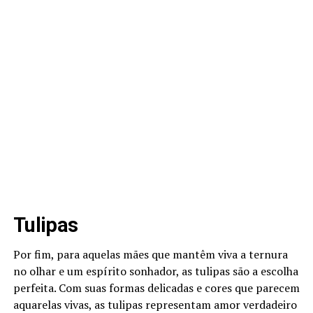
Tulipas
Por fim, para aquelas mães que mantêm viva a ternura
no olhar e um espírito sonhador, as tulipas são a escolha
perfeita. Com suas formas delicadas e cores que parecem
aquarelas vivas, as tulipas representam amor verdadeiro