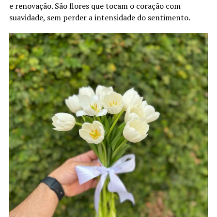
e renovação. São flores que tocam o coração com
suavidade, sem perder a intensidade do sentimento.