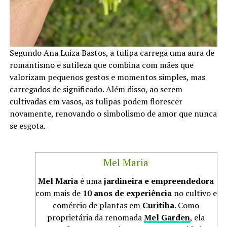
Segundo Ana Luiza Bastos, a tulipa carrega uma aura de
romantismo e sutileza que combina com mães que
valorizam pequenos gestos e momentos simples, mas
carregados de significado. Além disso, ao serem
cultivadas em vasos, as tulipas podem florescer
novamente, renovando o simbolismo de amor que nunca
se esgota.
Mel Maria
Mel Maria
é uma
jardineira e empreendedora
com mais de
10 anos de experiência
no cultivo e
comércio de plantas em
Curitiba
. Como
proprietária da renomada
Mel Garden
, ela