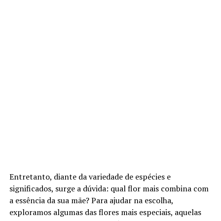
Entretanto, diante da variedade de espécies e
significados, surge a dúvida: qual flor mais combina com
a essência da sua mãe? Para ajudar na escolha,
exploramos algumas das flores mais especiais, aquelas