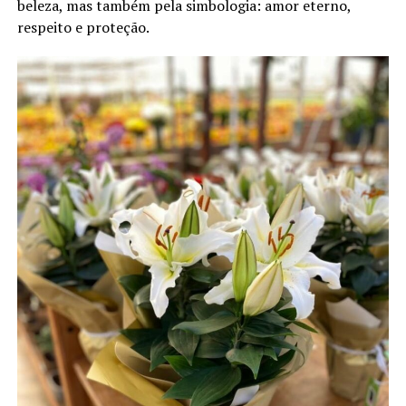
beleza, mas também pela simbologia: amor eterno,
respeito e proteção.