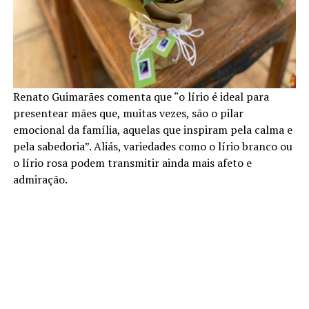
Renato Guimarães comenta que “o lírio é ideal para
presentear mães que, muitas vezes, são o pilar
emocional da família, aquelas que inspiram pela calma e
pela sabedoria”. Aliás, variedades como o lírio branco ou
o lírio rosa podem transmitir ainda mais afeto e
admiração.