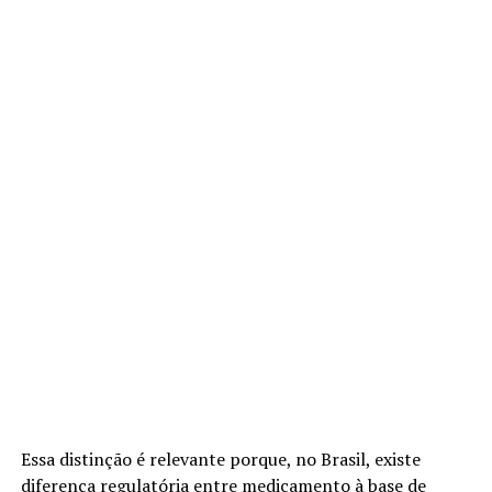
Essa distinção é relevante porque, no Brasil, existe
diferença regulatória entre medicamento à base de