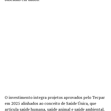
O investimento integra projetos aprovados pelo Tecpar
em 2025 alinhados ao conceito de Saúde Única, que
articula saúde humana, saúde animal e saúde ambiental.