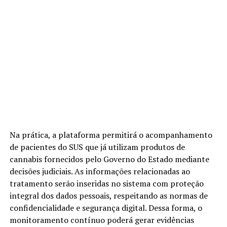
Na prática, a plataforma permitirá o acompanhamento
de pacientes do SUS que já utilizam produtos de
cannabis fornecidos pelo Governo do Estado mediante
decisões judiciais. As informações relacionadas ao
tratamento serão inseridas no sistema com proteção
integral dos dados pessoais, respeitando as normas de
confidencialidade e segurança digital. Dessa forma, o
monitoramento contínuo poderá gerar evidências