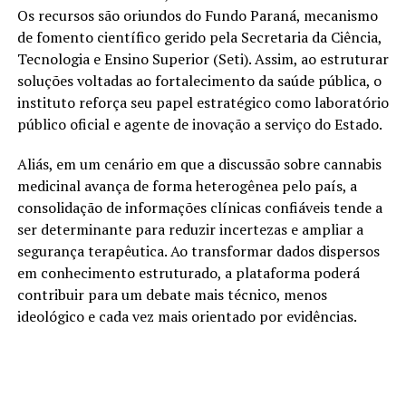
Os recursos são oriundos do Fundo Paraná, mecanismo
de fomento científico gerido pela Secretaria da Ciência,
Tecnologia e Ensino Superior (Seti). Assim, ao estruturar
soluções voltadas ao fortalecimento da saúde pública, o
instituto reforça seu papel estratégico como laboratório
público oficial e agente de inovação a serviço do Estado.
Aliás, em um cenário em que a discussão sobre cannabis
medicinal avança de forma heterogênea pelo país, a
consolidação de informações clínicas confiáveis tende a
ser determinante para reduzir incertezas e ampliar a
segurança terapêutica. Ao transformar dados dispersos
em conhecimento estruturado, a plataforma poderá
contribuir para um debate mais técnico, menos
ideológico e cada vez mais orientado por evidências.