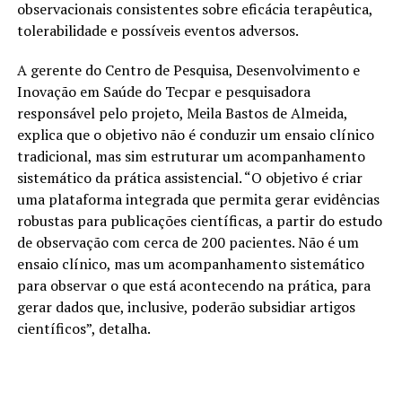
observacionais consistentes sobre eficácia terapêutica,
tolerabilidade e possíveis eventos adversos.
A gerente do Centro de Pesquisa, Desenvolvimento e
Inovação em Saúde do Tecpar e pesquisadora
responsável pelo projeto, Meila Bastos de Almeida,
explica que o objetivo não é conduzir um ensaio clínico
tradicional, mas sim estruturar um acompanhamento
sistemático da prática assistencial. “O objetivo é criar
uma plataforma integrada que permita gerar evidências
robustas para publicações científicas, a partir do estudo
de observação com cerca de 200 pacientes. Não é um
ensaio clínico, mas um acompanhamento sistemático
para observar o que está acontecendo na prática, para
gerar dados que, inclusive, poderão subsidiar artigos
científicos”, detalha.