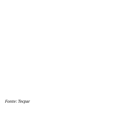
Fonte: Tecpar