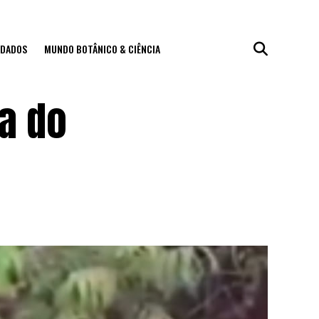
IDADOS
MUNDO BOTÂNICO & CIÊNCIA
a do