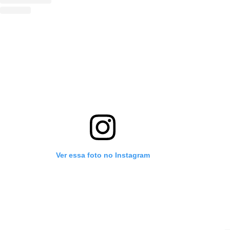
Ver essa foto no Instagram