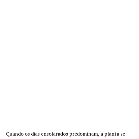
Quando os dias ensolarados predominam, a planta se