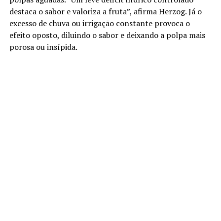
destaca o sabor e valoriza a fruta”, afirma Herzog. Já o
excesso de chuva ou irrigação constante provoca o
efeito oposto, diluindo o sabor e deixando a polpa mais
porosa ou insípida.