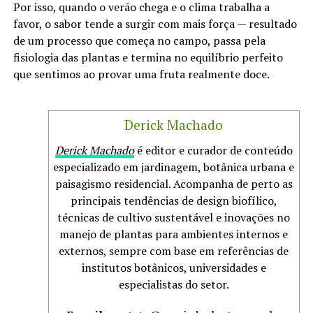
Por isso, quando o verão chega e o clima trabalha a
favor, o sabor tende a surgir com mais força — resultado
de um processo que começa no campo, passa pela
fisiologia das plantas e termina no equilíbrio perfeito
que sentimos ao provar uma fruta realmente doce.
Derick Machado
Derick Machado
é editor e curador de conteúdo
especializado em jardinagem, botânica urbana e
paisagismo residencial. Acompanha de perto as
principais tendências de design biofílico,
técnicas de cultivo sustentável e inovações no
manejo de plantas para ambientes internos e
externos, sempre com base em referências de
institutos botânicos, universidades e
especialistas do setor.