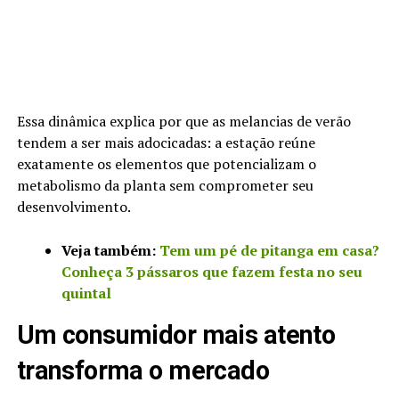
Essa dinâmica explica por que as melancias de verão
tendem a ser mais adocicadas: a estação reúne
exatamente os elementos que potencializam o
metabolismo da planta sem comprometer seu
desenvolvimento.
Veja também:
Tem um pé de pitanga em casa?
Conheça 3 pássaros que fazem festa no seu
quintal
Um consumidor mais atento
transforma o mercado