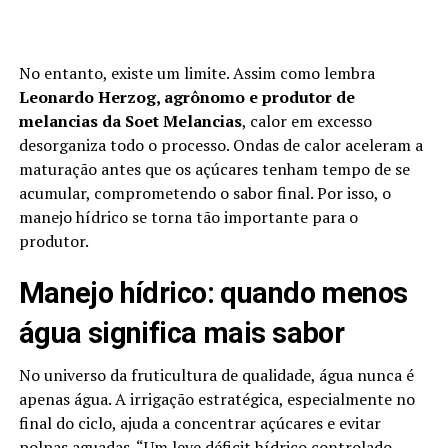
No entanto, existe um limite. Assim como lembra
Leonardo Herzog, agrônomo e produtor de
melancias da Soet Melancias
, calor em excesso
desorganiza todo o processo. Ondas de calor aceleram a
maturação antes que os açúcares tenham tempo de se
acumular, comprometendo o sabor final. Por isso, o
manejo hídrico se torna tão importante para o
produtor.
Manejo hídrico: quando menos
água significa mais sabor
No universo da fruticultura de qualidade, água nunca é
apenas água. A irrigação estratégica, especialmente no
final do ciclo, ajuda a concentrar açúcares e evitar
polpas aguadas. “Um leve déficit hídrico controlado