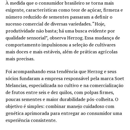
À medida que o consumidor brasileiro se torna mais
exigente, características como teor de açúcar, firmeza e
número reduzido de sementes passaram a definir o
sucesso comercial de diversas variedades. “Hoje,
produtividade não basta; há uma busca evidente por
qualidade sensorial”, observa Herzog. Essa mudança de
comportamento impulsionou a seleção de cultivares
mais doces e mais estáveis, além de práticas agrícolas
mais precisas.
Foi acompanhando essa tendência que Herzog e seus
sócios fundaram a empresa responsável pela marca Soet
Melancias, especializada no cultivo e na comercialização
de frutos entre seis e dez quilos, com polpas firmes,
poucas sementes e maior durabilidade pós-colheita. O
objetivo é simples: combinar manejo cuidadoso com
genética aprimorada para entregar ao consumidor uma
experiência consistente.