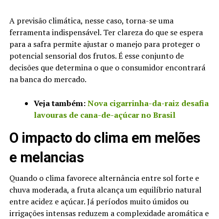
A previsão climática, nesse caso, torna-se uma
ferramenta indispensável. Ter clareza do que se espera
para a safra permite ajustar o manejo para proteger o
potencial sensorial dos frutos. É esse conjunto de
decisões que determina o que o consumidor encontrará
na banca do mercado.
Veja também:
Nova cigarrinha-da-raiz desafia
lavouras de cana-de-açúcar no Brasil
O impacto do clima em melões
e melancias
Quando o clima favorece alternância entre sol forte e
chuva moderada, a fruta alcança um equilíbrio natural
entre acidez e açúcar. Já períodos muito úmidos ou
irrigações intensas reduzem a complexidade aromática e