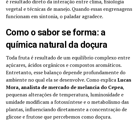
é resultado direto da interação entre clima, fisiologia
vegetal e técnicas de manejo. Quando essas engrenagens
funcionam em sintonia, o paladar agradece.
Como o sabor se forma: a
química natural da doçura
Toda fruta é resultado de um equilíbrio complexo entre
açúcares, ácidos orgânicos e compostos aromáticos.
Entretanto, esse balanço depende profundamente do
ambiente no qual ela se desenvolve. Como explica
Lucas
Mora, analista de mercado de melancia do Cepea
,
pequenas alterações de temperatura, luminosidade e
umidade modificam a fotossíntese e o metabolismo das
plantas, influenciando diretamente a concentração de
glicose e frutose que percebemos como doçura.