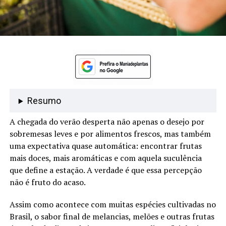
Resumo
A chegada do verão desperta não apenas o desejo por
sobremesas leves e por alimentos frescos, mas também
uma expectativa quase automática: encontrar frutas
mais doces, mais aromáticas e com aquela suculência
que define a estação. A verdade é que essa percepção
não é fruto do acaso.
Assim como acontece com muitas espécies cultivadas no
Brasil, o sabor final de melancias, melões e outras frutas