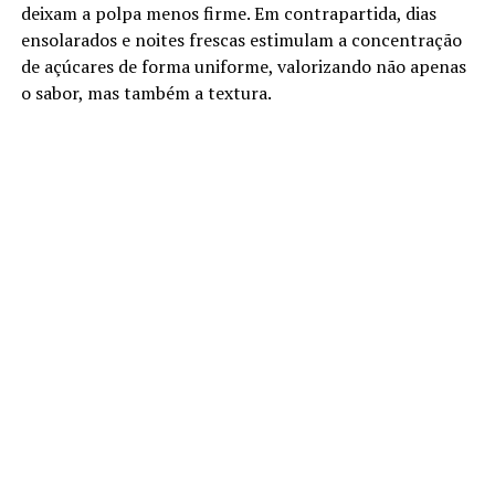
deixam a polpa menos firme. Em contrapartida, dias
ensolarados e noites frescas estimulam a concentração
de açúcares de forma uniforme, valorizando não apenas
o sabor, mas também a textura.