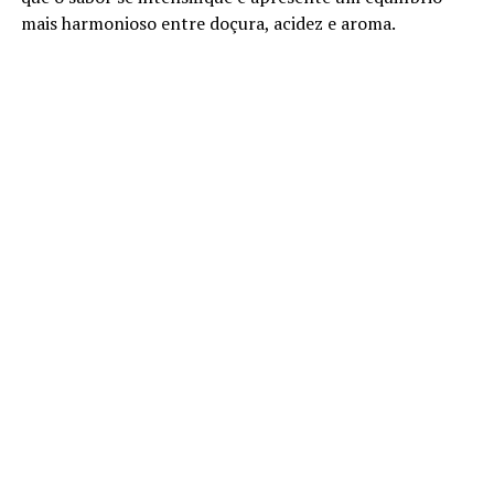
mais harmonioso entre doçura, acidez e aroma.