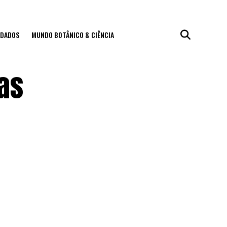
IDADOS
MUNDO BOTÂNICO & CIÊNCIA
as