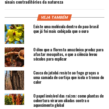
sinais contraditórios da natureza
VEJA TAMBÉM
Existe uma molécula dentro do pau-brasil
que já foi mais cobiçada que o ouro
O óleo que a floresta amazônica produz para
afastar mosquitos, e que a ciência levou
séculos para explicar
Casca do jatobá resiste ao fogo graças a
uma camada de cortiça que isola o tronco do
calor
O papel invisível das raízes: como plantas de
cobertura viraram aliadas contra o
aquecimento global