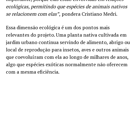
ecológicas, permitindo que espécies de animais nativos
se relacionem com elas”
, pondera Cristiano Medri.
Essa dimensão ecológica é um dos pontos mais
relevantes do projeto. Uma planta nativa cultivada em
jardim urbano continua servindo de alimento, abrigo ou
local de reprodução para insetos, aves e outros animais
que coevoluíram com ela ao longo de milhares de anos,
algo que espécies exóticas normalmente não oferecem
com a mesma eficiência.