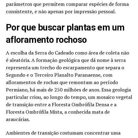
parâmetros que permitem comparar espécies de forma
consistente, e não apenas por impressão pessoal.
Por que buscar plantas em um
afloramento rochoso
A escolha da Serra do Cadeado como área de coleta não
é aleatória. A formação geológica que dá nome à serra
representa um trecho do escarpamento que separa o
Segundo e o Terceiro Planalto Paranaense, com
afloramentos de rochas que remontam ao período
Permiano, há mais de 250 milhões de anos. Essa geologia
particular criou, ao longo do tempo, um mosaico vegetal
de transição entre a Floresta Ombrófila Densa e a
Floresta Ombrófila Mista, a conhecida mata de
araucárias.
Ambientes de transição costumam concentrar uma