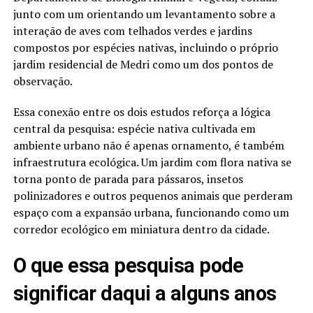
junto com um orientando um levantamento sobre a
interação de aves com telhados verdes e jardins
compostos por espécies nativas, incluindo o próprio
jardim residencial de Medri como um dos pontos de
observação.
Essa conexão entre os dois estudos reforça a lógica
central da pesquisa: espécie nativa cultivada em
ambiente urbano não é apenas ornamento, é também
infraestrutura ecológica. Um jardim com flora nativa se
torna ponto de parada para pássaros, insetos
polinizadores e outros pequenos animais que perderam
espaço com a expansão urbana, funcionando como um
corredor ecológico em miniatura dentro da cidade.
O que essa pesquisa pode
significar daqui a alguns anos