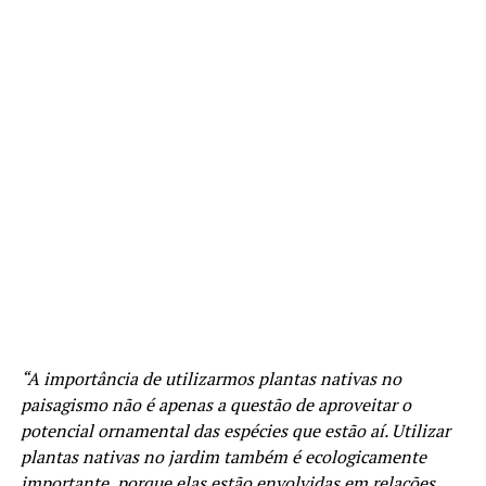
“A importância de utilizarmos plantas nativas no
paisagismo não é apenas a questão de aproveitar o
potencial ornamental das espécies que estão aí. Utilizar
plantas nativas no jardim também é ecologicamente
importante, porque elas estão envolvidas em relações