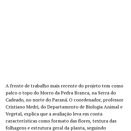
A frente de trabalho mais recente do projeto tem como
palco o topo do Morro da Pedra Branca, na Serra do
Cadeado, no norte do Paraná. O coordenador, professor
Cristiano Medri, do Departamento de Biologia Animal e
Vegetal, explica que a avaliação leva em conta
características como formato das flores, textura das
folhagens e estrutura geral da planta, seguindo