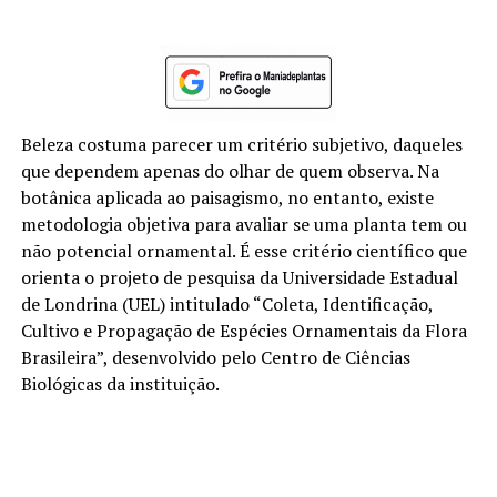
Beleza costuma parecer um critério subjetivo, daqueles
que dependem apenas do olhar de quem observa. Na
botânica aplicada ao paisagismo, no entanto, existe
metodologia objetiva para avaliar se uma planta tem ou
não potencial ornamental. É esse critério científico que
orienta o projeto de pesquisa da Universidade Estadual
de Londrina (UEL) intitulado “Coleta, Identificação,
Cultivo e Propagação de Espécies Ornamentais da Flora
Brasileira”, desenvolvido pelo Centro de Ciências
Biológicas da instituição.