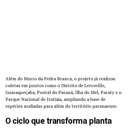
Além do Morro da Pedra Branca, o projeto já realizou
coletas em pontos como o Distrito de Lerroville,
Guaraqueçaba, Pontal do Paraná, Ilha do Mel, Paraty e o
Parque Nacional de Itatiaia, ampliando a base de
espécies avaliadas para além do território paranaense.
O ciclo que transforma planta