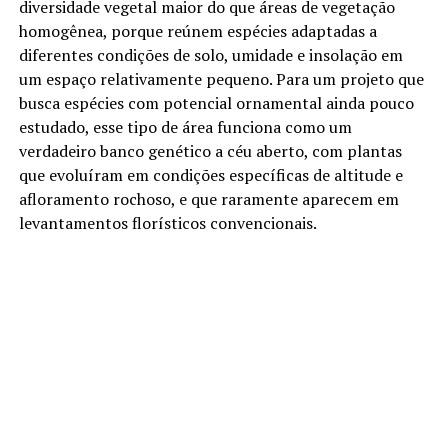
diversidade vegetal maior do que áreas de vegetação
homogênea, porque reúnem espécies adaptadas a
diferentes condições de solo, umidade e insolação em
um espaço relativamente pequeno. Para um projeto que
busca espécies com potencial ornamental ainda pouco
estudado, esse tipo de área funciona como um
verdadeiro banco genético a céu aberto, com plantas
que evoluíram em condições específicas de altitude e
afloramento rochoso, e que raramente aparecem em
levantamentos florísticos convencionais.