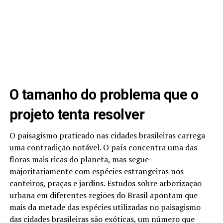
O tamanho do problema que o
projeto tenta resolver
O paisagismo praticado nas cidades brasileiras carrega
uma contradição notável. O país concentra uma das
floras mais ricas do planeta, mas segue
majoritariamente com espécies estrangeiras nos
canteiros, praças e jardins. Estudos sobre arborização
urbana em diferentes regiões do Brasil apontam que
mais da metade das espécies utilizadas no paisagismo
das cidades brasileiras são exóticas, um número que