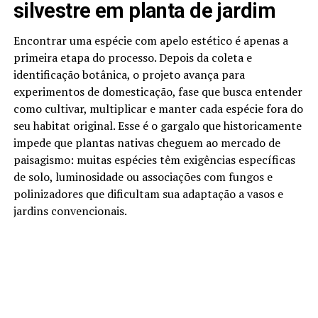
silvestre em planta de jardim
Encontrar uma espécie com apelo estético é apenas a
primeira etapa do processo. Depois da coleta e
identificação botânica, o projeto avança para
experimentos de domesticação, fase que busca entender
como cultivar, multiplicar e manter cada espécie fora do
seu habitat original. Esse é o gargalo que historicamente
impede que plantas nativas cheguem ao mercado de
paisagismo: muitas espécies têm exigências específicas
de solo, luminosidade ou associações com fungos e
polinizadores que dificultam sua adaptação a vasos e
jardins convencionais.