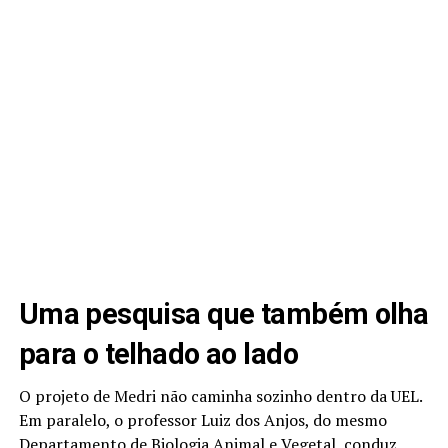
Uma pesquisa que também olha
para o telhado ao lado
O projeto de Medri não caminha sozinho dentro da UEL.
Em paralelo, o professor Luiz dos Anjos, do mesmo
Departamento de Biologia Animal e Vegetal, conduz