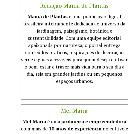
Redação Mania de Plantas
Mania de Plantas
é uma publicação digital
brasileira inteiramente dedicada ao universo da
jardinagem, paisagismo, botânica e
sustentabilidade. Com uma equipe editorial
apaixonada por natureza, o portal entrega
conteúdos práticos, inspirações de decoração
verde e guias acessíveis para quem deseja cultivar
o bem-estar e trazer mais vida para o seu dia a
dia, seja em grandes jardins ou em pequenos
espaços urbanos.
Mel Maria
Mel Maria
é uma
jardineira e empreendedora
com mais de
10 anos de experiência
no cultivo e