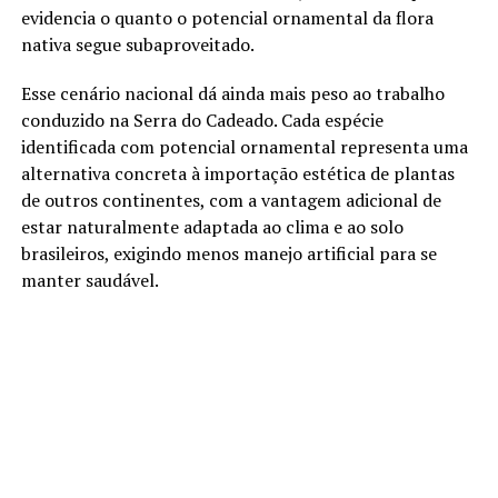
evidencia o quanto o potencial ornamental da flora
nativa segue subaproveitado.
Esse cenário nacional dá ainda mais peso ao trabalho
conduzido na Serra do Cadeado. Cada espécie
identificada com potencial ornamental representa uma
alternativa concreta à importação estética de plantas
de outros continentes, com a vantagem adicional de
estar naturalmente adaptada ao clima e ao solo
brasileiros, exigindo menos manejo artificial para se
manter saudável.