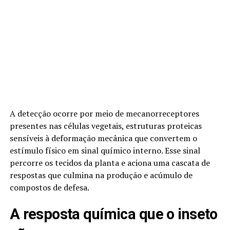
A detecção ocorre por meio de mecanorreceptores
presentes nas células vegetais, estruturas proteicas
sensíveis à deformação mecânica que convertem o
estímulo físico em sinal químico interno. Esse sinal
percorre os tecidos da planta e aciona uma cascata de
respostas que culmina na produção e acúmulo de
compostos de defesa.
A resposta química que o inseto