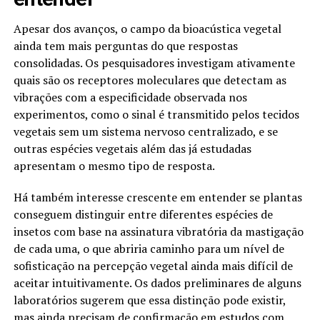
Apesar dos avanços, o campo da bioacústica vegetal
ainda tem mais perguntas do que respostas
consolidadas. Os pesquisadores investigam ativamente
quais são os receptores moleculares que detectam as
vibrações com a especificidade observada nos
experimentos, como o sinal é transmitido pelos tecidos
vegetais sem um sistema nervoso centralizado, e se
outras espécies vegetais além das já estudadas
apresentam o mesmo tipo de resposta.
Há também interesse crescente em entender se plantas
conseguem distinguir entre diferentes espécies de
insetos com base na assinatura vibratória da mastigação
de cada uma, o que abriria caminho para um nível de
sofisticação na percepção vegetal ainda mais difícil de
aceitar intuitivamente. Os dados preliminares de alguns
laboratórios sugerem que essa distinção pode existir,
mas ainda precisam de confirmação em estudos com