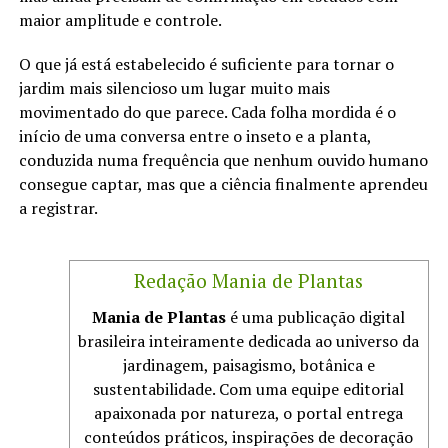
maior amplitude e controle.
O que já está estabelecido é suficiente para tornar o
jardim mais silencioso um lugar muito mais
movimentado do que parece. Cada folha mordida é o
início de uma conversa entre o inseto e a planta,
conduzida numa frequência que nenhum ouvido humano
consegue captar, mas que a ciência finalmente aprendeu
a registrar.
Redação Mania de Plantas
Mania de Plantas
é uma publicação digital
brasileira inteiramente dedicada ao universo da
jardinagem, paisagismo, botânica e
sustentabilidade. Com uma equipe editorial
apaixonada por natureza, o portal entrega
conteúdos práticos, inspirações de decoração