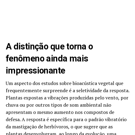
A distinção que torna o
fenômeno ainda mais
impressionante
Um aspecto dos estudos sobre bioacústica vegetal que
frequentemente surpreende é a seletividade da resposta.
Plantas expostas a vibrações produzidas pelo vento, por
chuva ou por outros tipos de som ambiental não
apresentam o mesmo aumento nos compostos de
defesa. A resposta é específica para o padrão vibratório
da mastigação de herbívoros, o que sugere que as
plantas desenvolveram, ao longo da evolução, uma