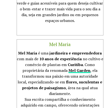
verde e guias acessíveis para quem deseja cultivar
o bem-estar e trazer mais vida para o seu dia a
dia, seja em grandes jardins ou em pequenos
espaços urbanos.
Mel Maria
Mel Maria
é uma
jardineira e empreendedora
com mais de
10 anos de experiência
no cultivo e
comércio de plantas em
Curitiba
. Como
proprietária da renomada
Mel Garden
, ela
transformou sua paixão em uma autoridade
local, especializando-se em
flores, suculentas e
projetos de paisagismo
, área na qual atua
diariamente.
Sua escrita compartilha o conhecimento
adquirido em campo, oferecendo orientações