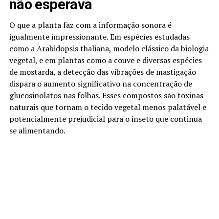
não esperava
O que a planta faz com a informação sonora é
igualmente impressionante. Em espécies estudadas
como a Arabidopsis thaliana, modelo clássico da biologia
vegetal, e em plantas como a couve e diversas espécies
de mostarda, a detecção das vibrações de mastigação
dispara o aumento significativo na concentração de
glucosinolatos nas folhas. Esses compostos são toxinas
naturais que tornam o tecido vegetal menos palatável e
potencialmente prejudicial para o inseto que continua
se alimentando.