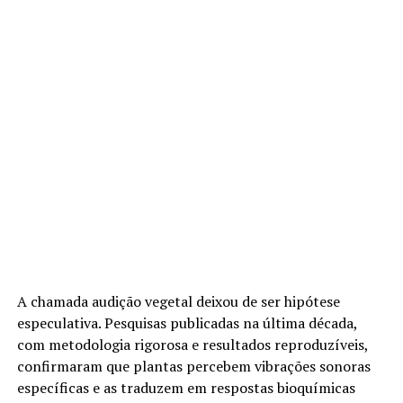
A chamada audição vegetal deixou de ser hipótese
especulativa. Pesquisas publicadas na última década,
com metodologia rigorosa e resultados reproduzíveis,
confirmaram que plantas percebem vibrações sonoras
específicas e as traduzem em respostas bioquímicas