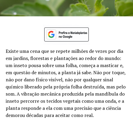
Existe uma cena que se repete milhões de vezes por dia
em jardins, florestas e plantações ao redor do mundo:
um inseto pousa sobre uma folha, começa a masticar e,
em questão de minutos, a planta já sabe. Não por toque,
não por dano físico visível, não por qualquer sinal
químico liberado pela própria folha destruída, mas pelo
som. A vibração mecânica produzida pela mandíbula do
inseto percorre os tecidos vegetais como uma onda, e a
planta responde a ela com uma precisão que a ciência
demorou décadas para aceitar como real.