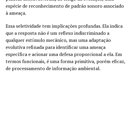
espécie de reconhecimento de padrão sonoro associado
à ameaça.
Essa seletividade tem implicações profundas. Ela indica
que a resposta não é um reflexo indiscriminado a
qualquer estímulo mecânico, mas uma adaptação
evolutiva refinada para identificar uma ameaça
específica e acionar uma defesa proporcional a ela. Em
termos funcionais, é uma forma primitiva, porém eficaz,
de processamento de informação ambiental.