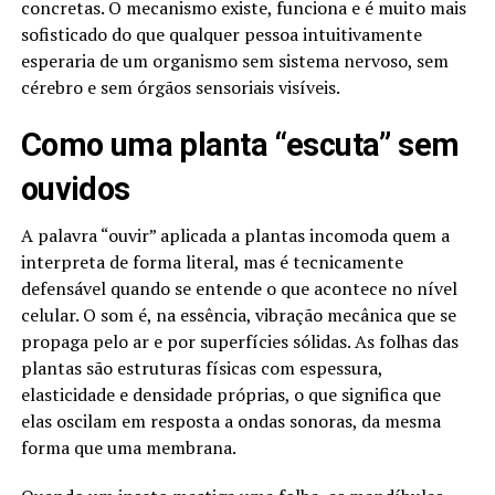
concretas. O mecanismo existe, funciona e é muito mais
sofisticado do que qualquer pessoa intuitivamente
esperaria de um organismo sem sistema nervoso, sem
cérebro e sem órgãos sensoriais visíveis.
Como uma planta “escuta” sem
ouvidos
A palavra “ouvir” aplicada a plantas incomoda quem a
interpreta de forma literal, mas é tecnicamente
defensável quando se entende o que acontece no nível
celular. O som é, na essência, vibração mecânica que se
propaga pelo ar e por superfícies sólidas. As folhas das
plantas são estruturas físicas com espessura,
elasticidade e densidade próprias, o que significa que
elas oscilam em resposta a ondas sonoras, da mesma
forma que uma membrana.