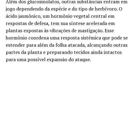
Além dos glucosinolatos, outras substâncias entram em
jogo dependendo da espécie e do tipo de herbívoro. O
ácido jasmônico, um hormônio vegetal central em
respostas de defesa, tem sua síntese acelerada em
plantas expostas às vibrações de mastigação. Esse
hormônio coordena uma resposta sistêmica que pode se
estender para além da folha atacada, alcançando outras
partes da planta e preparando tecidos ainda intactos
para uma possível expansão do ataque.