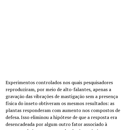
Experimentos controlados nos quais pesquisadores
reproduziram, por meio de alto-falantes, apenas a
gravação das vibrações de mastigação sem a presença
física do inseto obtiveram os mesmos resultados: as
plantas responderam com aumento nos compostos de
defesa. Isso eliminou a hipótese de que a resposta era
desencadeada por algum outro fator associado à