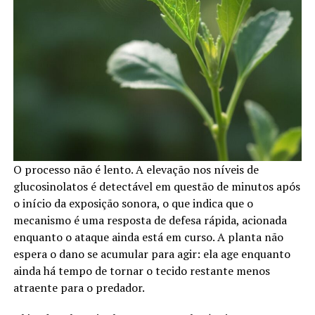
O processo não é lento. A elevação nos níveis de
glucosinolatos é detectável em questão de minutos após
o início da exposição sonora, o que indica que o
mecanismo é uma resposta de defesa rápida, acionada
enquanto o ataque ainda está em curso. A planta não
espera o dano se acumular para agir: ela age enquanto
ainda há tempo de tornar o tecido restante menos
atraente para o predador.