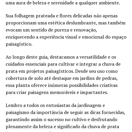
uma aura de beleza e serenidade a qualquer ambiente.
Sua folhagem prateada e flores delicadas não apenas
proporcionam uma estética deslumbrante, mas também
evocam um sentido de pureza e renovação,
enriquecendo a experiência visual e emocional do espaço
paisagístico.
Ao longo deste guia, destacamos a versatilidade e os
cuidados essenciais para cultivar e integrar a chuva de
prata em projetos paisagísticos. Desde seu uso como
cobertura de solo até destaque em jardins de pedras,
essa planta oferece inúmeras possibilidades criativas
para criar paisagens memoráveis e impactantes.
Lembro a todos os entusiastas da jardinagem e
paisagismo da importância de seguir as dicas fornecidas,
garantindo assim o sucesso no cultivo e desfrutando
plenamente da beleza e significado da chuva de prata