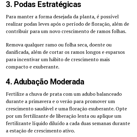
3. Podas Estratégicas
Para manter a forma desejada da planta, é possível
realizar podas leves após o período de floração, além de
contribuir para um novo crescimento de ramos folhas.
Remova qualquer ramo ou folha seca, doente ou
danificada, além de cortar os ramos longos e esparsos
para incentivar um hábito de crescimento mais
compacto e exuberante.
4. Adubação Moderada
Fertilize a chuva de prata com um adubo balanceado
durante a primavera e o verão para promover um
crescimento saudável e uma floração exuberante. Opte
por um fertilizante de liberação lenta ou aplique um
fertilizante líquido diluído a cada duas semanas durante
a estação de crescimento ativo.