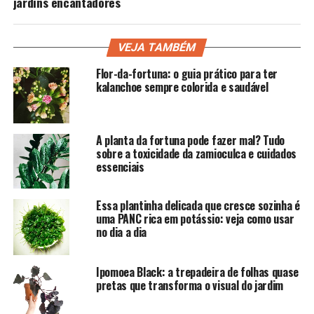
jardins encantadores
VEJA TAMBÉM
Flor-da-fortuna: o guia prático para ter
kalanchoe sempre colorida e saudável
A planta da fortuna pode fazer mal? Tudo
sobre a toxicidade da zamioculca e cuidados
essenciais
Essa plantinha delicada que cresce sozinha é
uma PANC rica em potássio: veja como usar
no dia a dia
Ipomoea Black: a trepadeira de folhas quase
pretas que transforma o visual do jardim