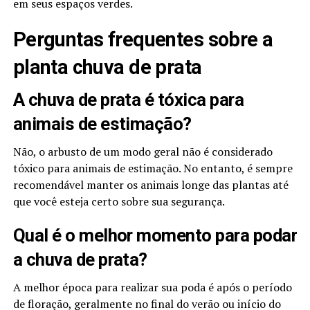
em seus espaços verdes.
Perguntas frequentes sobre a
planta chuva de prata
A chuva de prata é tóxica para
animais de estimação?
Não, o arbusto de um modo geral não é considerado
tóxico para animais de estimação. No entanto, é sempre
recomendável manter os animais longe das plantas até
que você esteja certo sobre sua segurança.
Qual é o melhor momento para podar
a chuva de prata?
A melhor época para realizar sua poda é após o período
de floração, geralmente no final do verão ou início do