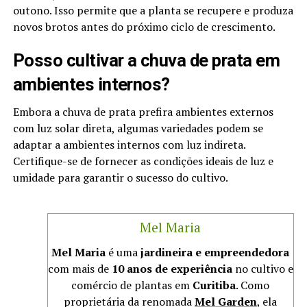
outono. Isso permite que a planta se recupere e produza
novos brotos antes do próximo ciclo de crescimento.
Posso cultivar a chuva de prata em
ambientes internos?
Embora a chuva de prata prefira ambientes externos
com luz solar direta, algumas variedades podem se
adaptar a ambientes internos com luz indireta.
Certifique-se de fornecer as condições ideais de luz e
umidade para garantir o sucesso do cultivo.
Mel Maria
Mel Maria
é uma
jardineira e empreendedora
com mais de
10 anos de experiência
no cultivo e
comércio de plantas em
Curitiba
. Como
proprietária da renomada
Mel Garden
, ela