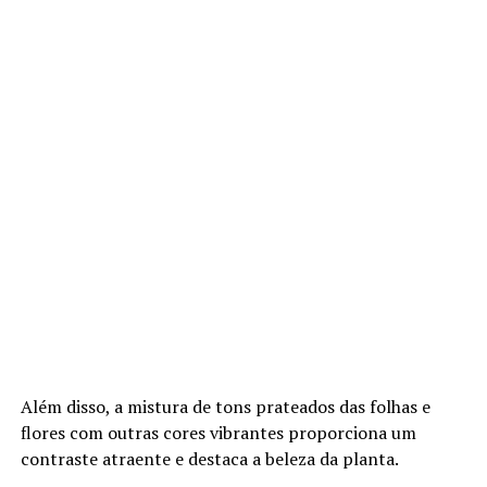
Além disso, a mistura de tons prateados das folhas e
flores com outras cores vibrantes proporciona um
contraste atraente e destaca a beleza da planta.