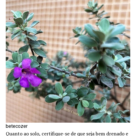
betecozer
Quanto ao solo, certifique-se de que seja bem drenado e