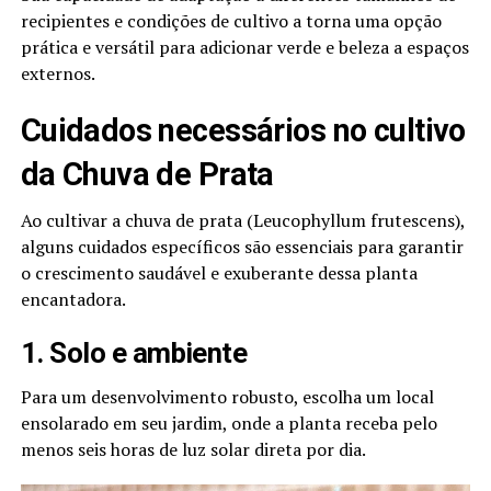
recipientes e condições de cultivo a torna uma opção
prática e versátil para adicionar verde e beleza a espaços
externos.
Cuidados necessários no cultivo
da Chuva de Prata
Ao cultivar a chuva de prata (Leucophyllum frutescens),
alguns cuidados específicos são essenciais para garantir
o crescimento saudável e exuberante dessa planta
encantadora.
1. Solo e ambiente
Para um desenvolvimento robusto, escolha um local
ensolarado em seu jardim, onde a planta receba pelo
menos seis horas de luz solar direta por dia.