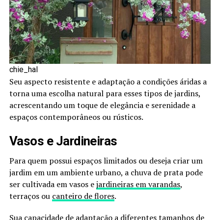
chie_hal
Seu aspecto resistente e adaptação a condições áridas a
torna uma escolha natural para esses tipos de jardins,
acrescentando um toque de elegância e serenidade a
espaços contemporâneos ou rústicos.
Vasos e Jardineiras
Para quem possui espaços limitados ou deseja criar um
jardim em um ambiente urbano, a chuva de prata pode
ser cultivada em vasos e
jardineiras em varandas
,
terraços ou
canteiro de flores
.
Sua capacidade de adaptação a diferentes tamanhos de