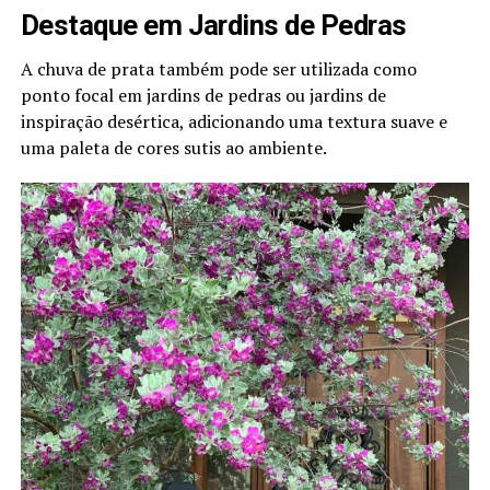
Destaque em Jardins de Pedras
A chuva de prata também pode ser utilizada como
ponto focal em jardins de pedras ou jardins de
inspiração desértica, adicionando uma textura suave e
uma paleta de cores sutis ao ambiente.