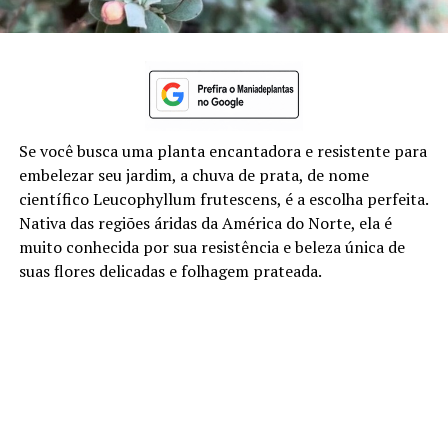
Se você busca uma planta encantadora e resistente para
embelezar seu jardim, a chuva de prata, de nome
científico Leucophyllum frutescens, é a escolha perfeita.
Nativa das regiões áridas da América do Norte, ela é
muito conhecida por sua resistência e beleza única de
suas flores delicadas e folhagem prateada.