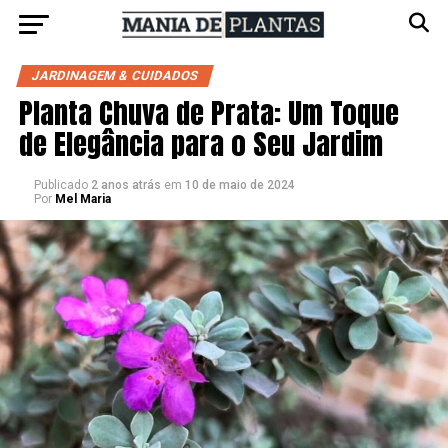
JARDINAGEM & CUIDADOS
Planta Chuva de Prata: Um Toque
de Elegância para o Seu Jardim
Publicado
2 anos atrás
em
10 de maio de 2024
Por
Mel Maria