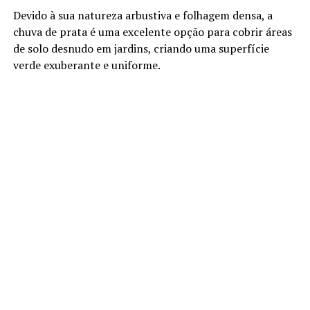
Devido à sua natureza arbustiva e folhagem densa, a
chuva de prata é uma excelente opção para cobrir áreas
de solo desnudo em jardins, criando uma superfície
verde exuberante e uniforme.