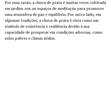
Por essa razão, a chuva de prata é muitas vezes cultivada
em jardins zen ou espaços de meditação para promover
uma atmosfera de paz e equilíbrio. Por outro lado, em
algumas tradições, a chuva de prata é vista como um
símbolo de resistência e resiliência devido à sua
capacidade de prosperar em condições adversas, como
solos pobres e climas áridos.