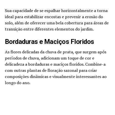
Sua capacidade de se espalhar horizontalmente a torna
ideal para estabilizar encostas e prevenir a erosão do
solo, além de oferecer uma bela cobertura para áreas de
transição entre diferentes elementos do jardim.
Bordaduras e Maciços Floridos
As flores delicadas da chuva de prata, que surgem após
períodos de chuva, adicionam um toque de cor e
delicadeza a bordaduras e maciços floridos. Combine-a
com outras plantas de floração sazonal para criar
composições dinâmicas e visualmente interessantes ao
longo do ano.