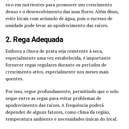
rico em nutrientes para promover seu crescimento
denso e o desenvolvimento das suas flores. Além disso,
evite locais com acúmulo de água, pois o excesso de
umidade pode levar ao apodrecimento das raízes.
2. Rega Adequada
Embora a chuva de prata seja resistente à seca,
especialmente uma vez estabelecida, é importante
fornecer regas regulares durante os períodos de
crescimento ativo, especialmente nos meses mais
quentes.
Por isso, regue profundamente, permitindo que o solo
seque entre as regas para evitar problemas de
apodrecimento das raízes. A frequência poderá
depender de alguns fatores, como clima da região,
temperatura ambiente e necessidades únicas do local.