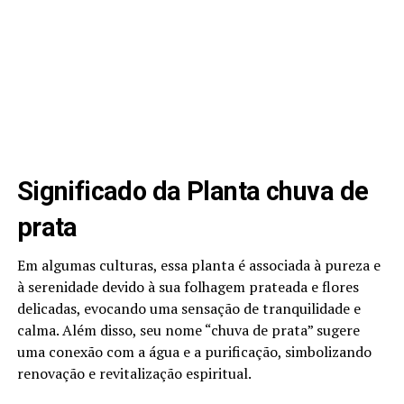
Significado da Planta chuva de
prata
Em algumas culturas, essa planta é associada à pureza e
à serenidade devido à sua folhagem prateada e flores
delicadas, evocando uma sensação de tranquilidade e
calma. Além disso, seu nome “chuva de prata” sugere
uma conexão com a água e a purificação, simbolizando
renovação e revitalização espiritual.