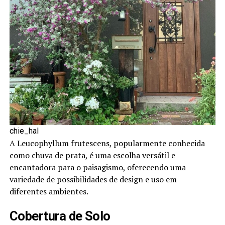
chie_hal
A Leucophyllum frutescens, popularmente conhecida
como chuva de prata, é uma escolha versátil e
encantadora para o paisagismo, oferecendo uma
variedade de possibilidades de design e uso em
diferentes ambientes.
Cobertura de Solo