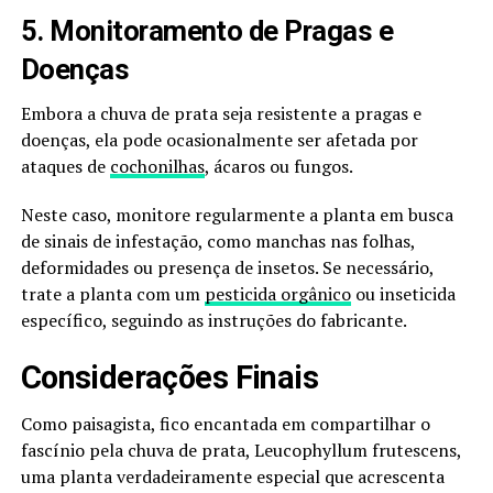
5. Monitoramento de Pragas e
Doenças
Embora a chuva de prata seja resistente a pragas e
doenças, ela pode ocasionalmente ser afetada por
ataques de
cochonilhas
, ácaros ou fungos.
Neste caso, monitore regularmente a planta em busca
de sinais de infestação, como manchas nas folhas,
deformidades ou presença de insetos. Se necessário,
trate a planta com um
pesticida orgânico
ou inseticida
específico, seguindo as instruções do fabricante.
Considerações Finais
Como paisagista, fico encantada em compartilhar o
fascínio pela chuva de prata, Leucophyllum frutescens,
uma planta verdadeiramente especial que acrescenta