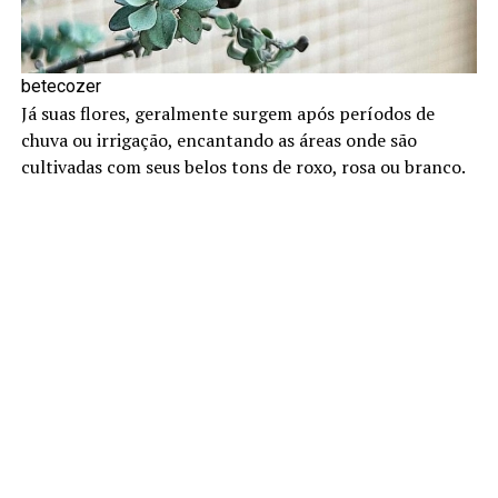
betecozer
Já suas flores, geralmente surgem após períodos de
chuva ou irrigação, encantando as áreas onde são
cultivadas com seus belos tons de roxo, rosa ou branco.