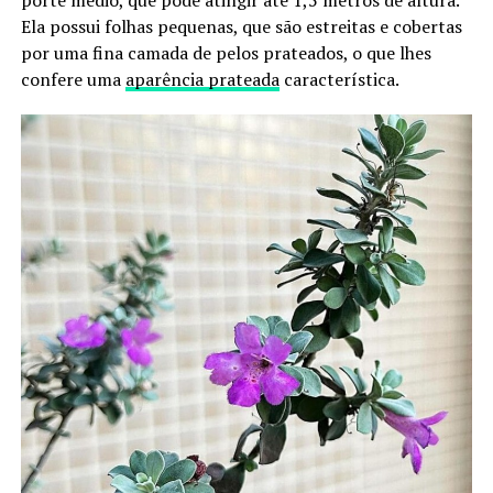
Ela possui folhas pequenas, que são estreitas e cobertas
por uma fina camada de pelos prateados, o que lhes
confere uma
aparência prateada
característica.