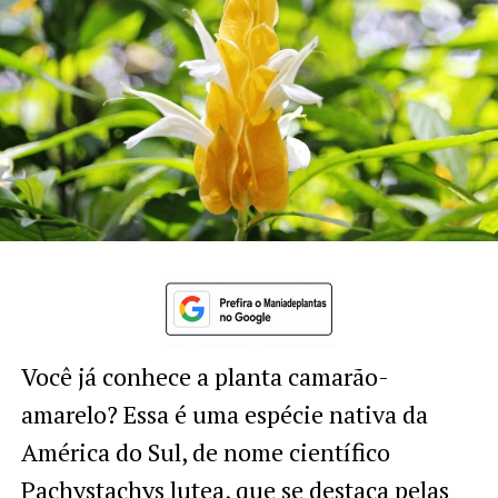
Você já conhece a planta camarão-
amarelo? Essa é uma espécie nativa da
América do Sul, de nome científico
Pachystachys lutea
, que se destaca pelas