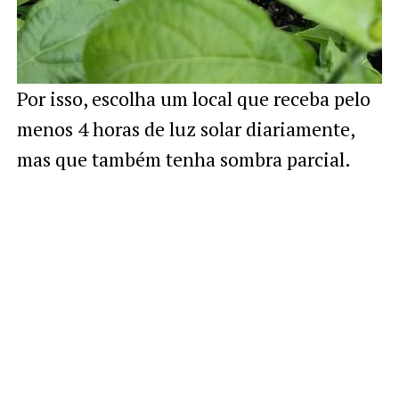
Por isso, escolha um local que receba pelo
menos 4 horas de luz solar diariamente,
mas que também tenha sombra parcial.