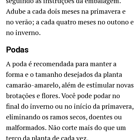
seguindo as instruções da embalagem.
Adube a cada dois meses na primavera e
no verão; a cada quatro meses no outono e
no inverno.
Podas
A poda é recomendada para manter a
forma e o tamanho desejados da planta
camarão-amarelo, além de estimular novas
brotações e flores. Você pode podar no
final do inverno ou no início da primavera,
eliminando os ramos secos, doentes ou
malformados. Não corte mais do que um
terço da planta de cada vez.