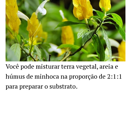
Você pode misturar terra vegetal, areia e
húmus de minhoca na proporção de 2:1:1
para preparar o substrato.