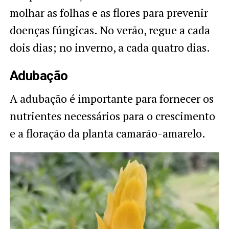
molhar as folhas e as flores para prevenir
doenças fúngicas. No verão, regue a cada
dois dias; no inverno, a cada quatro dias.
Adubação
A adubação é importante para fornecer os
nutrientes necessários para o crescimento
e a floração da planta camarão-amarelo.