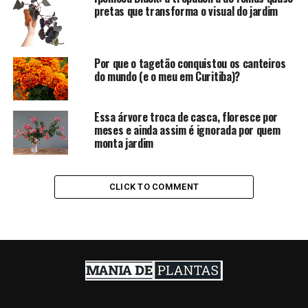
pretas que transforma o visual do jardim
Por que o tagetão conquistou os canteiros
do mundo (e o meu em Curitiba)?
Essa árvore troca de casca, floresce por
meses e ainda assim é ignorada por quem
monta jardim
CLICK TO COMMENT