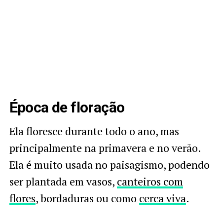
Época de floração
Ela floresce durante todo o ano, mas
principalmente na primavera e no verão.
Ela é muito usada no paisagismo, podendo
ser plantada em vasos,
canteiros com
flores
, bordaduras ou como
cerca viva
.