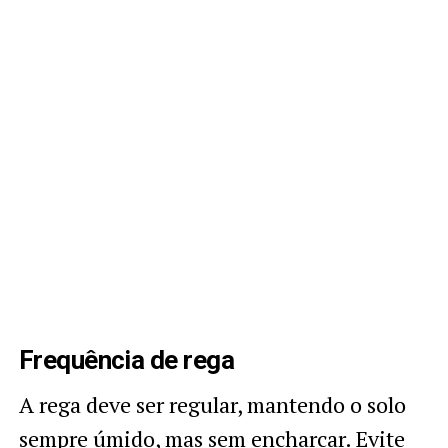
Frequência de rega
A rega deve ser regular, mantendo o solo
sempre úmido, mas sem encharcar. Evite