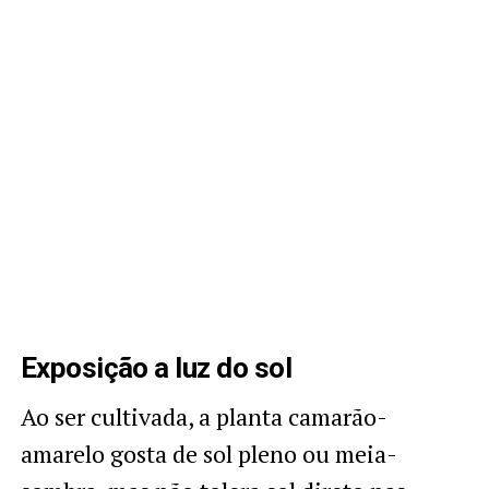
Exposição a luz do sol
Ao ser cultivada, a planta camarão-
amarelo gosta de sol pleno ou meia-