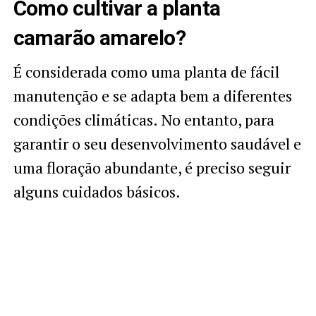
Como cultivar a planta
camarão amarelo?
É considerada como uma planta de fácil
manutenção e se adapta bem a diferentes
condições climáticas. No entanto, para
garantir o seu desenvolvimento saudável e
uma floração abundante, é preciso seguir
alguns cuidados básicos.