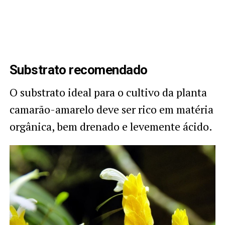
Substrato recomendado
O substrato ideal para o cultivo da planta
camarão-amarelo deve ser rico em matéria
orgânica, bem drenado e levemente ácido.