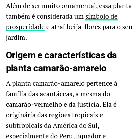
Além de ser muito ornamental, essa planta
também é considerada um
símbolo de
prosperidade
e atrai beija-flores para o seu
jardim.
Origem e características da
planta camarão-amarelo
A planta camarão-amarelo pertence à
família das acantáceas, a mesma do
camarão-vermelho e da justícia. Ela é
originária das regiões tropicais e
subtropicais da América do Sul,
especialmente do Peru, Equador e