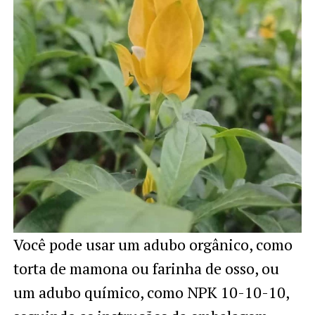
Você pode usar um adubo orgânico, como
torta de mamona ou farinha de osso, ou
um adubo químico, como NPK 10-10-10,