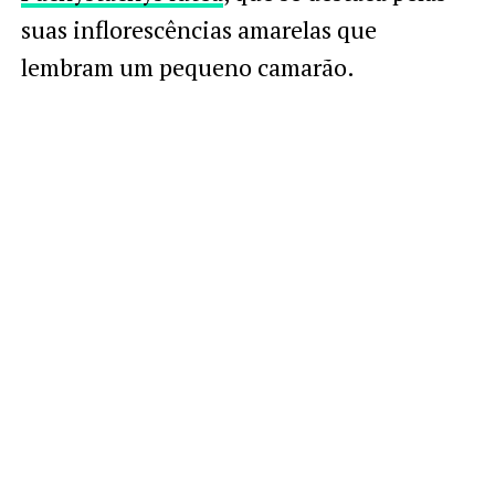
suas inflorescências amarelas que
lembram um pequeno camarão.