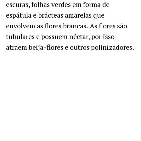
escuras, folhas verdes em forma de
espátula e brácteas amarelas que
envolvem as flores brancas. As flores são
tubulares e possuem néctar, por isso
atraem beija-flores e outros polinizadores.